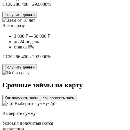
ПСК 286,400 - 292,000%
Получить деньги
Всё и сразу
3 000 ₽ ─ 50 000 ₽
до 24 недель
ставка 0%
ПСК 286,400 - 292,000%
Получить деньги
Срочные займы на карту
Как получить заём
Как погасить заём
Выберите сумму
Условия подсчитываются
мгновенно