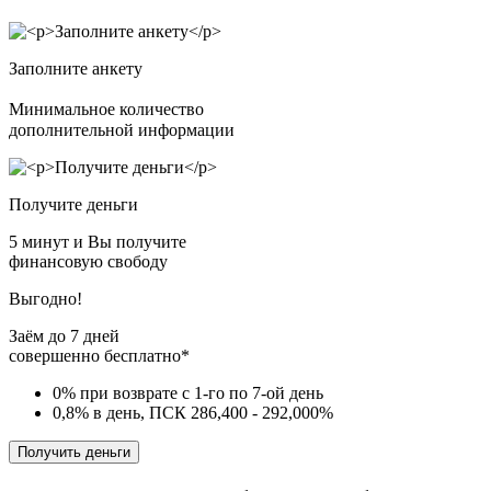
Заполните анкету
Минимальное количество
дополнительной информации
Получите деньги
5 минут и Вы получите
финансовую свободу
Выгодно!
Заём до 7 дней
совершенно бесплатно*
0% при возврате с 1-го по 7-ой день
0,8% в день, ПСК 286,400 - 292,000%
Получить деньги