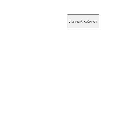
ПОЖАЛОВАТЬСЯ
ЕЩЁ
Личный кабинет