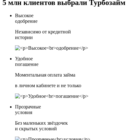
5 млн клиентов выбрали Турбозайм
Высокое
одобрение
Независимо от кредитной
истории
Удобное
погашение
Моментальная оплата займа
в личном кабинете и не только
Прозрачные
условия
Без маленьких звёздочек
и скрытых условий