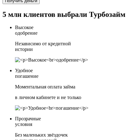
Получить деньги
5 млн клиентов выбрали Турбозайм
Высокое
одобрение
Независимо от кредитной
истории
Удобное
погашение
Моментальная оплата займа
в личном кабинете и не только
Прозрачные
условия
Без маленьких звёздочек