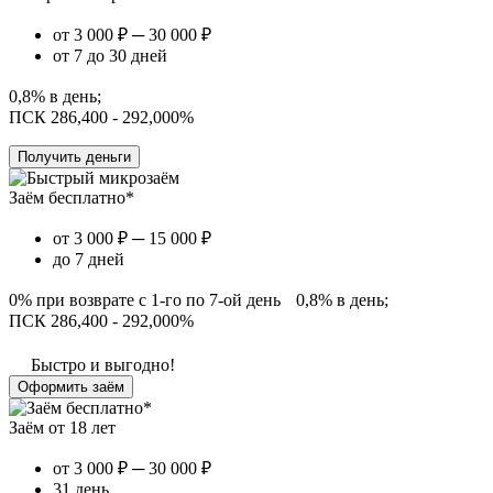
от 3 000 ₽ ─ 30 000 ₽
от 7 до 30 дней
0,8% в день;
ПСК 286,400 - 292,000%
Получить деньги
Заём бесплатно*
от 3 000 ₽ ─ 15 000 ₽
до 7 дней
0% при возврате с 1-го по 7-ой день 0,8% в день;
ПСК 286,400 - 292,000%
Быстро и выгодно!
Оформить заём
Заём от 18 лет
от 3 000 ₽ ─ 30 000 ₽
31 день