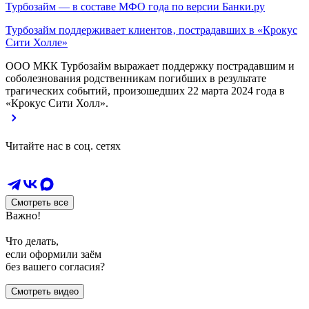
Турбозайм — в составе МФО года по версии Банки.ру
Турбозайм поддерживает клиентов‚ пострадавших в «Крокус
Сити Холле»
ООО МКК Турбозайм выражает поддержку пострадавшим и
соболезнования родственникам погибших в результате
трагических событий, произошедших 22 марта 2024 года в
«Крокус Сити Холл».
Читайте нас в соц. сетях
Смотреть все
Важно!
Что делать,
если оформили заём
без вашего согласия?
Смотреть видео