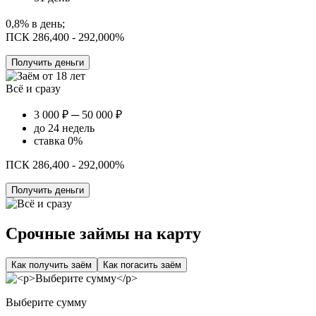
0,8% в день;
ПСК 286,400 - 292,000%
Получить деньги
Всё и сразу
3 000 ₽ ─ 50 000 ₽
до 24 недель
ставка 0%
ПСК 286,400 - 292,000%
Получить деньги
Срочные займы на карту
Как получить заём
Как погасить заём
Выберите сумму