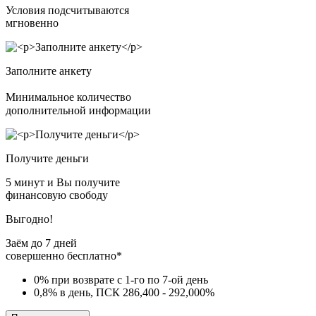
Условия подсчитываются
мгновенно
Заполните анкету
Минимальное количество
дополнительной информации
Получите деньги
5 минут и Вы получите
финансовую свободу
Выгодно!
Заём до 7 дней
совершенно бесплатно*
0% при возврате с 1-го по 7-ой день
0,8% в день, ПСК 286,400 - 292,000%