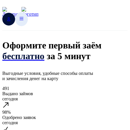
Оформите первый заём
бесплатно
за 5 минут
Выгодные условия, удобные способы оплаты
и зачисления денег на карту
491
Выдано займов
сегодня
98%
Одобрено заявок
сегодня