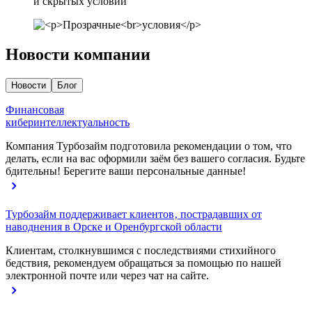
и скрытых условий
Новости компании
Новости
Блог
Финансовая
киберинтеллектуальность
Компания Турбозайм подготовила рекомендации о том, что
делать, если на вас оформили заём без вашего согласия. Будьте
бдительны! Берегите ваши персональные данные!
Турбозайм поддерживает клиентов‚ пострадавших от
наводнения в Орске и Оренбургской области
Клиентам, столкнувшимся с последствиями стихийного
бедствия, рекомендуем обращаться за помощью по нашей
электронной почте или через чат на сайте.