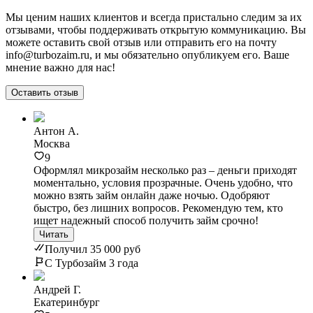
Мы ценим наших клиентов и всегда пристально следим за их
отзывами, чтобы поддерживать открытую коммуникацию. Вы
можете оставить свой отзыв или отправить его на почту
info@turbozaim.ru, и мы обязательно опубликуем его. Ваше
мнение важно для нас!
Оставить отзыв
Антон А.
Москва
9
Оформлял микрозайм несколько раз – деньги приходят
моментально, условия прозрачные. Очень удобно, что
можно взять займ онлайн даже ночью. Одобряют
быстро, без лишних вопросов. Рекомендую тем, кто
ищет надежный способ получить займ срочно!
Читать
Получил 35 000 руб
С Турбозайм 3 года
Андрей Г.
Екатеринбург