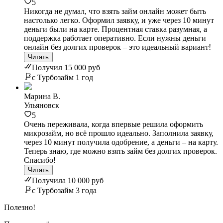
5
Никогда не думал, что взять займ онлайн может быть
настолько легко. Оформил заявку, и уже через 10 минут
деньги были на карте. Процентная ставка разумная, а
поддержка работает оперативно. Если нужны деньги
онлайн без долгих проверок – это идеальный вариант!
Читать
Получил 15 000 руб
с Турбозайм 1 год
Марина В.
Ульяновск
5
Очень переживала, когда впервые решила оформить
микрозайм, но всё прошло идеально. Заполнила заявку,
через 10 минут получила одобрение, а деньги – на карту.
Теперь знаю, где можно взять займ без долгих проверок.
Спасибо!
Читать
Получила 10 000 руб
с Турбозайм 3 года
Полезно!