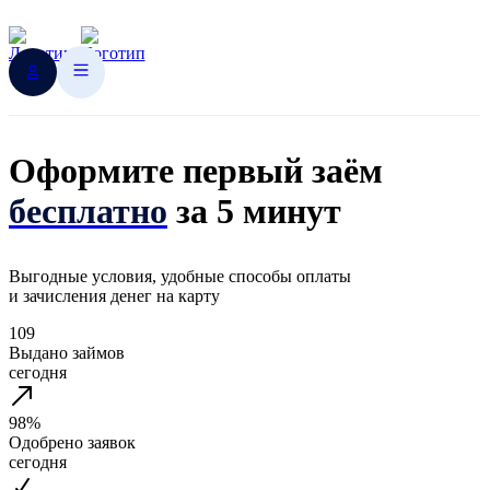
Оформите первый заём
бесплатно
за 5 минут
Выгодные условия, удобные способы оплаты
и зачисления денег на карту
109
Выдано займов
сегодня
98%
Одобрено заявок
сегодня