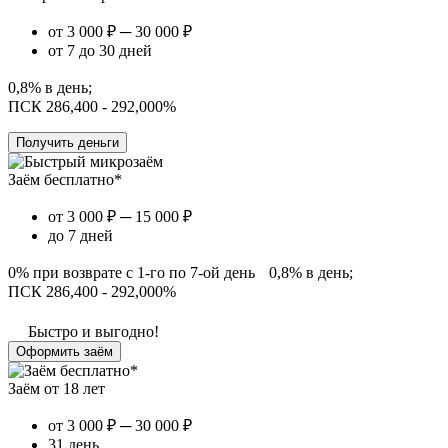
от 3 000 ₽ ─ 30 000 ₽
от 7 до 30 дней
0,8% в день;
ПСК 286,400 - 292,000%
Получить деньги
Заём бесплатно*
от 3 000 ₽ ─ 15 000 ₽
до 7 дней
0% при возврате с 1-го по 7-ой день 0,8% в день;
ПСК 286,400 - 292,000%
Быстро и выгодно!
Оформить заём
Заём от 18 лет
от 3 000 ₽ ─ 30 000 ₽
31 день