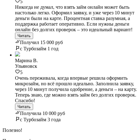
5
Никогда не думал, что взять займ онлайн может быть
настолько легко. Оформил заявку, и уже через 10 минут
деньги были на карте. Процентная ставка разумная, а
поддержка работает оперативно. Если нужны деньги
онлайн без долгих проверок – это идеальный вариант!
Читать
Получил 15 000 руб
с Турбозайм 1 год
Марина В.
Ульяновск
5
Очень переживала, когда впервые решила оформить
микрозайм, но всё прошло идеально. Заполнила заявку,
через 10 минут получила одобрение, а деньги – на карту.
Теперь знаю, где можно взять займ без долгих проверок.
Спасибо!
Читать
Получила 10 000 руб
с Турбозайм 3 года
Полезно!