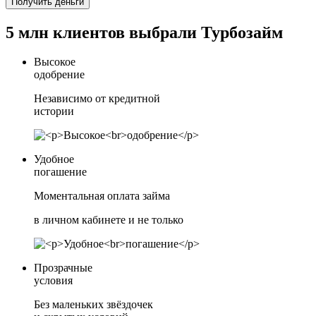
Получить деньги
5 млн клиентов выбрали Турбозайм
Высокое
одобрение
Независимо от кредитной
истории
Удобное
погашение
Моментальная оплата займа
в личном кабинете и не только
Прозрачные
условия
Без маленьких звёздочек