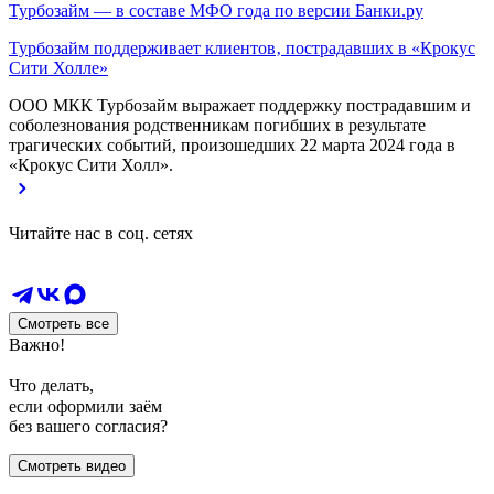
Турбозайм — в составе МФО года по версии Банки.ру
Турбозайм поддерживает клиентов‚ пострадавших в «Крокус
Сити Холле»
ООО МКК Турбозайм выражает поддержку пострадавшим и
соболезнования родственникам погибших в результате
трагических событий, произошедших 22 марта 2024 года в
«Крокус Сити Холл».
Читайте нас в соц. сетях
Смотреть все
Важно!
Что делать,
если оформили заём
без вашего согласия?
Смотреть видео