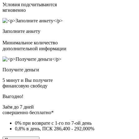
Условия подсчитываются
мгновенно
Заполните анкету
Минимальное количество
дополнительной информации
Получите деньги
5 минут и Вы получите
финансовую свободу
Выгодно!
Заём до 7 дней
совершенно бесплатно*
0% при возврате с 1-го по 7-ой день
0,8% в день, ПСК 286,400 - 292,000%