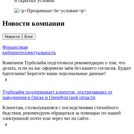
и скрытых условий
Новости компании
Новости
Блог
Финансовая
киберинтеллектуальность
Компания Турбозайм подготовила рекомендации о том, что
делать, если на вас оформили заём без вашего согласия. Будьте
бдительны! Берегите ваши персональные данные!
Турбозайм поддерживает клиентов‚ пострадавших от
наводнения в Орске и Оренбургской области
Клиентам, столкнувшимся с последствиями стихийного
бедствия, рекомендуем обращаться за помощью по нашей
электронной почте или через чат на сайте.