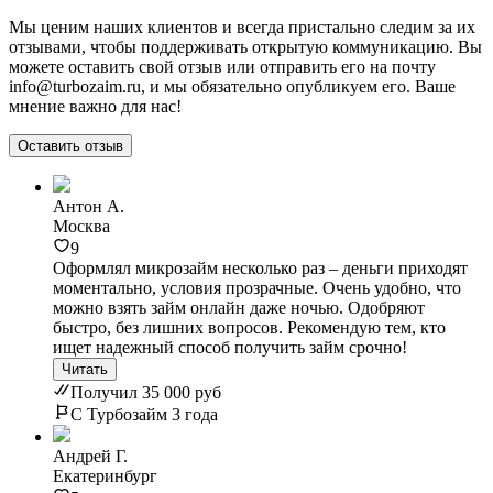
Мы ценим наших клиентов и всегда пристально следим за их
отзывами, чтобы поддерживать открытую коммуникацию. Вы
можете оставить свой отзыв или отправить его на почту
info@turbozaim.ru, и мы обязательно опубликуем его. Ваше
мнение важно для нас!
Оставить отзыв
Антон А.
Москва
9
Оформлял микрозайм несколько раз – деньги приходят
моментально, условия прозрачные. Очень удобно, что
можно взять займ онлайн даже ночью. Одобряют
быстро, без лишних вопросов. Рекомендую тем, кто
ищет надежный способ получить займ срочно!
Читать
Получил 35 000 руб
С Турбозайм 3 года
Андрей Г.
Екатеринбург