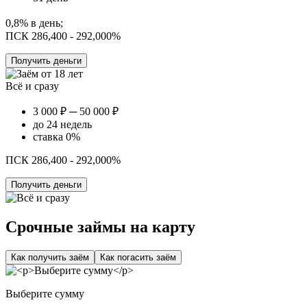
0,8% в день;
ПСК 286,400 - 292,000%
Получить деньги
Всё и сразу
3 000 ₽ ─ 50 000 ₽
до 24 недель
ставка 0%
ПСК 286,400 - 292,000%
Получить деньги
Срочные займы на карту
Как получить заём
Как погасить заём
Выберите сумму