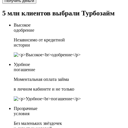
Получить деньги
5 млн клиентов выбрали Турбозайм
Высокое
одобрение
Независимо от кредитной
истории
Удобное
погашение
Моментальная оплата займа
в личном кабинете и не только
Прозрачные
условия
Без маленьких звёздочек