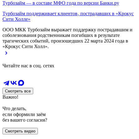
Турбозайм — в составе МФО года по версии Банки.ру
Турбозайм поддерживает клиентов‚ пострадавших в «Крокус
Сити Холле»
ООО МКК Турбозайм выражает поддержку пострадавшим и
соболезнования родственникам погибших в результате
трагических событий, произошедших 22 марта 2024 года в
«Крокус Сити Холл».
Читайте нас в соц. сетях
Смотреть все
Важно!
Что делать,
если оформили заём
без вашего согласия?
Смотреть видео