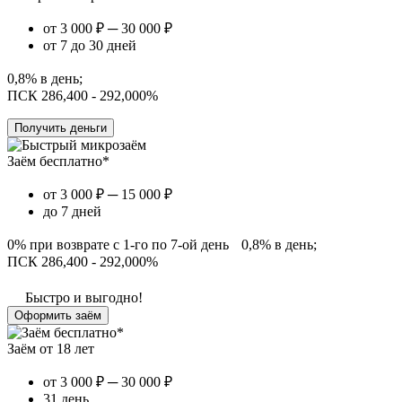
от 3 000 ₽ ─ 30 000 ₽
от 7 до 30 дней
0,8% в день;
ПСК 286,400 - 292,000%
Получить деньги
Заём бесплатно*
от 3 000 ₽ ─ 15 000 ₽
до 7 дней
0% при возврате с 1-го по 7-ой день 0,8% в день;
ПСК 286,400 - 292,000%
Быстро и выгодно!
Оформить заём
Заём от 18 лет
от 3 000 ₽ ─ 30 000 ₽
31 день