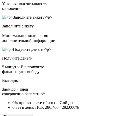
Условия подсчитываются
мгновенно
Заполните анкету
Минимальное количество
дополнительной информации
Получите деньги
5 минут и Вы получите
финансовую свободу
Выгодно!
Заём до 7 дней
совершенно бесплатно*
0% при возврате с 1-го по 7-ой день
0,8% в день, ПСК 286,400 - 292,000%