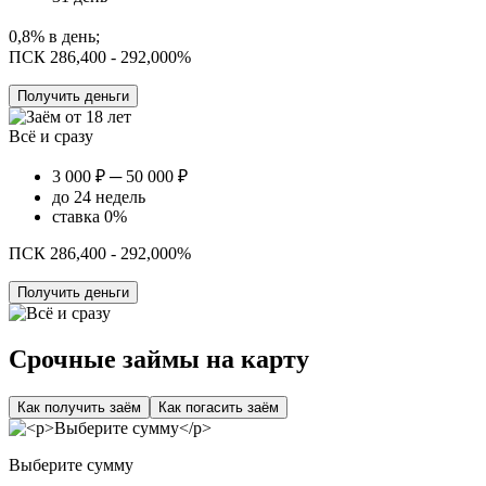
0,8% в день;
ПСК 286,400 - 292,000%
Получить деньги
Всё и сразу
3 000 ₽ ─ 50 000 ₽
до 24 недель
ставка 0%
ПСК 286,400 - 292,000%
Получить деньги
Срочные займы на карту
Как получить заём
Как погасить заём
Выберите сумму