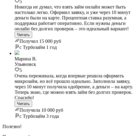
5
Никогда не думал, что взять займ онлайн может быть
настолько легко. Оформил заявку, и уже через 10 минут
деньги были на карте. Процентная ставка разумная, а
поддержка работает оперативно. Если нужны деньги
онлайн без долгих проверок – это идеальный вариант!
Читать
Получил 15 000 руб
с Турбозайм 1 год
Марина В.
Ульяновск
5
Очень переживала, когда впервые решила оформить
микрозайм, но всё прошло идеально. Заполнила заявку,
через 10 минут получила одобрение, а деньги – на карту.
Теперь знаю, где можно взять займ без долгих проверок.
Спасибо!
Читать
Получила 10 000 руб
с Турбозайм 3 года
Полезно!