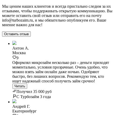
Мы ценим наших клиентов и всегда пристально следим за их
отзывами, чтобы поддерживать открытую коммуникацию. Вы
можете оставить свой отзыв или отправить его на почту
info@turbozaim.ru, и мы обязательно опубликуем его. Ваше
мнение важно для нас!
Оставить отзыв
Антон А.
Москва
9
Оформлял микрозайм несколько раз – деньги приходят
моментально, условия прозрачные. Очень удобно, что
можно взять займ онлайн даже ночью. Одобряют
быстро, без лишних вопросов. Рекомендую тем, кто
ищет надежный способ получить займ срочно!
Читать
Получил 35 000 руб
С Турбозайм 3 года
Андрей Г.
Екатеринбург