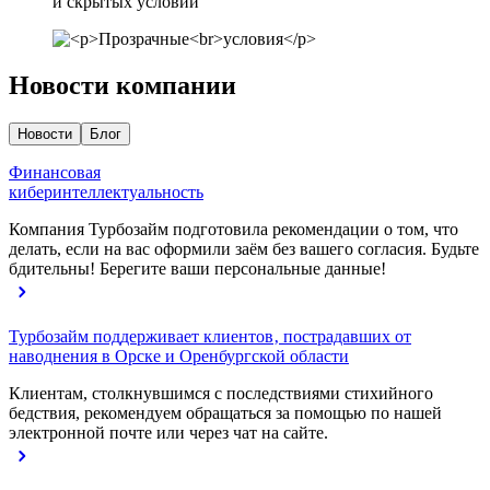
и скрытых условий
Новости компании
Новости
Блог
Финансовая
киберинтеллектуальность
Компания Турбозайм подготовила рекомендации о том, что
делать, если на вас оформили заём без вашего согласия. Будьте
бдительны! Берегите ваши персональные данные!
Турбозайм поддерживает клиентов‚ пострадавших от
наводнения в Орске и Оренбургской области
Клиентам, столкнувшимся с последствиями стихийного
бедствия, рекомендуем обращаться за помощью по нашей
электронной почте или через чат на сайте.