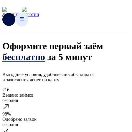
Оформите первый заём
бесплатно
за 5 минут
Выгодные условия, удобные способы оплаты
и зачисления денег на карту
216
Выдано займов
сегодня
98%
Одобрено заявок
сегодня