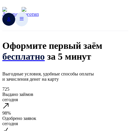
Оформите первый заём
бесплатно
за 5 минут
Выгодные условия, удобные способы оплаты
и зачисления денег на карту
725
Выдано займов
сегодня
98%
Одобрено заявок
сегодня