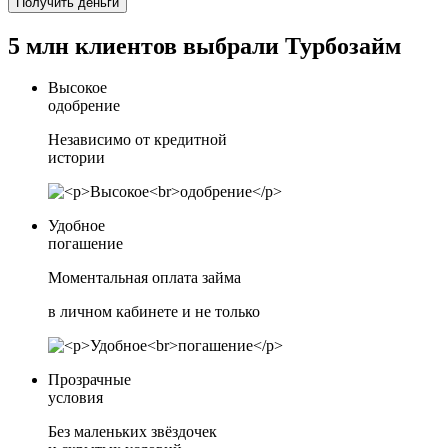
Получить деньги
5 млн клиентов выбрали Турбозайм
Высокое
одобрение
Независимо от кредитной
истории
Удобное
погашение
Моментальная оплата займа
в личном кабинете и не только
Прозрачные
условия
Без маленьких звёздочек