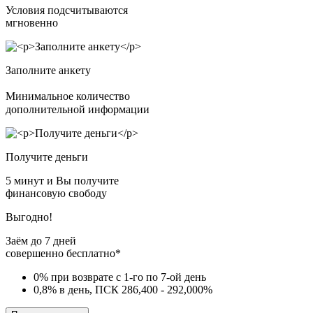
Условия подсчитываются
мгновенно
Заполните анкету
Минимальное количество
дополнительной информации
Получите деньги
5 минут и Вы получите
финансовую свободу
Выгодно!
Заём до 7 дней
совершенно бесплатно*
0% при возврате с 1-го по 7-ой день
0,8% в день, ПСК 286,400 - 292,000%