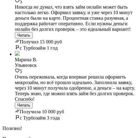
5
Никогда не думал, что взять займ онлайн может быть
настолько легко. Оформил заявку, и уже через 10 минут
деньги были на карте. Процентная ставка разумная, а
поддержка работает оперативно. Если нужны деньги
онлайн без долгих проверок – это идеальный вариант!
Читать
Получил 15 000 руб
с Турбозайм 1 год
Марина В.
Ульяновск
5
Очень переживала, когда впервые решила оформить
микрозайм, но всё прошло идеально. Заполнила заявку,
через 10 минут получила одобрение, а деньги – на карту.
Теперь знаю, где можно взять займ без долгих проверок.
Спасибо!
Читать
Получила 10 000 руб
с Турбозайм 3 года
Полезно!