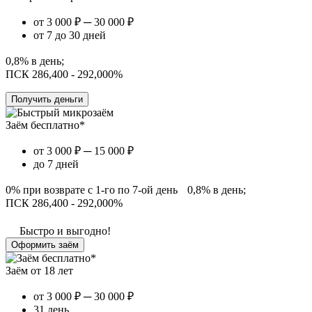
от 3 000 ₽ ─ 30 000 ₽
от 7 до 30 дней
0,8% в день;
ПСК 286,400 - 292,000%
Получить деньги
Заём бесплатно*
от 3 000 ₽ ─ 15 000 ₽
до 7 дней
0% при возврате с 1-го по 7-ой день 0,8% в день;
ПСК 286,400 - 292,000%
Быстро и выгодно!
Оформить заём
Заём от 18 лет
от 3 000 ₽ ─ 30 000 ₽
31 день