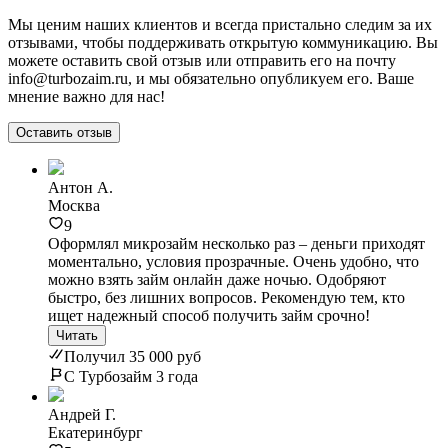
Мы ценим наших клиентов и всегда пристально следим за их
отзывами, чтобы поддерживать открытую коммуникацию. Вы
можете оставить свой отзыв или отправить его на почту
info@turbozaim.ru, и мы обязательно опубликуем его. Ваше
мнение важно для нас!
Оставить отзыв
Антон А.
Москва
9
Оформлял микрозайм несколько раз – деньги приходят
моментально, условия прозрачные. Очень удобно, что
можно взять займ онлайн даже ночью. Одобряют
быстро, без лишних вопросов. Рекомендую тем, кто
ищет надежный способ получить займ срочно!
Читать
Получил 35 000 руб
С Турбозайм 3 года
Андрей Г.
Екатеринбург