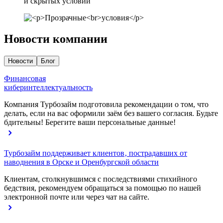
и скрытых условий
Новости компании
Новости
Блог
Финансовая
киберинтеллектуальность
Компания Турбозайм подготовила рекомендации о том, что
делать, если на вас оформили заём без вашего согласия. Будьте
бдительны! Берегите ваши персональные данные!
Турбозайм поддерживает клиентов‚ пострадавших от
наводнения в Орске и Оренбургской области
Клиентам, столкнувшимся с последствиями стихийного
бедствия, рекомендуем обращаться за помощью по нашей
электронной почте или через чат на сайте.