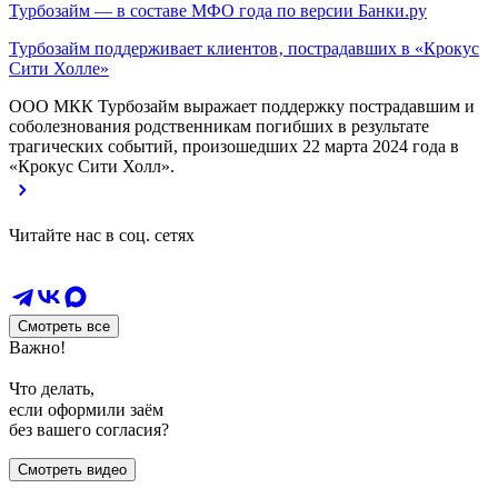
Турбозайм — в составе МФО года по версии Банки.ру
Турбозайм поддерживает клиентов‚ пострадавших в «Крокус
Сити Холле»
ООО МКК Турбозайм выражает поддержку пострадавшим и
соболезнования родственникам погибших в результате
трагических событий, произошедших 22 марта 2024 года в
«Крокус Сити Холл».
Читайте нас в соц. сетях
Смотреть все
Важно!
Что делать,
если оформили заём
без вашего согласия?
Смотреть видео