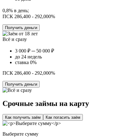
0,8% в день;
ПСК 286,400 - 292,000%
Получить деньги
Всё и сразу
3 000 ₽ ─ 50 000 ₽
до 24 недель
ставка 0%
ПСК 286,400 - 292,000%
Получить деньги
Срочные займы на карту
Как получить заём
Как погасить заём
Выберите сумму