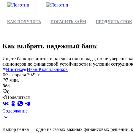
КАК ПОЛУЧИТЬ
ПОГАСИТЬ ЗАЁМ
ПРОДЛИТЬ СРОК
Как выбрать надежный банк
Ищете банк для ипотеки, кредита или вклада, но не уверены, 
акционеров до финансовой устойчивости и условий сотрудниче
Ипотека
Иван Красильников
7 февраля 2022 г.
7 мин.
4
0
Поделиться
Содержание
Выбор банка — одно из самых важных финансовых решений, кот