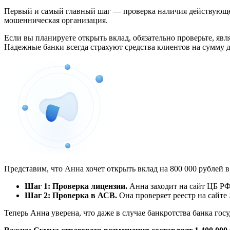
Первый и самый главный шаг — проверка наличия действующе
мошенническая организация.
Если вы планируете открыть вклад, обязательно проверьте, яв
Надежные банки всегда страхуют средства клиентов на сумму д
Представим, что Анна хочет открыть вклад на 800 000 рублей 
Шаг 1: Проверка лицензии.
Анна заходит на сайт ЦБ РФ
Шаг 2: Проверка в АСВ.
Она проверяет реестр на сайте
Теперь Анна уверена, что даже в случае банкротства банка гос