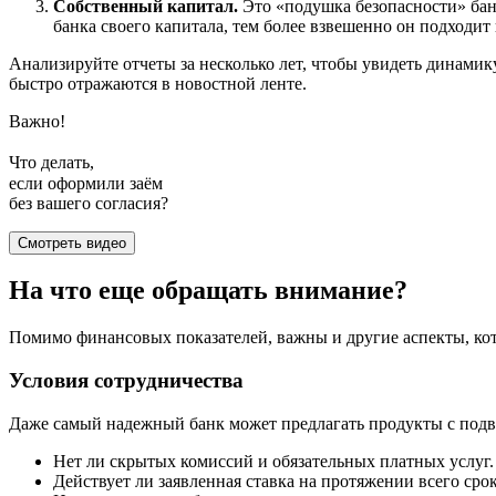
Собственный капитал.
Это «подушка безопасности» банк
банка своего капитала, тем более взвешенно он подходит 
Анализируйте отчеты за несколько лет, чтобы увидеть динамик
быстро отражаются в новостной ленте.
Важно!
Что делать,
если оформили заём
без вашего согласия?
Смотреть видео
На что еще обращать внимание?
Помимо финансовых показателей, важны и другие аспекты, ко
Условия сотрудничества
Даже самый надежный банк может предлагать продукты с подво
Нет ли скрытых комиссий и обязательных платных услуг.
Действует ли заявленная ставка на протяжении всего срок