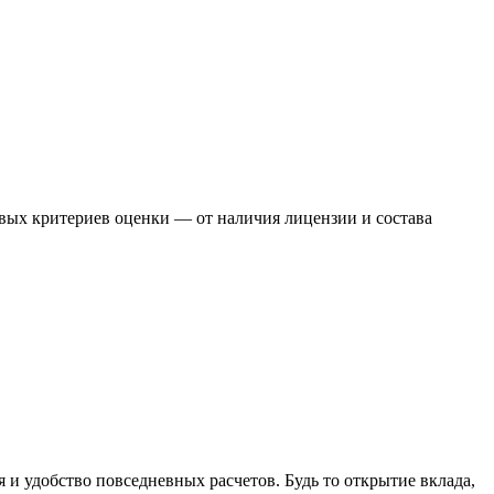
чевых критериев оценки — от наличия лицензии и состава
и удобство повседневных расчетов. Будь то открытие вклада,