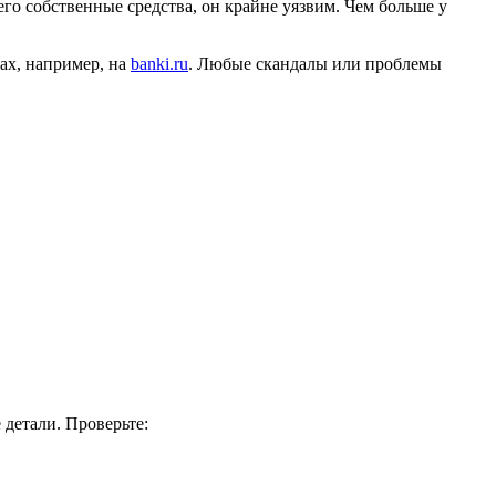
его собственные средства, он крайне уязвим. Чем больше у
ах, например, на
banki.ru
. Любые скандалы или проблемы
детали. Проверьте: