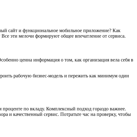
енный сайт и функциональное мобильное приложение? Как
 Все эти мелочи формируют общее впечатление от сервиса.
собенно ценна информация о том, как организация вела себя в
ыстроить рабочую бизнес-модель и пережить как минимум один
 проценте по вкладу. Комплексный подход гораздо важнее.
ра и качественный сервис. Потратьте час на проверку, чтобы