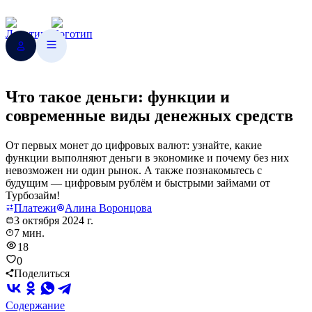
Что такое деньги: функции и
современные виды денежных средств
От первых монет до цифровых валют: узнайте, какие
функции выполняют деньги в экономике и почему без них
невозможен ни один рынок. А также познакомьтесь с
будущим — цифровым рублём и быстрыми займами от
Турбозайм!
Платежи
Алина Воронцова
3 октября 2024 г.
7 мин.
18
0
Поделиться
Содержание