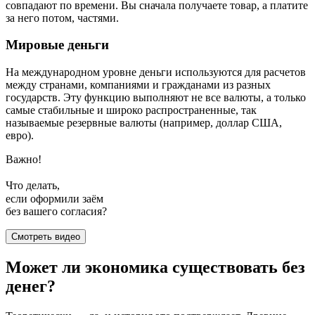
совпадают по времени. Вы сначала получаете товар, а платите
за него потом, частями.
Мировые деньги
На международном уровне деньги используются для расчетов
между странами, компаниями и гражданами из разных
государств. Эту функцию выполняют не все валюты, а только
самые стабильные и широко распространенные, так
называемые резервные валюты (например, доллар США,
евро).
Важно!
Что делать,
если оформили заём
без вашего согласия?
Смотреть видео
Может ли экономика существовать без
денег?