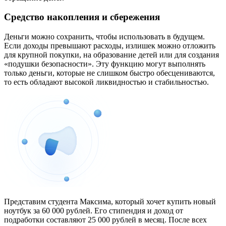
Средство накопления и сбережения
Деньги можно сохранить, чтобы использовать в будущем.
Если доходы превышают расходы, излишек можно отложить
для крупной покупки, на образование детей или для создания
«подушки безопасности». Эту функцию могут выполнять
только деньги, которые не слишком быстро обесцениваются,
то есть обладают высокой ликвидностью и стабильностью.
Представим студента Максима, который хочет купить новый
ноутбук за 60 000 рублей. Его стипендия и доход от
подработки составляют 25 000 рублей в месяц. После всех