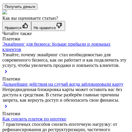
Получить деньги
Как вы оцениваете статью?
Нравится
Не нравится
Читайте также
Платежи
Эквайринг для бизнеса: больше прибыли и лояльных
клиентов
Узнайте, почему эквайринг стал необходимостью для
современного бизнеса, как он работает и как подключить эту
услугу, чтобы увеличить продажи и лояльность клиентов.
Платежи
Дальнейшие действия на случай когда заблокировали карту
Непредвиденная блокировка карты может оставить вас без
доступа к средствам. В статье разберём главные причины
запрета, как вернуть доступ и обезопасить свои финансы.
Платежи
Как снизить платеж по ипотеке
7 практичных способов снизить ипотечную нагрузку: от
рефинансирования до реструктуризации, частичного