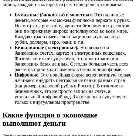
видов, каждый из которых играет свою роль в экономике.
Бумажные (банкноты) и монетные.
Это наличные
деньги, которые мы можем физически держать в руках.
Несмотря на рост популярности безналичных расчетов,
они по-прежнему широко используются во всем мире.
Каждая страна имеет свою национальную валюту:
рубли, доллары, евро, юани и т.д.
Безналичные (электронные).
Это деньги на
банковских счетах, картах и электронных кошельках.
Физически их не существует, это просто записи в
банковских базах данных. Сегодня большая часть всех
расчетов происходит именно в безналичной форме.
Цифровые.
Это новейшая форма денег, которую только
начинают внедрять центральные банки разных стран
(например, цифровой рубль в России). В отличие от
безналичных, это не просто запись на счете, а
уникальный цифровой код. Такие деньги существуют
только в виртуальном пространстве.
Какие функции в экономике
выполняют деньги