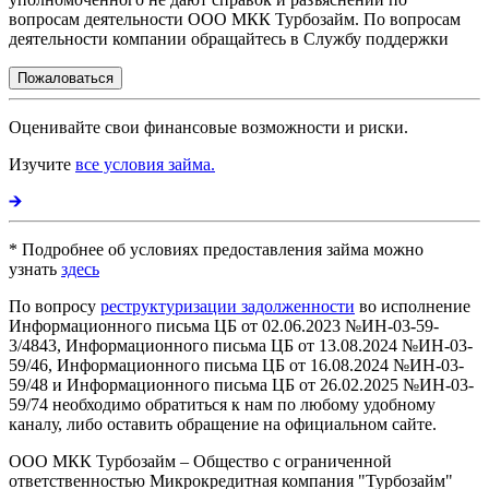
вопросам деятельности ООО МКК Турбозайм. По вопросам
деятельности компании обращайтесь в Службу поддержки
Пожаловаться
Оценивайте свои финансовые возможности и риски.
Изучите
все условия займа.
* Подробнее об условиях предоставления займа можно
узнать
здесь
По вопросу
реструктуризации задолженности
во исполнение
Информационного письма ЦБ от 02.06.2023 №ИН-03-59-
3/4843, Информационного письма ЦБ от 13.08.2024 №ИН-03-
59/46, Информационного письма ЦБ от 16.08.2024 №ИН-03-
59/48 и Информационного письма ЦБ от 26.02.2025 №ИН-03-
59/74 необходимо обратиться к нам по любому удобному
каналу, либо оставить обращение на официальном сайте.
ООО МКК Турбозайм – Общество с ограниченной
ответственностью Микрокредитная компания "Турбозайм"