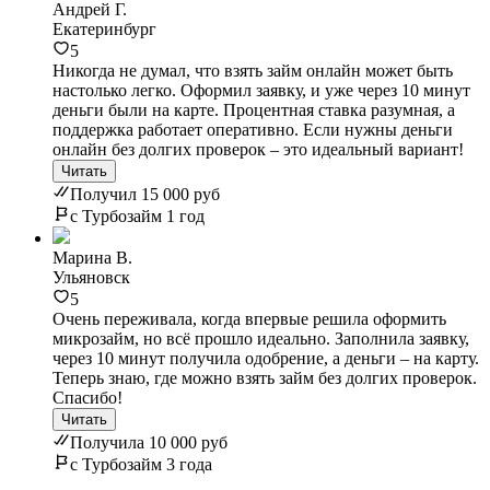
Андрей Г.
Екатеринбург
5
Никогда не думал, что взять займ онлайн может быть
настолько легко. Оформил заявку, и уже через 10 минут
деньги были на карте. Процентная ставка разумная, а
поддержка работает оперативно. Если нужны деньги
онлайн без долгих проверок – это идеальный вариант!
Читать
Получил 15 000 руб
с Турбозайм 1 год
Марина В.
Ульяновск
5
Очень переживала, когда впервые решила оформить
микрозайм, но всё прошло идеально. Заполнила заявку,
через 10 минут получила одобрение, а деньги – на карту.
Теперь знаю, где можно взять займ без долгих проверок.
Спасибо!
Читать
Получила 10 000 руб
с Турбозайм 3 года