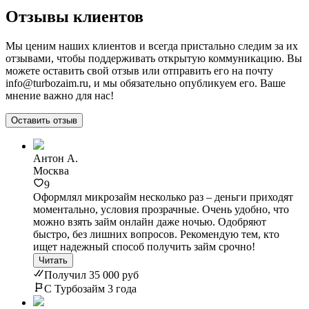
Отзывы клиентов
Мы ценим наших клиентов и всегда пристально следим за их
отзывами, чтобы поддерживать открытую коммуникацию. Вы
можете оставить свой отзыв или отправить его на почту
info@turbozaim.ru, и мы обязательно опубликуем его. Ваше
мнение важно для нас!
Оставить отзыв
Антон А.
Москва
9
Оформлял микрозайм несколько раз – деньги приходят
моментально, условия прозрачные. Очень удобно, что
можно взять займ онлайн даже ночью. Одобряют
быстро, без лишних вопросов. Рекомендую тем, кто
ищет надежный способ получить займ срочно!
Читать
Получил 35 000 руб
С Турбозайм 3 года