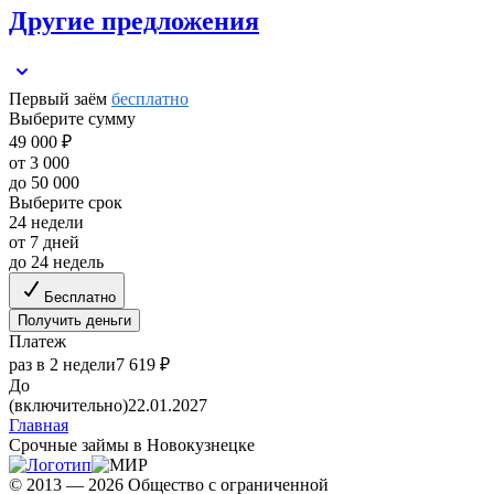
Другие предложения
Первый заём
бесплатно
Выберите сумму
49 000 ₽
от 3 000
до 50 000
Выберите срок
24 недели
от 7 дней
до 24 недель
Бесплатно
Получить деньги
Платеж
раз в 2 недели
7 619 ₽
До
(включительно)
22.01.2027
Главная
Срочные займы в Новокузнецке
© 2013 — 2026 Общество с ограниченной