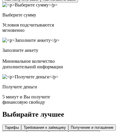
Выберите сумму
Условия подсчитываются
мгновенно
Заполните анкету
Минимальное количество
дополнительной информации
Получите деньги
5 минут и Вы получите
финансовую свободу
Выбирайте лучшее
Тарифы
Требования к заёмщику
Получение и погашение