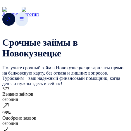
Срочные займы в
Новокузнецке
Получите срочный займ в Новокузнецке до зарплаты прямо
на банковскую карту, без отказа и лишних вопросов.
Турбозайм – ваш надежный финансовый помощник, когда
деньги нужны здесь и сейчас!
573
Выдано займов
сегодня
98%
Одобрено заявок
сегодня