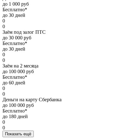
до 1 000 руб
Бесплатно*
до 30 дней
0
0
Заём под залог ПТС
до 30 000 руб
Бесплатно*
до 30 дней
0
0
Заём на 2 месяца
до 100 000 руб
Бесплатно*
до 60 дней
0
0
Деньги на карту Сбербанка
до 100 000 руб
Бесплатно*
до 180 дней
0
0
Показать ещё