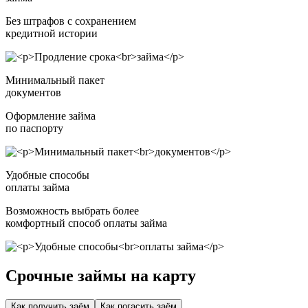
Без штрафов с сохранением
кредитной истории
Минимальный пакет
документов
Оформление займа
по паспорту
Удобные способы
оплаты займа
Возможность выбрать более
комфортный способ оплаты займа
Срочные займы на карту
Как получить заём
Как погасить заём