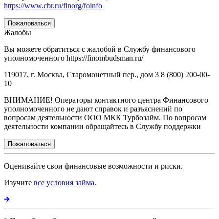
https://www.cbr.ru/finorg/foinfo
Пожаловаться
Жалобы
Вы можете обратиться с жалобой в Службу финансового
уполномоченного https://finombudsman.ru/
119017, г. Москва, Старомонетный пер., дом 3 8 (800) 200-00-
10
ВНИМАНИЕ! Операторы контактного центра Финансового
уполномоченного не дают справок и разъяснений по
вопросам деятельности ООО МКК Турбозайм. По вопросам
деятельности компании обращайтесь в Службу поддержки
Пожаловаться
Оценивайте свои финансовые возможности и риски.
Изучите
все условия займа.