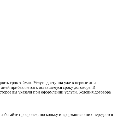
лить срок займа». Услуга доступна уже в первые дни
дней прибавляется к оставшемуся сроку договора. И,
 которое вы указали при оформлении услуги. Условия договора
избегайте просрочек, поскольку информация о них передается