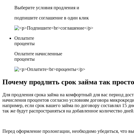
Выберите условия продления и
подпишите соглашение в один клик
Оплатите
проценты
Оплатите начисленные
проценты
Почему продлить срок займа так прост
Для продления срока займа на комфортный для вас период дост
начисления процентов согласно условиям договора микрокреди
например, если срок вашего займа по договору составлял 15 дн
так же будут распространяться на добавленное количество дней
Перед оформление пролонгации, необходимо убедиться, что вы 