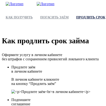
КАК ПОЛУЧИТЬ
ПОГАСИТЬ ЗАЁМ
ПРОДЛИТЬ СРОК
Как продлить срок займа
Оформите услугу в личном кабинете
без штрафов с сохранением привилегий лояльного клиента
Продлите заём
в личном кабинете
В личном кабинете кликните
на кнопку “Продлить заём”
Подпишите
соглашение