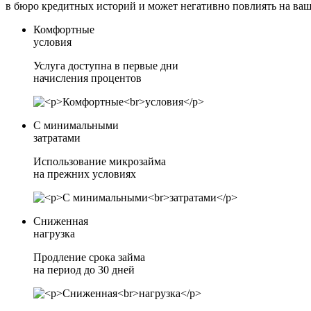
в бюро кредитных историй и может негативно повлиять на ва
Комфортные
условия
Услуга доступна в первые дни
начисления процентов
С минимальными
затратами
Использование микрозайма
на прежних условиях
Сниженная
нагрузка
Продление срока займа
на период до 30 дней