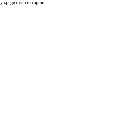
шу кредитную историю.