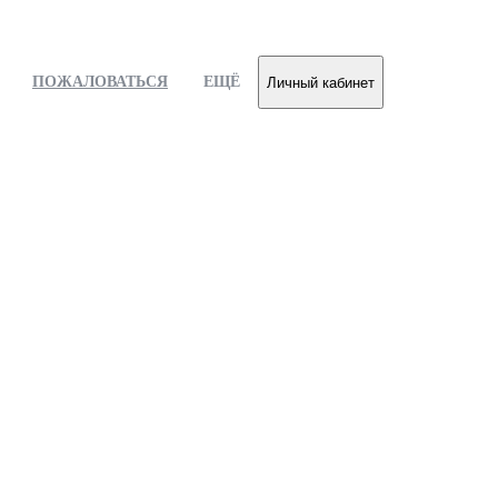
ПОЖАЛОВАТЬСЯ
ЕЩЁ
Личный кабинет