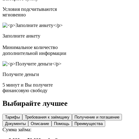
Условия подсчитываются
мгновенно
Заполните анкету
Минимальное количество
дополнительной информации
Получите деньги
5 минут и Вы получите
финансовую свободу
Выбирайте лучшее
Тарифы
Требования к заёмщику
Получение и погашение
Документы
Описание
Помощь
Преимущества
Сумма займа: