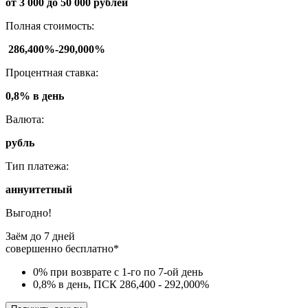
от 3 000 до 50 000 рублей
Полная стоимость:
286,400%-290,000%
Процентная ставка:
0,8% в день
Валюта:
рубль
Тип платежа:
аннуитетный
Выгодно!
Заём до 7 дней
совершенно бесплатно*
0% при возврате с 1-го по 7-ой день
0,8% в день, ПСК 286,400 - 292,000%