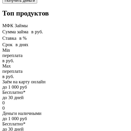
Получить деньги
Топ продуктов
МФК Займы
Сумма займа в руб.
Ставка в %
Срок в днях
Min
переплата
в руб.
Max
переплата
в руб.
Заём на карту онлайн
до 1 000 руб
Бесплатно*
до 30 дней
0
0
Деньги наличными
до 1 000 руб
Бесплатно*
до 30 дней