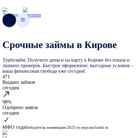
Срочные займы в Кирове
Турбозайм: Получите деньги на карту в Кирове без отказа и
лишних проверок. Быстрое оформление, выгодные условия –
ваша финансовая свобода уже сегодня!
471
Выдано займов
сегодня
98%
Одобрено заявок
сегодня
МФО года
Победитель номинации 2025 по версии banki.ru