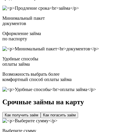
Минимальный пакет
документов
Оформление займа
по паспорту
Удобные способы
оплаты займа
Возможность выбрать более
комфортный способ оплаты займа
Срочные займы на карту
Как получить заём
Как погасить заём
Выберите сумму