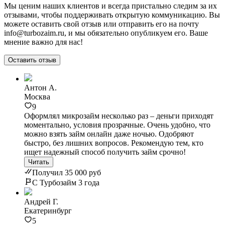
Мы ценим наших клиентов и всегда пристально следим за их
отзывами, чтобы поддерживать открытую коммуникацию. Вы
можете оставить свой отзыв или отправить его на почту
info@turbozaim.ru, и мы обязательно опубликуем его. Ваше
мнение важно для нас!
Оставить отзыв
Антон А.
Москва
9
Оформлял микрозайм несколько раз – деньги приходят
моментально, условия прозрачные. Очень удобно, что
можно взять займ онлайн даже ночью. Одобряют
быстро, без лишних вопросов. Рекомендую тем, кто
ищет надежный способ получить займ срочно!
Читать
Получил 35 000 руб
С Турбозайм 3 года
Андрей Г.
Екатеринбург
5