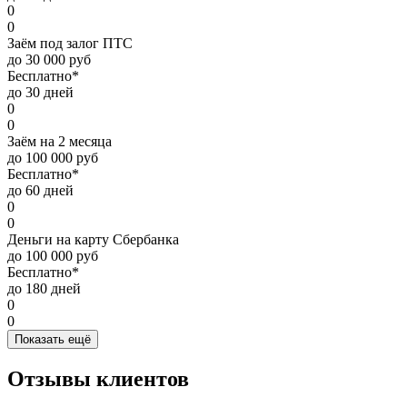
0
0
Заём под залог ПТС
до 30 000 руб
Бесплатно*
до 30 дней
0
0
Заём на 2 месяца
до 100 000 руб
Бесплатно*
до 60 дней
0
0
Деньги на карту Сбербанка
до 100 000 руб
Бесплатно*
до 180 дней
0
0
Показать ещё
Отзывы клиентов