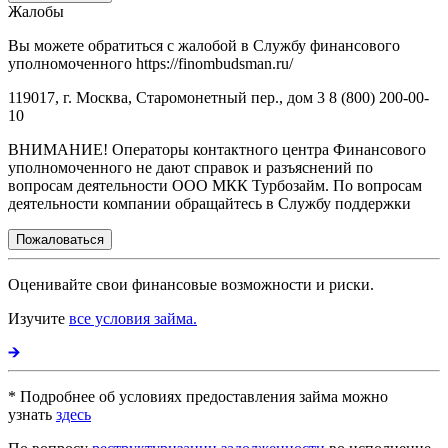
Жалобы
Вы можете обратиться с жалобой в Службу финансового
уполномоченного https://finombudsman.ru/
119017, г. Москва, Старомонетный пер., дом 3 8 (800) 200-00-
10
ВНИМАНИЕ! Операторы контактного центра Финансового
уполномоченного не дают справок и разъяснений по
вопросам деятельности ООО МКК Турбозайм. По вопросам
деятельности компании обращайтесь в Службу поддержки
Пожаловаться
Оценивайте свои финансовые возможности и риски.
Изучите
все условия займа.
* Подробнее об условиях предоставления займа можно
узнать
здесь