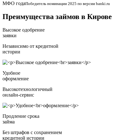
МФО года
Победитель номинации 2025 по версии banki.ru
Преимущества займов в Кирове
Высокое одобрение
заявки
Независимо от кредитной
истории
Удобное
оформление
Высокотехнологичный
онлайн-сервис
Продление срока
займа
Без штрафов с сохранением
кредитной истории