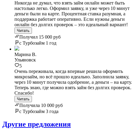
Никогда не думал, что взять займ онлайн может быть
настолько легко. Оформил заявку, и уже через 10 минут
деньги были на карте. Процентная ставка разумная, а
поддержка работает оперативно. Если нужны деньги
онлайн без долгих проверок – это идеальный вариант!
Читать
Получил 15 000 руб
с Турбозайм 1 год
Марина В.
Ульяновск
5
Очень переживала, когда впервые решила оформить
микрозайм, но всё прошло идеально. Заполнила заявку,
через 10 минут получила одобрение, а деньги – на карту.
Теперь знаю, где можно взять займ без долгих проверок.
Спасибо!
Читать
Получила 10 000 руб
с Турбозайм 3 года
Другие предложения