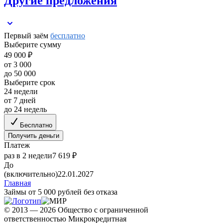
Другие предложения
Первый заём
бесплатно
Выберите сумму
49 000 ₽
от 3 000
до 50 000
Выберите срок
24 недели
от 7 дней
до 24 недель
Бесплатно
Получить деньги
Платеж
раз в 2 недели
7 619 ₽
До
(включительно)
22.01.2027
Главная
Займы от 5 000 рублей без отказа
© 2013 — 2026 Общество с ограниченной
ответственностью Микрокредитная