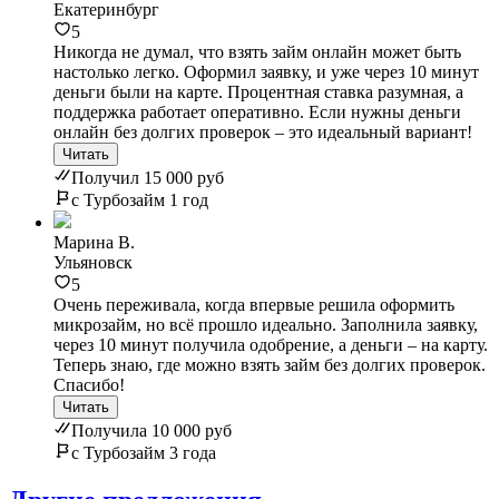
Екатеринбург
5
Никогда не думал, что взять займ онлайн может быть
настолько легко. Оформил заявку, и уже через 10 минут
деньги были на карте. Процентная ставка разумная, а
поддержка работает оперативно. Если нужны деньги
онлайн без долгих проверок – это идеальный вариант!
Читать
Получил 15 000 руб
с Турбозайм 1 год
Марина В.
Ульяновск
5
Очень переживала, когда впервые решила оформить
микрозайм, но всё прошло идеально. Заполнила заявку,
через 10 минут получила одобрение, а деньги – на карту.
Теперь знаю, где можно взять займ без долгих проверок.
Спасибо!
Читать
Получила 10 000 руб
с Турбозайм 3 года