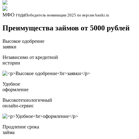
МФО года
Победитель номинации 2025 по версии banki.ru
Преимущества займов от 5000 рублей
Высокое одобрение
заявки
Независимо от кредитной
истории
Удобное
оформление
Высокотехнологичный
онлайн-сервис
Продление срока
займа