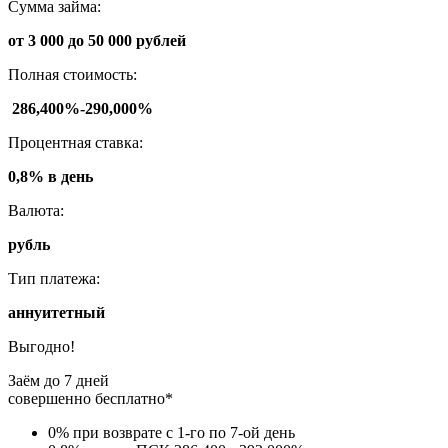
Сумма займа:
от 3 000 до 50 000 рублей
Полная стоимость:
286,400%-290,000%
Процентная ставка:
0,8% в день
Валюта:
рубль
Тип платежа:
аннуитетный
Выгодно!
Заём до 7 дней
совершенно бесплатно*
0% при возврате с 1-го по 7-ой день