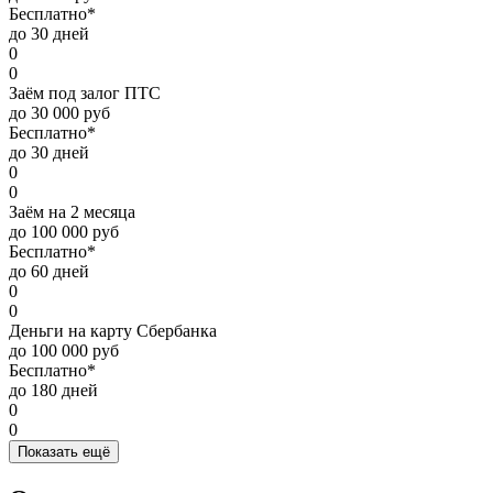
Бесплатно*
до 30 дней
0
0
Заём под залог ПТС
до 30 000 руб
Бесплатно*
до 30 дней
0
0
Заём на 2 месяца
до 100 000 руб
Бесплатно*
до 60 дней
0
0
Деньги на карту Сбербанка
до 100 000 руб
Бесплатно*
до 180 дней
0
0
Показать ещё