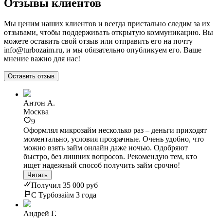
Отзывы клиентов
Мы ценим наших клиентов и всегда пристально следим за их
отзывами, чтобы поддерживать открытую коммуникацию. Вы
можете оставить свой отзыв или отправить его на почту
info@turbozaim.ru, и мы обязательно опубликуем его. Ваше
мнение важно для нас!
Оставить отзыв
Антон А.
Москва
9
Оформлял микрозайм несколько раз – деньги приходят
моментально, условия прозрачные. Очень удобно, что
можно взять займ онлайн даже ночью. Одобряют
быстро, без лишних вопросов. Рекомендую тем, кто
ищет надежный способ получить займ срочно!
Читать
Получил 35 000 руб
С Турбозайм 3 года
Андрей Г.