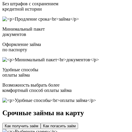
Без штрафов с сохранением
кредитной истории
Минимальный пакет
документов
Оформление займа
по паспорту
Удобные способы
оплаты займа
Возможность выбрать более
комфортный способ оплаты займа
Срочные займы на карту
Как получить заём
Как погасить заём