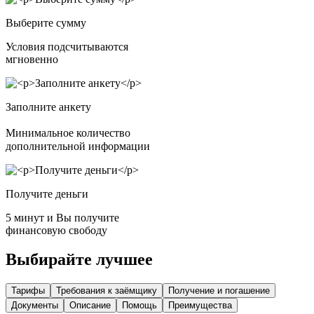
Выберите сумму
Условия подсчитываются
мгновенно
Заполните анкету
Минимальное количество
дополнительной информации
Получите деньги
5 минут и Вы получите
финансовую свободу
Выбирайте лучшее
Тарифы
Требования к заёмщику
Получение и погашение
Документы
Описание
Помощь
Преимущества