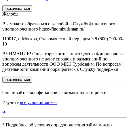
Пожаловаться
Жалобы
Вы можете обратиться с жалобой в Службу финансового
уполномоченного https://finombudsman.ru/
119017, г. Москва, Старомонетный пер., дом 3 8 (800) 200-00-
10
ВНИМАНИЕ! Операторы контактного центра Финансового
уполномоченного не дают справок и разъяснений по
вопросам деятельности ООО МКК Турбозайм. По вопросам
деятельности компании обращайтесь в Службу поддержки
Пожаловаться
Оценивайте свои финансовые возможности и риски.
Изучите
все условия займа.
* Подробнее об условиях предоставления займа можно