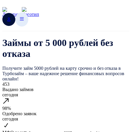
Займы от 5 000 рублей без
отказа
Получите займ 5000 рублей на карту срочно и без отказа в
Турбозайм – ваше надежное решение финансовых вопросов
онлайн!
453
Выдано займов
сегодня
98%
Одобрено заявок
сегодня