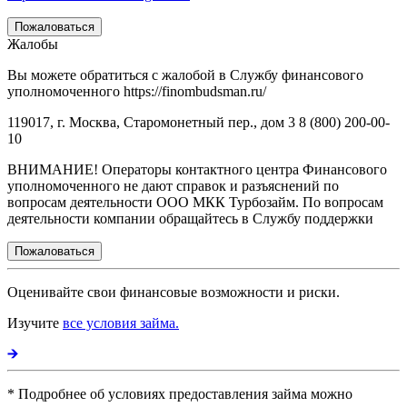
Пожаловаться
Жалобы
Вы можете обратиться с жалобой в Службу финансового
уполномоченного https://finombudsman.ru/
119017, г. Москва, Старомонетный пер., дом 3 8 (800) 200-00-
10
ВНИМАНИЕ! Операторы контактного центра Финансового
уполномоченного не дают справок и разъяснений по
вопросам деятельности ООО МКК Турбозайм. По вопросам
деятельности компании обращайтесь в Службу поддержки
Пожаловаться
Оценивайте свои финансовые возможности и риски.
Изучите
все условия займа.
* Подробнее об условиях предоставления займа можно