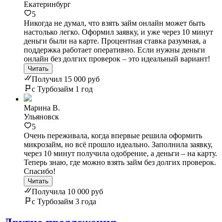
Екатеринбург
5
Никогда не думал, что взять займ онлайн может быть
настолько легко. Оформил заявку, и уже через 10 минут
деньги были на карте. Процентная ставка разумная, а
поддержка работает оперативно. Если нужны деньги
онлайн без долгих проверок – это идеальный вариант!
Читать
Получил 15 000 руб
с Турбозайм 1 год
Марина В.
Ульяновск
5
Очень переживала, когда впервые решила оформить
микрозайм, но всё прошло идеально. Заполнила заявку,
через 10 минут получила одобрение, а деньги – на карту.
Теперь знаю, где можно взять займ без долгих проверок.
Спасибо!
Читать
Получила 10 000 руб
с Турбозайм 3 года