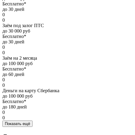
Бесплатно*
до 30 дней
0
0
Заём под залог ПТС
до 30 000 руб
Бесплатно*
до 30 дней
0
0
Заём на 2 месяца
до 100 000 руб
Бесплатно*
до 60 дней
0
0
Деньги на карту Сбербанка
до 100 000 руб
Бесплатно*
до 180 дней
0
0
Показать ещё