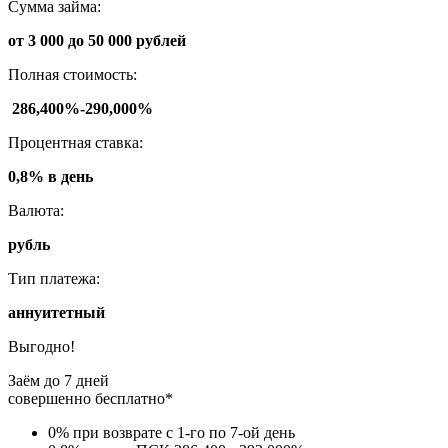
Сумма займа:
от 3 000 до 50 000 рублей
Полная стоимость:
286,400%-290,000%
Процентная ставка:
0,8% в день
Валюта:
рубль
Тип платежа:
аннуитетный
Выгодно!
Заём до 7 дней
совершенно бесплатно*
0% при возврате с 1-го по 7-ой день