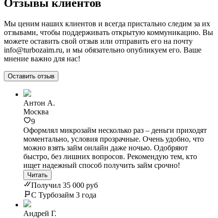
Отзывы клиентов
Мы ценим наших клиентов и всегда пристально следим за их
отзывами, чтобы поддерживать открытую коммуникацию. Вы
можете оставить свой отзыв или отправить его на почту
info@turbozaim.ru, и мы обязательно опубликуем его. Ваше
мнение важно для нас!
Оставить отзыв
Антон А.
Москва
9
Оформлял микрозайм несколько раз – деньги приходят
моментально, условия прозрачные. Очень удобно, что
можно взять займ онлайн даже ночью. Одобряют
быстро, без лишних вопросов. Рекомендую тем, кто
ищет надежный способ получить займ срочно!
Читать
Получил 35 000 руб
С Турбозайм 3 года
Андрей Г.