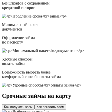
Без штрафов с сохранением
кредитной истории
Минимальный пакет
документов
Оформление займа
по паспорту
Удобные способы
оплаты займа
Возможность выбрать более
комфортный способ оплаты займа
Срочные займы на карту
Как получить заём
Как погасить заём