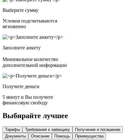
Выберите сумму
Условия подсчитываются
мгновенно
Заполните анкету
Минимальное количество
дополнительной информации
Получите деньги
5 минут и Вы получите
финансовую свободу
Выбирайте лучшее
Тарифы
Требования к заёмщику
Получение и погашение
Документы
Описание
Помощь
Преимущества