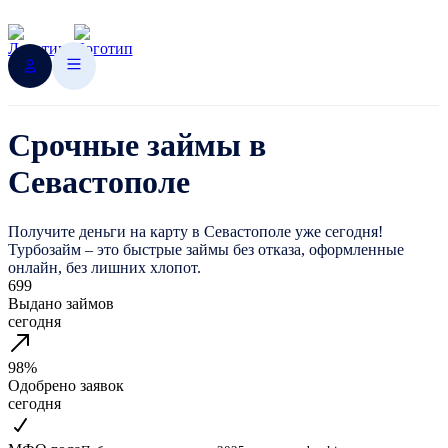
Срочные займы в
Севастополе
Получите деньги на карту в Севастополе уже сегодня!
Турбозайм – это быстрые займы без отказа, оформленные
онлайн, без лишних хлопот.
699
Выдано займов
сегодня
98%
Одобрено заявок
сегодня