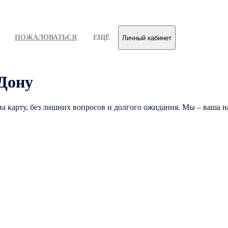
ПОЖАЛОВАТЬСЯ
ЕЩЁ
Личный кабинет
Дону
а карту, без лишних вопросов и долгого ожидания. Мы – ваша 