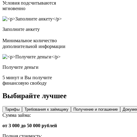
Условия подсчитываются
мгновенно
Заполните анкету
Минимальное количество
дополнительной информации
Получите деньги
5 минут и Вы получите
финансовую свободу
Выбирайте лучшее
Тарифы
Требования к заёмщику
Получение и погашение
Докуме
Сумма займа:
от 3 000 до 50 000 рублей
Полная стоимость: