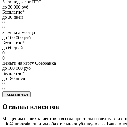
Заём под залог ПТС
до 30 000 руб
Бесплатно*
до 30 дней
0
0
Заём на 2 месяца
до 100 000 руб
Бесплатно*
до 60 дней
0
0
Деньги на карту Сбербанка
до 100 000 руб
Бесплатно*
до 180 дней
0
0
Показать ещё
Отзывы клиентов
Мы ценим наших клиентов и всегда пристально следим за их о
info@turbozaim.ru, и мы обязательно опубликуем его. Ваше мне