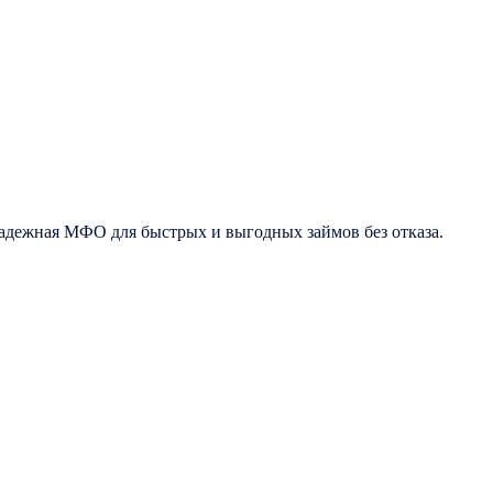
надежная МФО для быстрых и выгодных займов без отказа.