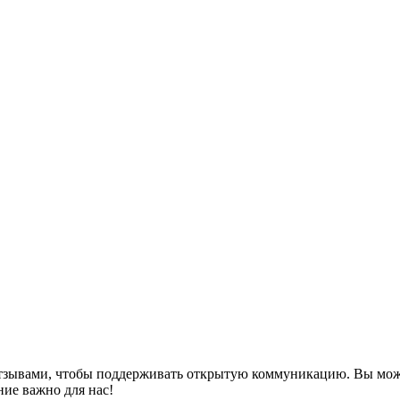
тзывами, чтобы поддерживать открытую коммуникацию. Вы может
ние важно для нас!