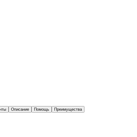
нты
Описание
Помощь
Преимущества