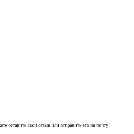
е оставить свой отзыв или отправить его на почту