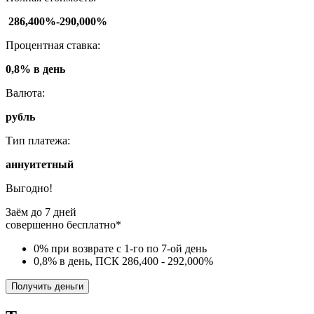
286,400%-290,000%
Процентная ставка:
0,8% в день
Валюта:
рубль
Тип платежа:
аннуитетный
Выгодно!
Заём до 7 дней
совершенно бесплатно*
0% при возврате с 1-го по 7-ой день
0,8% в день, ПСК 286,400 - 292,000%
Получить деньги