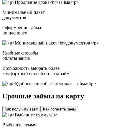
Минимальный пакет
документов
Оформление займа
по паспорту
Удобные способы
оплаты займа
Возможность выбрать более
комфортный способ оплаты займа
Срочные займы на карту
Как получить заём
Как погасить заём
Выберите сумму