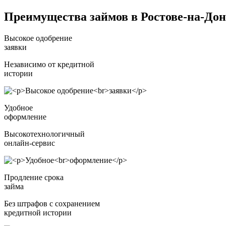
Преимущества займов в Ростове-на-Дон
Высокое одобрение
заявки
Независимо от кредитной
истории
Удобное
оформление
Высокотехнологичный
онлайн-сервис
Продление срока
займа
Без штрафов с сохранением
кредитной истории