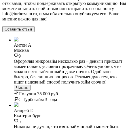
отзывами, чтобы поддерживать открытую коммуникацию. Вы
можете оставить свой отзыв или отправить его на почту
info@turbozaim.ru, и мы обязательно опубликуем его. Ваше
мнение важно для нас!
Оставить отзыв
Антон А.
Москва
9
Оформлял микрозайм несколько раз – деньги приходят
моментально, условия прозрачные. Очень удобно, что
можно взять займ онлайн даже ночью. Одобряют
быстро, без лишних вопросов. Рекомендую тем, кто
ищет надежный способ получить займ срочно!
Читать
Получил 35 000 руб
С Турбозайм 3 года
Андрей Г.
Екатеринбург
5
Никогда не думал, что взять займ онлайн может быть