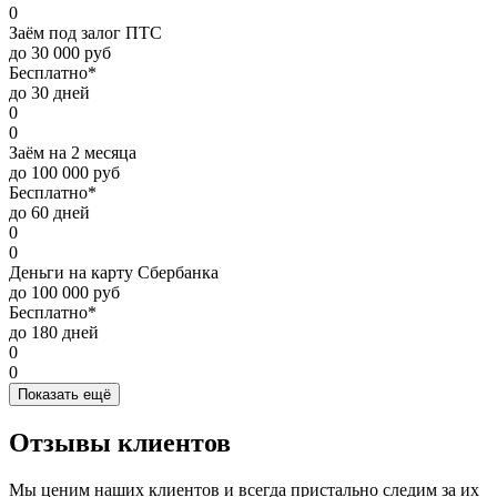
0
Заём под залог ПТС
до 30 000 руб
Бесплатно*
до 30 дней
0
0
Заём на 2 месяца
до 100 000 руб
Бесплатно*
до 60 дней
0
0
Деньги на карту Сбербанка
до 100 000 руб
Бесплатно*
до 180 дней
0
0
Показать ещё
Отзывы клиентов
Мы ценим наших клиентов и всегда пристально следим за их