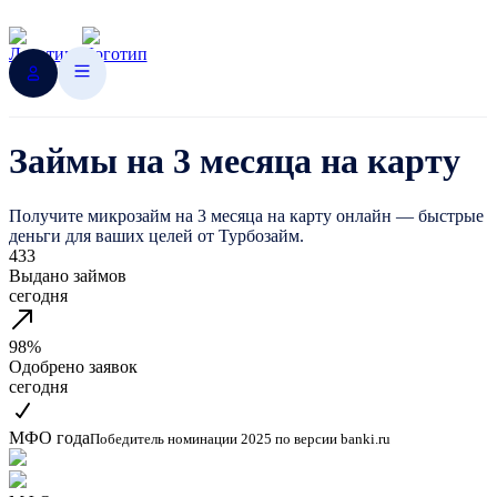
Займы на 3 месяца на карту
Получите микрозайм на 3 месяца на карту онлайн — быстрые
деньги для ваших целей от Турбозайм.
433
Выдано займов
сегодня
98%
Одобрено заявок
сегодня
МФО года
Победитель номинации 2025 по версии banki.ru