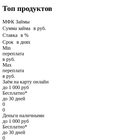
Топ продуктов
МФК Займы
Сумма займа в руб.
Ставка в %
Срок в днях
Min
переплата
в руб.
Max
переплата
в руб.
Заём на карту онлайн
до 1 000 руб
Бесплатно*
до 30 дней
0
0
Деньги наличными
до 1 000 руб
Бесплатно*
до 30 дней
0