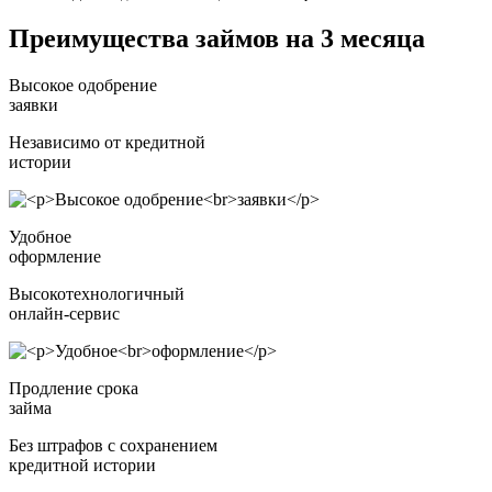
Преимущества займов на 3 месяца
Высокое одобрение
заявки
Независимо от кредитной
истории
Удобное
оформление
Высокотехнологичный
онлайн-сервис
Продление срока
займа
Без штрафов с сохранением
кредитной истории