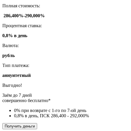
Полная стоимость:
286,400%-290,000%
Процентная ставка:
0,8% в день
Валюта:
рубль
Тип платежа:
аннуитетный
Выгодно!
Заём до 7 дней
совершенно бесплатно*
0% при возврате с 1-го по 7-ой день
0,8% в день, ПСК 286,400 - 292,000%
Получить деньги