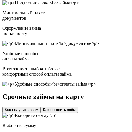
Минимальный пакет
документов
Оформление займа
по паспорту
Удобные способы
оплаты займа
Возможность выбрать более
комфортный способ оплаты займа
Срочные займы на карту
Как получить заём
Как погасить заём
Выберите сумму