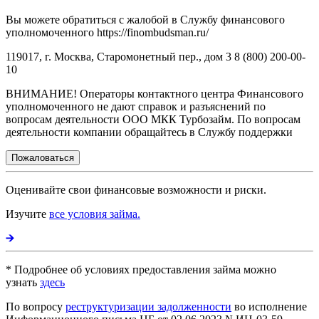
Вы можете обратиться с жалобой в Службу финансового
уполномоченного https://finombudsman.ru/
119017, г. Москва, Старомонетный пер., дом 3 8 (800) 200-00-
10
ВНИМАНИЕ! Операторы контактного центра Финансового
уполномоченного не дают справок и разъяснений по
вопросам деятельности ООО МКК Турбозайм. По вопросам
деятельности компании обращайтесь в Службу поддержки
Пожаловаться
Оценивайте свои финансовые возможности и риски.
Изучите
все условия займа.
* Подробнее об условиях предоставления займа можно
узнать
здесь
По вопросу
реструктуризации задолженности
во исполнение