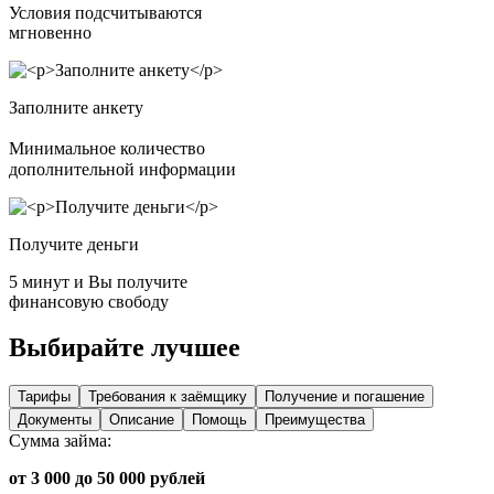
Условия подсчитываются
мгновенно
Заполните анкету
Минимальное количество
дополнительной информации
Получите деньги
5 минут и Вы получите
финансовую свободу
Выбирайте лучшее
Тарифы
Требования к заёмщику
Получение и погашение
Документы
Описание
Помощь
Преимущества
Сумма займа:
от 3 000 до 50 000 рублей