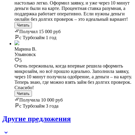
настолько легко. Оформил заявку, и уже через 10 минут
деньги были на карте. Процентная ставка разумная, а
поддержка работает оперативно. Если нужны деньги
онлайн без долгих проверок – это идеальный вариант!
Читать
Получил 15 000 руб
с Турбозайм 1 год
Марина В.
Ульяновск
5
Очень переживала, когда впервые решила оформить
микрозайм, но всё прошло идеально. Заполнила заявку,
через 10 минут получила одобрение, а деньги – на карту.
Теперь знаю, где можно взять займ без долгих проверок.
Спасибо!
Читать
Получила 10 000 руб
с Турбозайм 3 года
Другие предложения