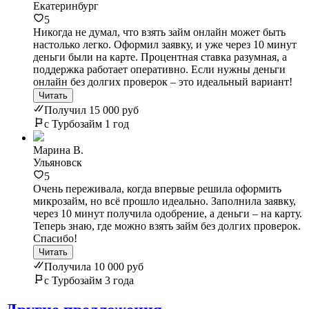
Екатеринбург
5
Никогда не думал, что взять займ онлайн может быть
настолько легко. Оформил заявку, и уже через 10 минут
деньги были на карте. Процентная ставка разумная, а
поддержка работает оперативно. Если нужны деньги
онлайн без долгих проверок – это идеальный вариант!
Читать
Получил 15 000 руб
с Турбозайм 1 год
Марина В.
Ульяновск
5
Очень переживала, когда впервые решила оформить
микрозайм, но всё прошло идеально. Заполнила заявку,
через 10 минут получила одобрение, а деньги – на карту.
Теперь знаю, где можно взять займ без долгих проверок.
Спасибо!
Читать
Получила 10 000 руб
с Турбозайм 3 года