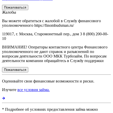
Пожаловаться
Жалобы
Вы можете обратиться с жалобой в Службу финансового
уполномоченного https://finombudsman.ru/
119017, г. Москва, Старомонетный пер., дом 3 8 (800) 200-00-
10
ВНИМАНИЕ! Операторы контактного центра Финансового
уполномоченного не дают справок и разъяснений по
вопросам деятельности ООО МКК Турбозайм. По вопросам
деятельности компании обращайтесь в Службу поддержки
Пожаловаться
Оценивайте свои финансовые возможности и риски.
Изучите
все условия займа.
* Подробнее об условиях предоставления займа можно