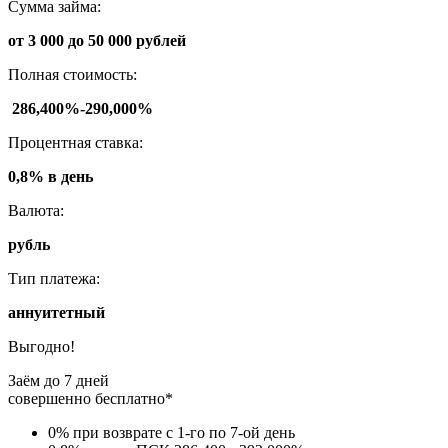
Сумма займа:
от 3 000 до 50 000 рублей
Полная стоимость:
286,400%-290,000%
Процентная ставка:
0,8% в день
Валюта:
рубль
Тип платежа:
аннуитетный
Выгодно!
Заём до 7 дней
совершенно бесплатно*
0% при возврате с 1-го по 7-ой день