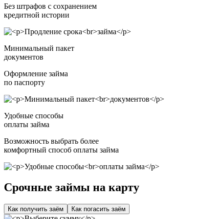
Без штрафов с сохранением
кредитной истории
Минимальный пакет
документов
Оформление займа
по паспорту
Удобные способы
оплаты займа
Возможность выбрать более
комфортный способ оплаты займа
Срочные займы на карту
Как получить заём
Как погасить заём