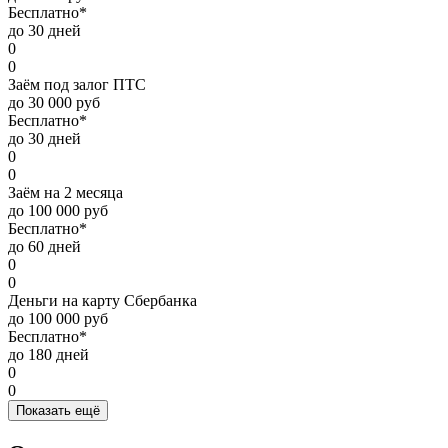
Бесплатно*
до 30 дней
0
0
Заём под залог ПТС
до 30 000 руб
Бесплатно*
до 30 дней
0
0
Заём на 2 месяца
до 100 000 руб
Бесплатно*
до 60 дней
0
0
Деньги на карту Сбербанка
до 100 000 руб
Бесплатно*
до 180 дней
0
0
Показать ещё