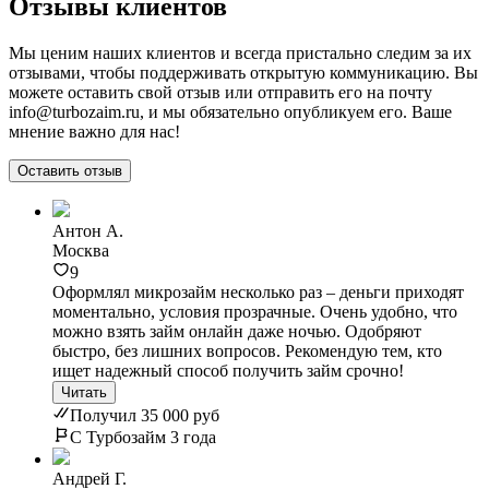
Отзывы клиентов
Мы ценим наших клиентов и всегда пристально следим за их
отзывами, чтобы поддерживать открытую коммуникацию. Вы
можете оставить свой отзыв или отправить его на почту
info@turbozaim.ru, и мы обязательно опубликуем его. Ваше
мнение важно для нас!
Оставить отзыв
Антон А.
Москва
9
Оформлял микрозайм несколько раз – деньги приходят
моментально, условия прозрачные. Очень удобно, что
можно взять займ онлайн даже ночью. Одобряют
быстро, без лишних вопросов. Рекомендую тем, кто
ищет надежный способ получить займ срочно!
Читать
Получил 35 000 руб
С Турбозайм 3 года
Андрей Г.