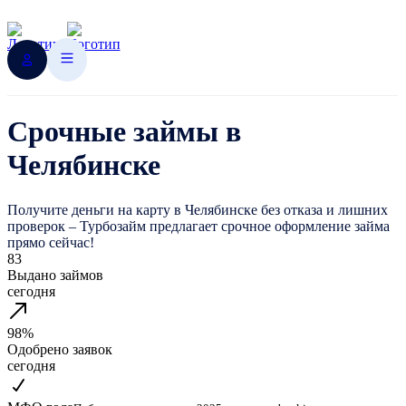
Срочные займы в
Челябинске
Получите деньги на карту в Челябинске без отказа и лишних
проверок – Турбозайм предлагает срочное оформление займа
прямо сейчас!
83
Выдано займов
сегодня
98%
Одобрено заявок
сегодня