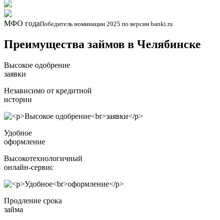
МФО года
Победитель номинации 2025 по версии banki.ru
Преимущества займов в Челябинске
Высокое одобрение
заявки
Независимо от кредитной
истории
Удобное
оформление
Высокотехнологичный
онлайн-сервис
Продление срока
займа