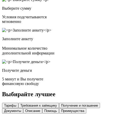
Выберите сумму
Условия подсчитываются
мгновенно
Заполните анкету
Минимальное количество
дополнительной информации
Получите деньги
5 минут и Вы получите
финансовую свободу
Выбирайте лучшее
Тарифы
Требования к заёмщику
Получение и погашение
Документы
Описание
Помощь
Преимущества