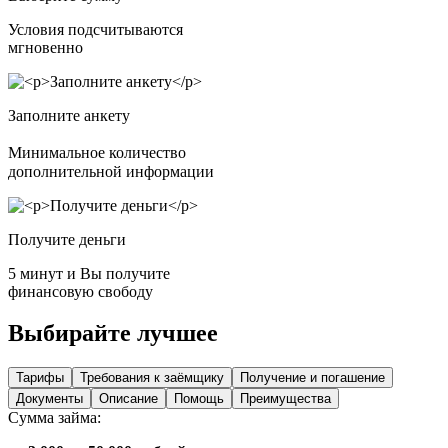
Условия подсчитываются
мгновенно
Заполните анкету
Минимальное количество
дополнительной информации
Получите деньги
5 минут и Вы получите
финансовую свободу
Выбирайте лучшее
Тарифы
Требования к заёмщику
Получение и погашение
Документы
Описание
Помощь
Преимущества
Сумма займа: