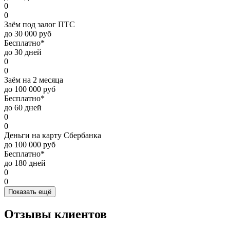
0
0
Заём под залог ПТС
до 30 000 руб
Бесплатно*
до 30 дней
0
0
Заём на 2 месяца
до 100 000 руб
Бесплатно*
до 60 дней
0
0
Деньги на карту Сбербанка
до 100 000 руб
Бесплатно*
до 180 дней
0
0
Показать ещё
Отзывы клиентов