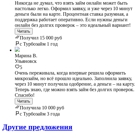
Никогда не думал, что взять займ онлайн может быть
настолько легко. Оформил заявку, и уже через 10 минут
деньги были на карте. Процентная ставка разумная, а
поддержка работает оперативно. Если нужны деньги
онлайн без долгих проверок – это идеальный вариант!
Читать
Получил 15 000 руб
с Турбозайм 1 год
Марина В.
Ульяновск
5
Очень переживала, когда впервые решила оформить
микрозайм, но всё прошло идеально. Заполнила заявку,
через 10 минут получила одобрение, а деньги – на карту.
Теперь знаю, где можно взять займ без долгих проверок.
Спасибо!
Читать
Получила 10 000 руб
с Турбозайм 3 года
Другие предложения