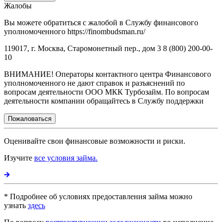
Жалобы
Вы можете обратиться с жалобой в Службу финансового
уполномоченного https://finombudsman.ru/
119017, г. Москва, Старомонетный пер., дом 3 8 (800) 200-00-
10
ВНИМАНИЕ! Операторы контактного центра Финансового
уполномоченного не дают справок и разъяснений по
вопросам деятельности ООО МКК Турбозайм. По вопросам
деятельности компании обращайтесь в Службу поддержки
Пожаловаться
Оценивайте свои финансовые возможности и риски.
Изучите
все условия займа.
* Подробнее об условиях предоставления займа можно
узнать
здесь