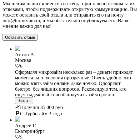
Мы ценим наших клиентов и всегда пристально следим за их
отзывами, чтобы поддерживать открытую коммуникацию. Вы
можете оставить свой отзыв или отправить его на почту
info@turbozaim.ru, и мы обязательно опубликуем его. Ваше
мнение важно для нас!
Оставить отзыв
Антон А.
Москва
9
Оформлял микрозайм несколько раз – деньги приходят
моментально, условия прозрачные. Очень удобно, что
можно взять займ онлайн даже ночью. Одобряют
быстро, без лишних вопросов. Рекомендую тем, кто
ищет надежный способ получить займ срочно!
Читать
Получил 35 000 руб
С Турбозайм 3 года
Андрей Г.
Екатеринбург
5