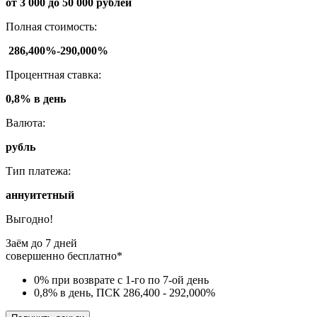
от 3 000 до 50 000 рублей
Полная стоимость:
286,400%-290,000%
Процентная ставка:
0,8% в день
Валюта:
рубль
Тип платежа:
аннуитетный
Выгодно!
Заём до 7 дней
совершенно бесплатно*
0% при возврате с 1-го по 7-ой день
0,8% в день, ПСК 286,400 - 292,000%