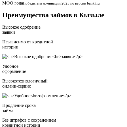
МФО года
Победитель номинации 2025 по версии banki.ru
Преимущества займов в Кызыле
Высокое одобрение
заявки
Независимо от кредитной
истории
Удобное
оформление
Высокотехнологичный
онлайн-сервис
Продление срока
займа
Без штрафов с сохранением
кредитной истории