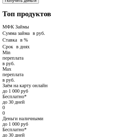
Получить деньги
Топ продуктов
МФК Займы
Сумма займа в руб.
Ставка в %
Срок в днях
Min
переплата
в руб.
Max
переплата
в руб.
Заём на карту онлайн
до 1 000 руб
Бесплатно*
до 30 дней
0
0
Деньги наличными
до 1 000 руб
Бесплатно*
до 30 дней