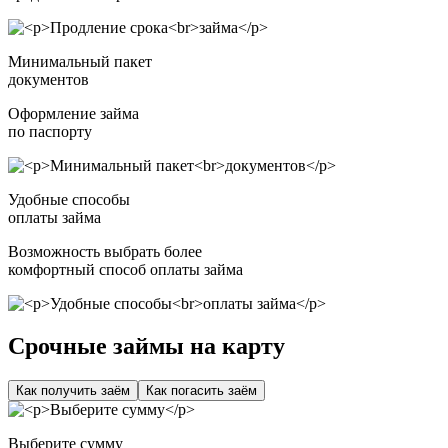
Минимальный пакет
документов
Оформление займа
по паспорту
Удобные способы
оплаты займа
Возможность выбрать более
комфортный способ оплаты займа
Срочные займы на карту
Как получить заём
Как погасить заём
Выберите сумму