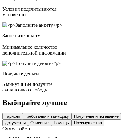
Условия подсчитываются
мгновенно
Заполните анкету
Минимальное количество
дополнительной информации
Получите деньги
5 минут и Вы получите
финансовую свободу
Выбирайте лучшее
Тарифы
Требования к заёмщику
Получение и погашение
Документы
Описание
Помощь
Преимущества
Сумма займа: