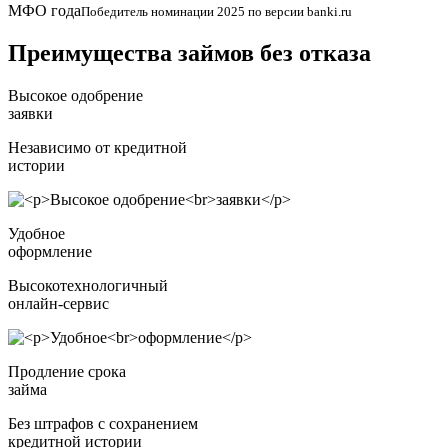
МФО года
Победитель номинации 2025 по версии banki.ru
Преимущества займов без отказа
Высокое одобрение
заявки
Независимо от кредитной
истории
Удобное
оформление
Высокотехнологичный
онлайн-сервис
Продление срока
займа
Без штрафов с сохранением
кредитной истории