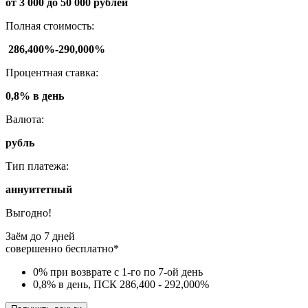
от 3 000 до 50 000 рублей
Полная стоимость:
286,400%-290,000%
Процентная ставка:
0,8% в день
Валюта:
рубль
Тип платежа:
аннуитетный
Выгодно!
Заём до 7 дней
совершенно бесплатно*
0% при возврате с 1-го по 7-ой день
0,8% в день, ПСК 286,400 - 292,000%