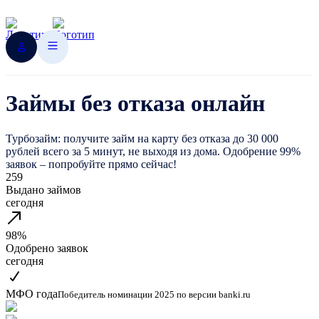
Займы без отказа онлайн
Турбозайм: получите займ на карту без отказа до 30 000
рублей всего за 5 минут, не выходя из дома. Одобрение 99%
заявок – попробуйте прямо сейчас!
259
Выдано займов
сегодня
98%
Одобрено заявок
сегодня
МФО года
Победитель номинации 2025 по версии banki.ru