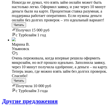
Никогда не думал, что взять займ онлайн может быть
настолько легко. Оформил заявку, и уже через 10 минут
деньги были на карте. Процентная ставка разумная, а
поддержка работает оперативно. Если нужны деньги
онлайн без долгих проверок – это идеальный вариант!
Читать
Получил 15 000 руб
с Турбозайм 1 год
Марина В.
Ульяновск
5
Очень переживала, когда впервые решила оформить
микрозайм, но всё прошло идеально. Заполнила заявку,
через 10 минут получила одобрение, а деньги – на карту.
Теперь знаю, где можно взять займ без долгих проверок.
Спасибо!
Читать
Получила 10 000 руб
с Турбозайм 3 года
Другие предложения