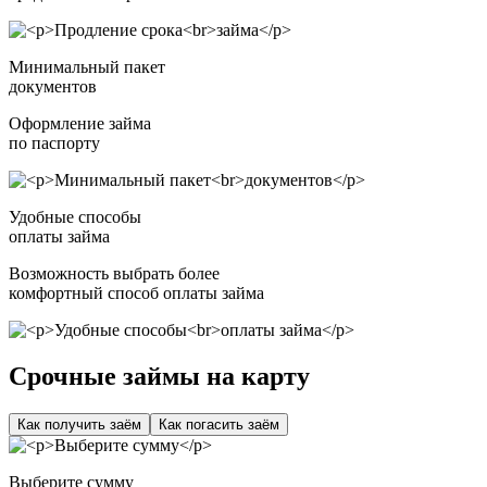
Минимальный пакет
документов
Оформление займа
по паспорту
Удобные способы
оплаты займа
Возможность выбрать более
комфортный способ оплаты займа
Срочные займы на карту
Как получить заём
Как погасить заём
Выберите сумму