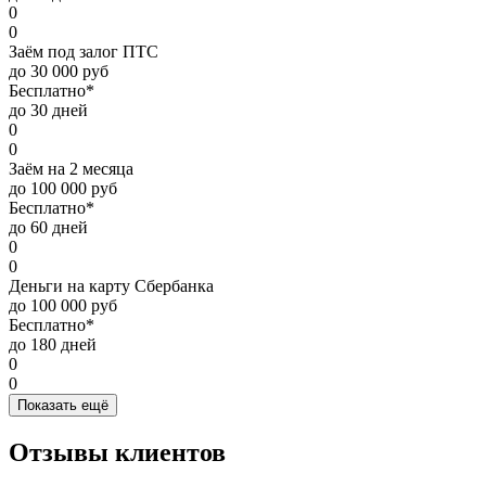
0
0
Заём под залог ПТС
до 30 000 руб
Бесплатно*
до 30 дней
0
0
Заём на 2 месяца
до 100 000 руб
Бесплатно*
до 60 дней
0
0
Деньги на карту Сбербанка
до 100 000 руб
Бесплатно*
до 180 дней
0
0
Показать ещё
Отзывы клиентов