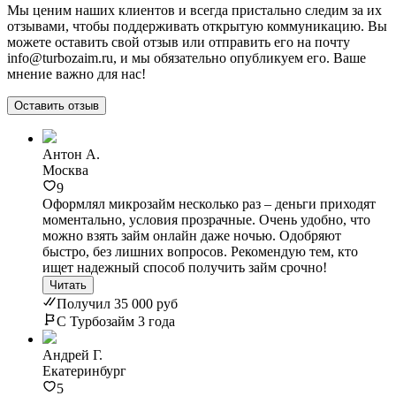
Мы ценим наших клиентов и всегда пристально следим за их
отзывами, чтобы поддерживать открытую коммуникацию. Вы
можете оставить свой отзыв или отправить его на почту
info@turbozaim.ru, и мы обязательно опубликуем его. Ваше
мнение важно для нас!
Оставить отзыв
Антон А.
Москва
9
Оформлял микрозайм несколько раз – деньги приходят
моментально, условия прозрачные. Очень удобно, что
можно взять займ онлайн даже ночью. Одобряют
быстро, без лишних вопросов. Рекомендую тем, кто
ищет надежный способ получить займ срочно!
Читать
Получил 35 000 руб
С Турбозайм 3 года
Андрей Г.
Екатеринбург
5