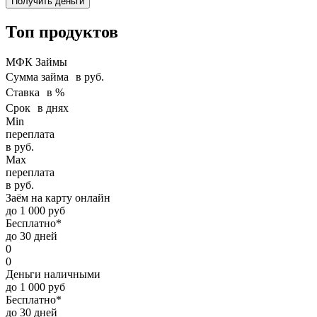
Получить деньги
Топ продуктов
МФК Займы
Сумма займа в руб.
Ставка в %
Срок в днях
Min
переплата
в руб.
Max
переплата
в руб.
Заём на карту онлайн
до 1 000 руб
Бесплатно*
до 30 дней
0
0
Деньги наличными
до 1 000 руб
Бесплатно*
до 30 дней