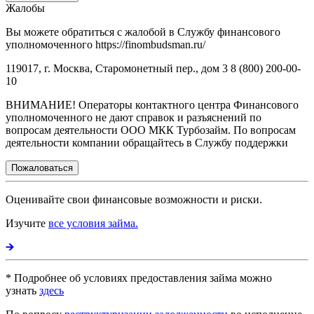
Жалобы
Вы можете обратиться с жалобой в Службу финансового
уполномоченного https://finombudsman.ru/
119017, г. Москва, Старомонетный пер., дом 3 8 (800) 200-00-
10
ВНИМАНИЕ! Операторы контактного центра Финансового
уполномоченного не дают справок и разъяснений по
вопросам деятельности ООО МКК Турбозайм. По вопросам
деятельности компании обращайтесь в Службу поддержки
Пожаловаться
Оценивайте свои финансовые возможности и риски.
Изучите
все условия займа.
* Подробнее об условиях предоставления займа можно
узнать
здесь