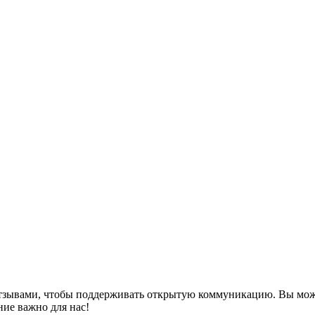
тзывами, чтобы поддерживать открытую коммуникацию. Вы может
ние важно для нас!