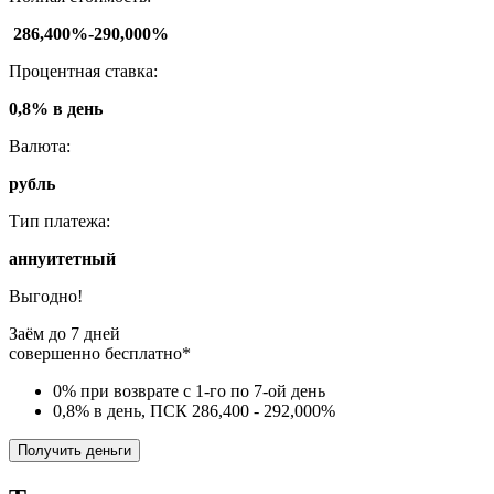
286,400%-290,000%
Процентная ставка:
0,8% в день
Валюта:
рубль
Тип платежа:
аннуитетный
Выгодно!
Заём до 7 дней
совершенно бесплатно*
0% при возврате с 1-го по 7-ой день
0,8% в день, ПСК 286,400 - 292,000%
Получить деньги