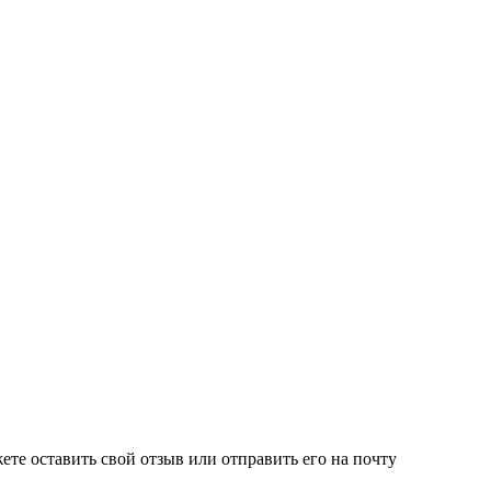
е оставить свой отзыв или отправить его на почту