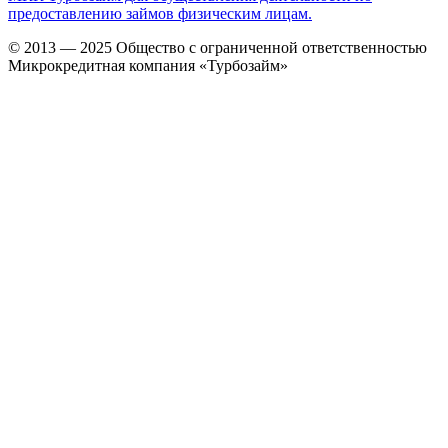
предоставлению займов физическим лицам.
© 2013 — 2025 Общество с ограниченной ответственностью
Микрокредитная компания «Турбозайм»