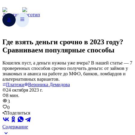
Где взять деньги срочно в 2023 году?
Сравниваем популярные способы
Кошелек пуст, а деньги нужны уже вчера? В нашей статье — 7
проверенных способов срочно получить деньги: от займов у
знакомых и аванса на работе до МФО, банков, ломбардов и
альтернативных вариантов.
Платежи
Вероника Демидова
24 октября 2023 г.
8 мин.
3
0
Поделиться
Содержание