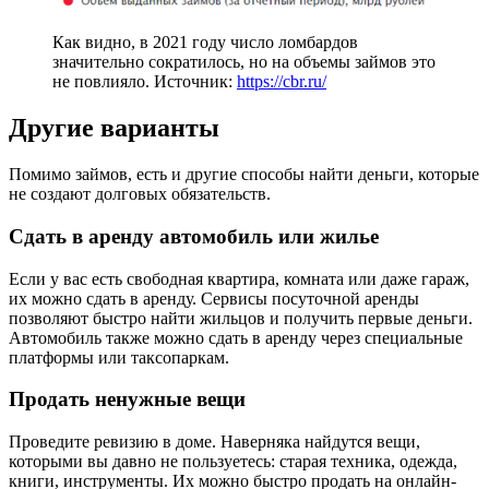
Как видно, в 2021 году число ломбардов
значительно сократилось, но на объемы займов это
не повлияло. Источник:
https://cbr.ru/
Другие варианты
Помимо займов, есть и другие способы найти деньги, которые
не создают долговых обязательств.
Сдать в аренду автомобиль или жилье
Если у вас есть свободная квартира, комната или даже гараж,
их можно сдать в аренду. Сервисы посуточной аренды
позволяют быстро найти жильцов и получить первые деньги.
Автомобиль также можно сдать в аренду через специальные
платформы или таксопаркам.
Продать ненужные вещи
Проведите ревизию в доме. Наверняка найдутся вещи,
которыми вы давно не пользуетесь: старая техника, одежда,
книги, инструменты. Их можно быстро продать на онлайн-