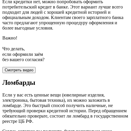
Если кредитки нет, можно попробовать оформить
потребительский кредит в банке. Этот вариант лучше всего
подходит для людей с хорошей кредитной историей и
официальным доходом. Клиентам своего зарплатного банка
часто предлагают упрощенную процедуру оформления и
более выгодные условия.
Важно!
Что делать,
если оформили заём
без вашего согласия?
Смотреть видео
Ломбарды
Если у вас есть ценные вещи (ювелирные изделия,
электроника, бытовая техника), их можно заложить в
ломбарде. Это быстрый способ получить наличные, не
требующий проверки кредитной истории. Перед обращением
обязательно проверьте, состоит ли ломбард в государственном
реестре ЦБ РФ.