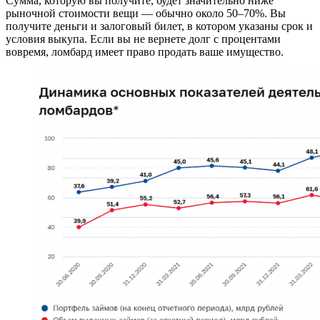
Сумма, которую вы получите, будет значительно ниже
рыночной стоимости вещи — обычно около 50–70%. Вы
получите деньги и залоговый билет, в котором указаны срок и
условия выкупа. Если вы не вернете долг с процентами
вовремя, ломбард имеет право продать ваше имущество.