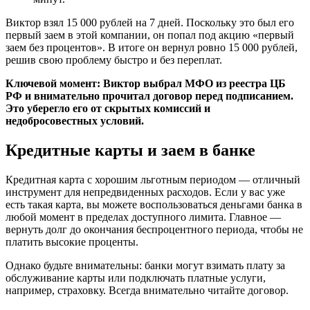
Виктор взял 15 000 рублей на 7 дней. Поскольку это был его
первый заем в этой компании, он попал под акцию «первый
заем без процентов». В итоге он вернул ровно 15 000 рублей,
решив свою проблему быстро и без переплат.
Ключевой момент: Виктор выбрал МФО из реестра ЦБ
РФ и внимательно прочитал договор перед подписанием.
Это уберегло его от скрытых комиссий и
недобросовестных условий.
Кредитные карты и заем в банке
Кредитная карта с хорошим льготным периодом — отличный
инструмент для непредвиденных расходов. Если у вас уже
есть такая карта, вы можете воспользоваться деньгами банка в
любой момент в пределах доступного лимита. Главное —
вернуть долг до окончания беспроцентного периода, чтобы не
платить высокие проценты.
Однако будьте внимательны: банки могут взимать плату за
обслуживание карты или подключать платные услуги,
например, страховку. Всегда внимательно читайте договор.