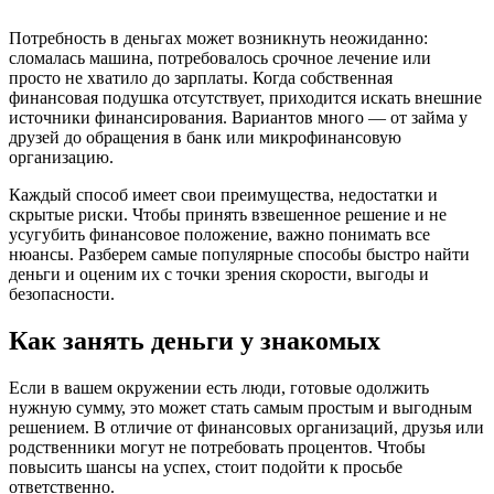
Потребность в деньгах может возникнуть неожиданно:
сломалась машина, потребовалось срочное лечение или
просто не хватило до зарплаты. Когда собственная
финансовая подушка отсутствует, приходится искать внешние
источники финансирования. Вариантов много — от займа у
друзей до обращения в банк или микрофинансовую
организацию.
Каждый способ имеет свои преимущества, недостатки и
скрытые риски. Чтобы принять взвешенное решение и не
усугубить финансовое положение, важно понимать все
нюансы. Разберем самые популярные способы быстро найти
деньги и оценим их с точки зрения скорости, выгоды и
безопасности.
Как занять деньги у знакомых
Если в вашем окружении есть люди, готовые одолжить
нужную сумму, это может стать самым простым и выгодным
решением. В отличие от финансовых организаций, друзья или
родственники могут не потребовать процентов. Чтобы
повысить шансы на успех, стоит подойти к просьбе
ответственно.