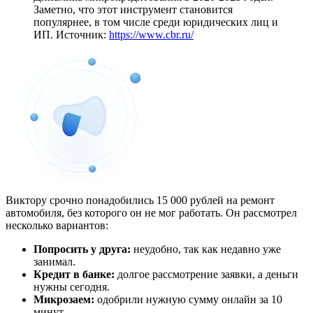
Заметно, что этот инструмент становится
популярнее, в том числе среди юридических лиц и
ИП. Источник:
https://www.cbr.ru/
Виктору срочно понадобились 15 000 рублей на ремонт
автомобиля, без которого он не мог работать. Он рассмотрел
несколько вариантов:
Попросить у друга:
неудобно, так как недавно уже
занимал.
Кредит в банке:
долгое рассмотрение заявки, а деньги
нужны сегодня.
Микрозаем:
одобрили нужную сумму онлайн за 10
минут.