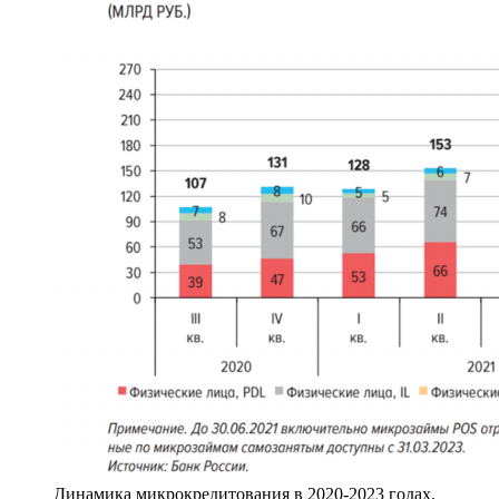
Динамика микрокредитования в 2020-2023 годах.