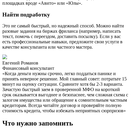
площадках вроде «Авито» или «Юлы».
Найти подработку
Это не самый быстрый, но надежный способ. Можно найти
разовые задания на биржах фриланса (например, написать
текст, помочь с переездом, доставить посылку). Если у вас
есть профессиональные навыки, предложите свои услуги в
качестве консультанта или частного мастера.
Евгений Романов
Финансовый консультант
«Когда деньги нужны срочно, легко поддаться панике и
принять неверное решение. Мой главный совет: потратьте 15
минут на оценку ситуации. Сравните хотя бы 2-3 варианта.
Зачастую быстрый заем в проверенной МФО на короткий
срок оказывается выгоднее и безопаснее, чем сложная схема с
залогом имущества или обращение к сомнительным частным
кредиторам. Всегда читайте договор и проверяйте полную
стоимость кредита, чтобы избежать неприятных сюрпризов»
Что нужно запомнить