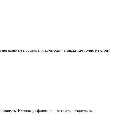
 незаконные проценты и комиссии, а также где точно не стоит
 обмануть. Используя фишинговые сайты, поддельные