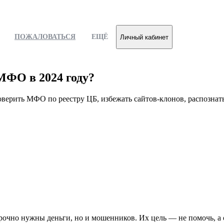
ПОЖАЛОВАТЬСЯ
ЕЩЁ
Личный кабинет
МФО в 2024 году?
оверить МФО по реестру ЦБ, избежать сайтов-клонов, распознать
рочно нужны деньги, но и мошенников. Их цель — не помочь, а