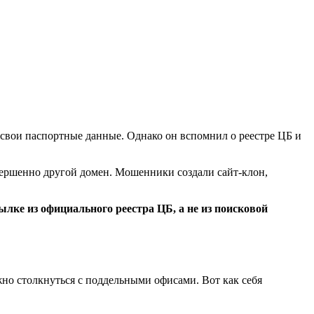
ь свои паспортные данные. Однако он вспомнил о реестре ЦБ и
вершенно другой домен. Мошенники создали сайт-клон,
сылке из официального реестра ЦБ, а не из поисковой
но столкнуться с поддельными офисами. Вот как себя