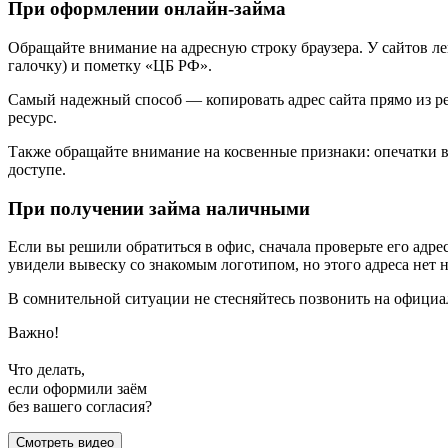
При оформлении онлайн-займа
Обращайте внимание на адресную строку браузера. У сайтов 
галочку) и пометку «ЦБ РФ».
Самый надежный способ — копировать адрес сайта прямо из ре
ресурс.
Также обращайте внимание на косвенные признаки: опечатки в
доступе.
При получении займа наличными
Если вы решили обратиться в офис, сначала проверьте его ад
увидели вывеску со знакомым логотипом, но этого адреса нет 
В сомнительной ситуации не стесняйтесь позвонить на официа
Важно!
Что делать,
если оформили заём
без вашего согласия?
Смотреть видео