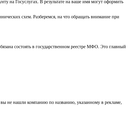
ту на Госуслугах. В результате на ваше имя могут оформить
ннических схем. Разберемся, на что обращать внимание при
бязана состоять в государственном реестре МФО. Это главный
и вы не нашли компанию по названию, указанному в рекламе,