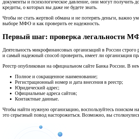
документы и психологическое давление, они могут получить д
кредиты, о которых вы даже не будете знать.
Чтобы не стать жертвой обмана и не потерять деньги, важно 
выборе МФО и как проверить ее надежность.
Первый шаг: проверка легальности М
Деятельность микрофинансовых организаций в России строго р
и самый надежный способ проверить, имеет ли организация пр
Реестр опубликован на официальном сайте Банка России. В не
Полное и сокращенное наименование;
Регистрационный номер и дата внесения в реестр;
Юридический адрес;
Официальные адреса сайтов;
Контактные данные.
Чтобы найти нужную организацию, воспользуйтесь поиском на 
это серьезный повод насторожиться. Возможно, вы столкнулис