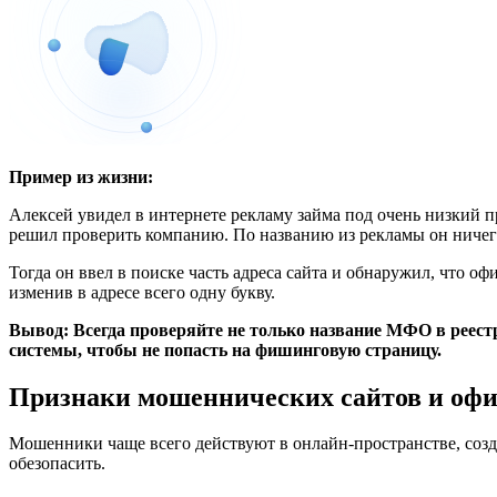
Пример из жизни:
Алексей увидел в интернете рекламу займа под очень низкий п
решил проверить компанию. По названию из рекламы он ничег
Тогда он ввел в поиске часть адреса сайта и обнаружил, что
изменив в адресе всего одну букву.
Вывод:
Всегда проверяйте не только название МФО в реестре
системы, чтобы не попасть на фишинговую страницу.
Признаки мошеннических сайтов и офи
Мошенники чаще всего действуют в онлайн-пространстве, соз
обезопасить.