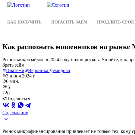
КАК ПОЛУЧИТЬ
ПОГАСИТЬ ЗАЁМ
ПРОДЛИТЬ СРОК
Как распознать мошенников на рынке 
Рынок микрозаймов в 2024 году полон рисков. Узнайте, как пр
брать займ.
Платежи
Вероника Демидова
3 июня 2024 г.
6 мин.
5
0
Поделиться
Содержание
Рынок микрофинансирования привлекает не только тех, кому с