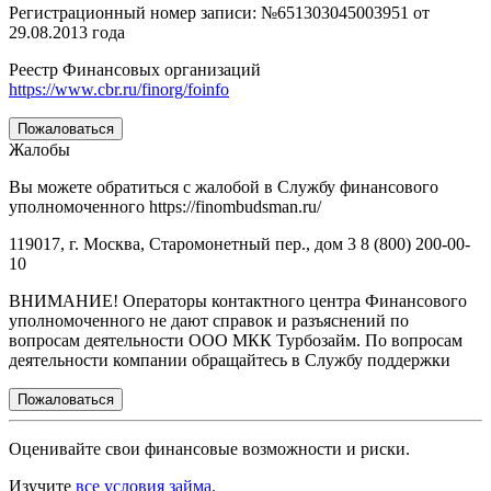
Регистрационный номер записи: №651303045003951 от
29.08.2013 года
Реестр Финансовых организаций
https://www.cbr.ru/finorg/foinfo
Пожаловаться
Жалобы
Вы можете обратиться с жалобой в Службу финансового
уполномоченного https://finombudsman.ru/
119017, г. Москва, Старомонетный пер., дом 3 8 (800) 200-00-
10
ВНИМАНИЕ! Операторы контактного центра Финансового
уполномоченного не дают справок и разъяснений по
вопросам деятельности ООО МКК Турбозайм. По вопросам
деятельности компании обращайтесь в Службу поддержки
Пожаловаться
Оценивайте свои финансовые возможности и риски.
Изучите
все условия займа.