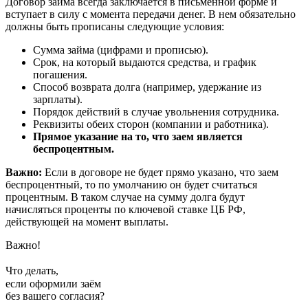
Договор займа всегда заключается в письменной форме и
вступает в силу с момента передачи денег. В нем обязательно
должны быть прописаны следующие условия:
Сумма займа (цифрами и прописью).
Срок, на который выдаются средства, и график
погашения.
Способ возврата долга (например, удержание из
зарплаты).
Порядок действий в случае увольнения сотрудника.
Реквизиты обеих сторон (компании и работника).
Прямое указание на то, что заем является
беспроцентным.
Важно:
Если в договоре не будет прямо указано, что заем
беспроцентный, то по умолчанию он будет считаться
процентным. В таком случае на сумму долга будут
начисляться проценты по ключевой ставке ЦБ РФ,
действующей на момент выплаты.
Важно!
Что делать,
если оформили заём
без вашего согласия?