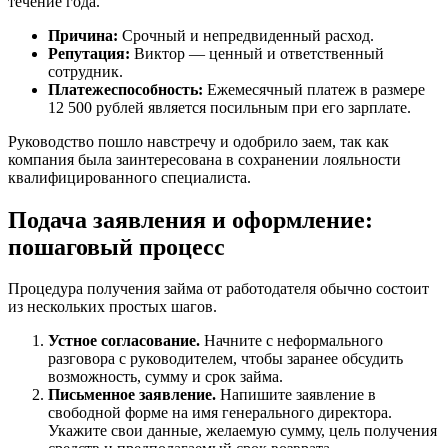
течение года.
Причина:
Срочный и непредвиденный расход.
Репутация:
Виктор — ценный и ответственный
сотрудник.
Платежеспособность:
Ежемесячный платеж в размере
12 500 рублей является посильным при его зарплате.
Руководство пошло навстречу и одобрило заем, так как
компания была заинтересована в сохранении лояльности
квалифицированного специалиста.
Подача заявления и оформление:
пошаговый процесс
Процедура получения займа от работодателя обычно состоит
из нескольких простых шагов.
Устное согласование.
Начните с неформального
разговора с руководителем, чтобы заранее обсудить
возможность, сумму и срок займа.
Письменное заявление.
Напишите заявление в
свободной форме на имя генерального директора.
Укажите свои данные, желаемую сумму, цель получения