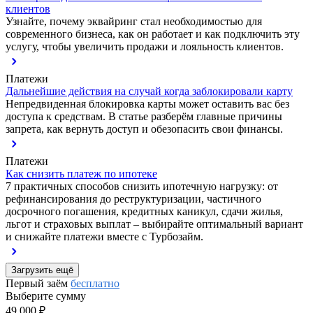
клиентов
Узнайте, почему эквайринг стал необходимостью для
современного бизнеса, как он работает и как подключить эту
услугу, чтобы увеличить продажи и лояльность клиентов.
Платежи
Дальнейшие действия на случай когда заблокировали карту
Непредвиденная блокировка карты может оставить вас без
доступа к средствам. В статье разберём главные причины
запрета, как вернуть доступ и обезопасить свои финансы.
Платежи
Как снизить платеж по ипотеке
7 практичных способов снизить ипотечную нагрузку: от
рефинансирования до реструктуризации, частичного
досрочного погашения, кредитных каникул, сдачи жилья,
льгот и страховых выплат – выбирайте оптимальный вариант
и снижайте платежи вместе с Турбозайм.
Загрузить ещё
Первый заём
бесплатно
Выберите сумму
49 000 ₽