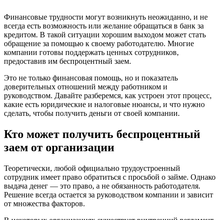
Финансовые трудности могут возникнуть неожиданно, и не
всегда есть возможность или желание обращаться в банк за
кредитом. В такой ситуации хорошим выходом может стать
обращение за помощью к своему работодателю. Многие
компании готовы поддержать ценных сотрудников,
предоставив им беспроцентный заем.
Это не только финансовая помощь, но и показатель
доверительных отношений между работником и
руководством. Давайте разберемся, как устроен этот процесс,
какие есть юридические и налоговые нюансы, и что нужно
сделать, чтобы получить деньги от своей компании.
Кто может получить беспроцентный
заем от организации
Теоретически, любой официально трудоустроенный
сотрудник имеет право обратиться с просьбой о займе. Однако
выдача денег — это право, а не обязанность работодателя.
Решение всегда остается за руководством компании и зависит
от множества факторов.