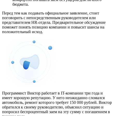
бюджета.
Перед тем как подавать официальное заявление, стоит
поговорить с непосредственным руководителем или
представителем HR-отдела. Предварительное обсуждение
поможет понять позицию компании и повысит шансы на
положительный исход.
Программист Виктор работает в IT-компании три года и
имеет хорошую репутацию. У него неожиданно сломался
автомобиль, ремонт которого требует 150 000 рублей. Виктор
обратился к своему руководителю, объяснил ситуацию и
попросил беспроцентный заем на эту сумму с погашением в