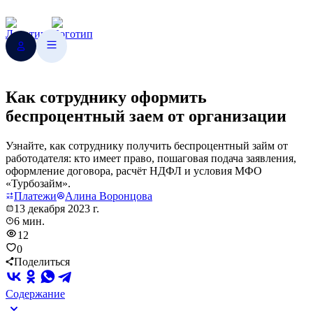
Как сотруднику оформить
беспроцентный заем от организации
Узнайте, как сотруднику получить беспроцентный займ от
работодателя: кто имеет право, пошаговая подача заявления,
оформление договора, расчёт НДФЛ и условия МФО
«Турбозайм».
Платежи
Алина Воронцова
13 декабря 2023 г.
6 мин.
12
0
Поделиться
Содержание