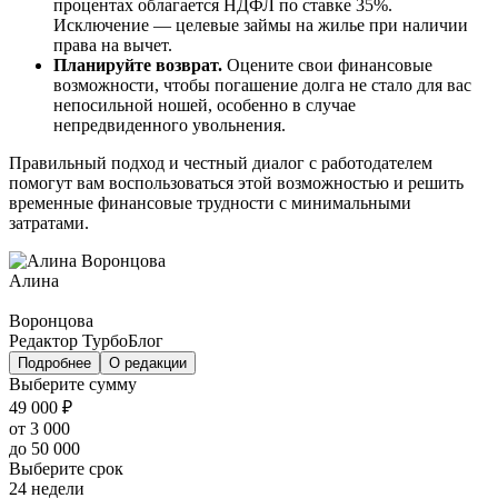
процентах облагается НДФЛ по ставке 35%.
Исключение — целевые займы на жилье при наличии
права на вычет.
Планируйте возврат.
Оцените свои финансовые
возможности, чтобы погашение долга не стало для вас
непосильной ношей, особенно в случае
непредвиденного увольнения.
Правильный подход и честный диалог с работодателем
помогут вам воспользоваться этой возможностью и решить
временные финансовые трудности с минимальными
затратами.
Алина
Воронцова
Редактор ТурбоБлог
Подробнее
О редакции
Выберите сумму
49 000 ₽
от 3 000
до 50 000
Выберите срок
24 недели