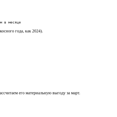
м в месяце
осного года, как 2024).
ассчитаем его материальную выгоду за март.