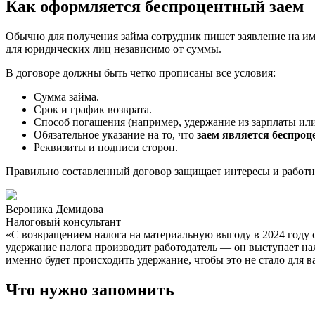
Как оформляется беспроцентный заем
Обычно для получения займа сотрудник пишет заявление на им
для юридических лиц независимо от суммы.
В договоре должны быть четко прописаны все условия:
Сумма займа.
Срок и график возврата.
Способ погашения (например, удержание из зарплаты или
Обязательное указание на то, что
заем является беспро
Реквизиты и подписи сторон.
Правильно составленный договор защищает интересы и работни
Вероника Демидова
Налоговый консультант
«С возвращением налога на материальную выгоду в 2024 году
удержание налога производит работодатель — он выступает на
именно будет происходить удержание, чтобы это не стало для 
Что нужно запомнить