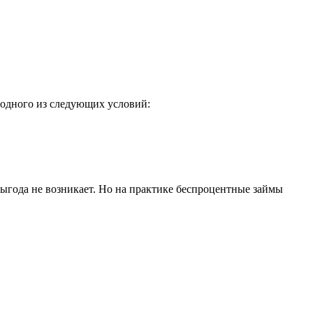
 одного из следующих условий:
 выгода не возникает. Но на практике беспроцентные займы