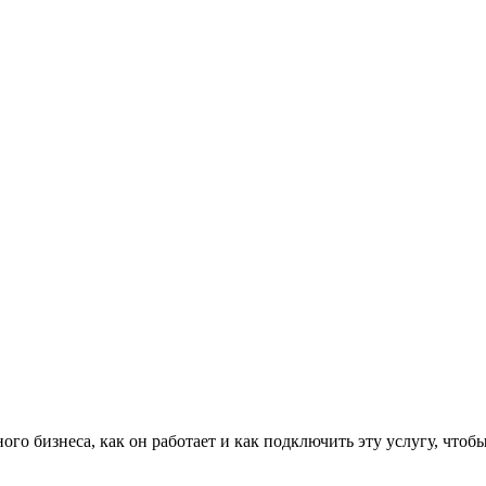
го бизнеса, как он работает и как подключить эту услугу, чтоб