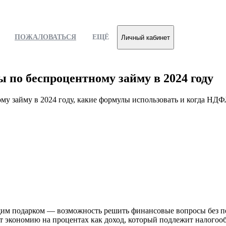
ПОЖАЛОВАТЬСЯ
ЕЩЁ
Личный кабинет
 по беспроцентному займу в 2024 году
му займу в 2024 году, какие формулы использовать и когда НДФ
им подарком — возможность решить финансовые вопросы без пере
ет экономию на процентах как доход, который подлежит налогоо