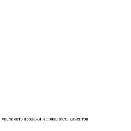
ы увеличить продажи и лояльность клиентов.