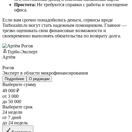
Простота:
Не требуются справки с работы и посещение
офиса.
Если вам срочно понадобились деньги, сервисы вроде
Turbozaim.ru могут стать надежным помощником. Главное —
трезво оценивать свои финансовые возможности и
своевременно выполнять обязательства по возврату долга.
Турбо-Эксперт
Артём
Рогов
Эксперт в области микрофинансирования
Подробнее
О редакции
Выберите сумму
49 000 ₽
от 3 000
до 50 000
Выберите срок
24 недели
от 7 дней
до 24 недель