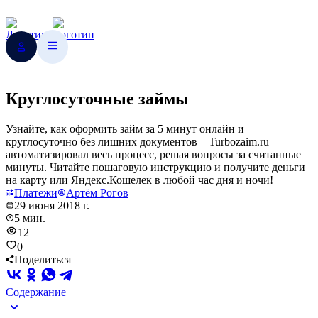
Круглосуточные займы
Узнайте, как оформить займ за 5 минут онлайн и
круглосуточно без лишних документов – Turbozaim.ru
автоматизировал весь процесс, решая вопросы за считанные
минуты. Читайте пошаговую инструкцию и получите деньги
на карту или Яндекс.Кошелек в любой час дня и ночи!
Платежи
Артём Рогов
29 июня 2018 г.
5 мин.
12
0
Поделиться
Содержание