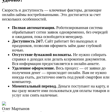
Скорость и доступность — ключевые факторы, делающие
онлайн-займы востребованными. Это достигается за счет
нескольких особенностей.
Полная автоматизация.
Роботизированная система
обрабатывает сотни заявок одновременно, без очередей
и ожидания, пока освободится менеджер.
Доступность 24/7.
Сайт работает без выходных и
праздников, позволяя оформить займ даже глубокой
ночью.
Отсутствие бумажной волокиты.
Не нужно собирать
справки о доходах или делать ксерокопии документов.
Вся информация предоставляется в онлайн-анкете.
Удаленное оформление.
Весь процесс — от заявки до
получения денег — происходит онлайн. Вам не нужно
никуда ехать, достаточно иметь под рукой смартфон или
компьютер.
Моментальный перевод.
Деньги поступают на карту, и
вы сразу можете ими пользоваться для оплаты товаров и
услуг или снять наличные.
Олег Мартынов