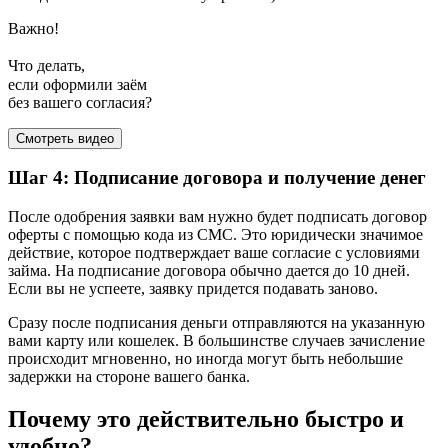
Важно!
Что делать,
если оформили заём
без вашего согласия?
Смотреть видео
Шаг 4: Подписание договора и получение денег
После одобрения заявки вам нужно будет подписать договор
оферты с помощью кода из СМС. Это юридически значимое
действие, которое подтверждает ваше согласие с условиями
займа. На подписание договора обычно дается до 10 дней.
Если вы не успеете, заявку придется подавать заново.
Сразу после подписания деньги отправляются на указанную
вами карту или кошелек. В большинстве случаев зачисление
происходит мгновенно, но иногда могут быть небольшие
задержки на стороне вашего банка.
Почему это действительно быстро и
удобно?