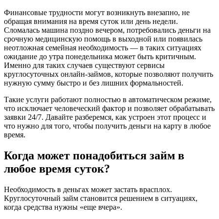
Финансовые трудности могут возникнуть внезапно, не
обращая внимания на время суток или день недели.
Сломалась машина поздно вечером, потребовались деньги на
срочную медицинскую помощь в выходной или появилась
неотложная семейная необходимость — в таких ситуациях
ожидание до утра понедельника может быть критичным.
Именно для таких случаев существуют сервисы
круглосуточных онлайн-займов, которые позволяют получить
нужную сумму быстро и без лишних формальностей.
Такие услуги работают полностью в автоматическом режиме,
что исключает человеческий фактор и позволяет обрабатывать
заявки 24/7. Давайте разберемся, как устроен этот процесс и
что нужно для того, чтобы получить деньги на карту в любое
время.
Когда может понадобиться займ в
любое время суток?
Необходимость в деньгах может застать врасплох.
Круглосуточный займ становится решением в ситуациях,
когда средства нужны «еще вчера».