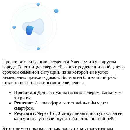
Представим ситуацию: студентка Алена учится в другом
городе. В пятницу вечером ей звонят родители и сообщают о
срочной семейной ситуации, из-за которой ей нужно
немедленно приехать домой. Билеты на ближайший рейс
стоят дорого, а до стипендии еще неделя.
Проблема:
Деньги нужны поздно вечером, банки уже
закрыты.
Решение:
Алена оформляет онлайн-займ через
смартфон.
Результат:
Через 15-20 минут деньги поступают на ее
карту, и она успевает купить билет на ночной рейс.
Этот пример показывает, как доступ к круглосуточным