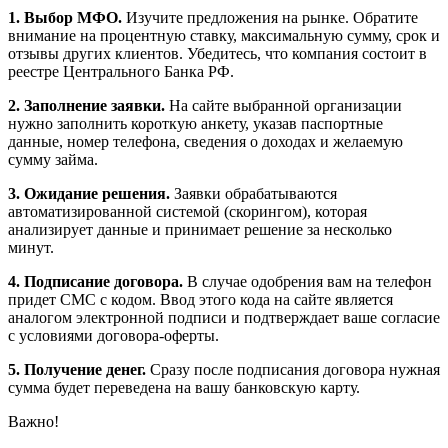
1. Выбор МФО.
Изучите предложения на рынке. Обратите
внимание на процентную ставку, максимальную сумму, срок и
отзывы других клиентов. Убедитесь, что компания состоит в
реестре Центрального Банка РФ.
2. Заполнение заявки.
На сайте выбранной организации
нужно заполнить короткую анкету, указав паспортные
данные, номер телефона, сведения о доходах и желаемую
сумму займа.
3. Ожидание решения.
Заявки обрабатываются
автоматизированной системой (скорингом), которая
анализирует данные и принимает решение за несколько
минут.
4. Подписание договора.
В случае одобрения вам на телефон
придет СМС с кодом. Ввод этого кода на сайте является
аналогом электронной подписи и подтверждает ваше согласие
с условиями договора-оферты.
5. Получение денег.
Сразу после подписания договора нужная
сумма будет переведена на вашу банковскую карту.
Важно!