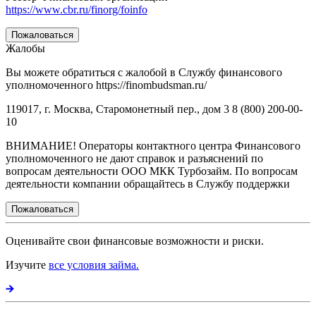
https://www.cbr.ru/finorg/foinfo
Пожаловаться
Жалобы
Вы можете обратиться с жалобой в Службу финансового
уполномоченного https://finombudsman.ru/
119017, г. Москва, Старомонетный пер., дом 3 8 (800) 200-00-
10
ВНИМАНИЕ! Операторы контактного центра Финансового
уполномоченного не дают справок и разъяснений по
вопросам деятельности ООО МКК Турбозайм. По вопросам
деятельности компании обращайтесь в Службу поддержки
Пожаловаться
Оценивайте свои финансовые возможности и риски.
Изучите
все условия займа.