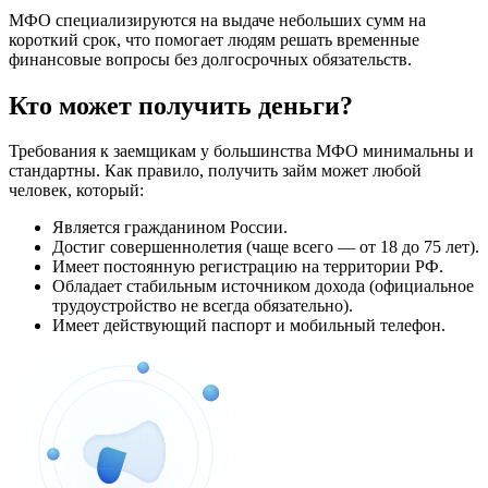
МФО специализируются на выдаче небольших сумм на
короткий срок, что помогает людям решать временные
финансовые вопросы без долгосрочных обязательств.
Кто может получить деньги?
Требования к заемщикам у большинства МФО минимальны и
стандартны. Как правило, получить займ может любой
человек, который:
Является гражданином России.
Достиг совершеннолетия (чаще всего — от 18 до 75 лет).
Имеет постоянную регистрацию на территории РФ.
Обладает стабильным источником дохода (официальное
трудоустройство не всегда обязательно).
Имеет действующий паспорт и мобильный телефон.