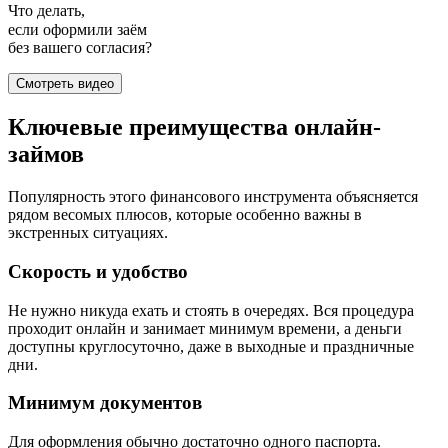
Что делать,
если оформили заём
без вашего согласия?
Смотреть видео
Ключевые преимущества онлайн-
займов
Популярность этого финансового инструмента объясняется
рядом весомых плюсов, которые особенно важны в
экстренных ситуациях.
Скорость и удобство
Не нужно никуда ехать и стоять в очередях. Вся процедура
проходит онлайн и занимает минимум времени, а деньги
доступны круглосуточно, даже в выходные и праздничные
дни.
Минимум документов
Для оформления обычно достаточно одного паспорта.