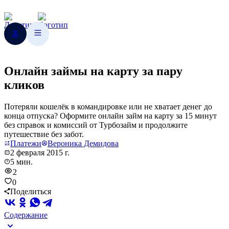
Онлайн займы на карту за пару
кликов
Потеряли кошелёк в командировке или не хватает денег до
конца отпуска? Оформите онлайн займ на карту за 15 минут
без справок и комиссий от Турбозайм и продолжите
путешествие без забот.
Платежи
Вероника Демидова
2 февраля 2015 г.
5 мин.
2
0
Поделиться
Содержание