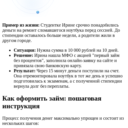
Пример из жизни:
Студентке Ирине срочно понадобились
деньги на ремонт сломавшегося ноутбука перед сессией. До
стипендии оставалось больше недели, а родители жили в
другом городе.
Ситуация:
Нужна сумма в 10 000 рублей на 10 дней.
Решение:
Ирина нашла МФО с акцией "первый займ
без процентов", заполнила онлайн-заявку на сайте и
привязала свою банковскую карту.
Результат:
Через 15 минут деньги поступили на счет.
Она отремонтировала ноутбук в тот же день и успешно
подготовилась к экзаменам, а с полученной стипендии
вернула долг без переплаты.
Как оформить займ: пошаговая
инструкция
Процесс получения денег максимально упрощен и состоит из
нескольких шагов: