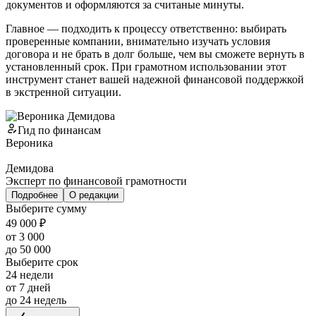
документов и оформляются за считаные минуты.
Главное — подходить к процессу ответственно: выбирать
проверенные компании, внимательно изучать условия
договора и не брать в долг больше, чем вы сможете вернуть в
установленный срок. При грамотном использовании этот
инструмент станет вашей надежной финансовой поддержкой
в экстренной ситуации.
Гид по финансам
Вероника
Демидова
Эксперт по финансовой грамотности
Подробнее
О редакции
Выберите сумму
49 000 ₽
от 3 000
до 50 000
Выберите срок
24 недели
от 7 дней
до 24 недель