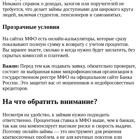
Никаких справок о доходах, залогов или поручителей не
требуется, что делает займы доступными для широкого круга
людей, включая студентов, пенсионеров и самозанятых.
Прозрачные условия
На сайтах МФО есть онлайн-калькуляторы, которые сразу
показывают полную сумму к возврату с учетом процентов.
Вы заранее знаете, сколько и когда нужно будет заплатить, без
скрытых комиссий и платежей.
Важно:
Перед тем как подавать заявку, обязательно проверьте,
состоит ли выбранная вами микрофинансовая организация в
государственном реестре МФО на официальном сайте Банка
России. Это защитит вас от мошенников и недобросовестных
кредиторов.
На что обратить внимание?
Несмотря на удобство, к займам нужно подходить
ответственно. Процентная ставка в МФО выше, чем в банках,
так как она компенсирует высокие риски и скорость выдачи.
Поэтому онлайн-займы — это инструмент для решения
краткосрочных проблем, а не для крупных покупок или