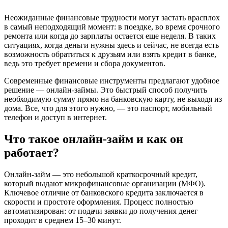
Неожиданные финансовые трудности могут застать врасплох
в самый неподходящий момент: в поездке, во время срочного
ремонта или когда до зарплаты остается еще неделя. В таких
ситуациях, когда деньги нужны здесь и сейчас, не всегда есть
возможность обратиться к друзьям или взять кредит в банке,
ведь это требует времени и сбора документов.
Современные финансовые инструменты предлагают удобное
решение — онлайн-займы. Это быстрый способ получить
необходимую сумму прямо на банковскую карту, не выходя из
дома. Все, что для этого нужно, — это паспорт, мобильный
телефон и доступ в интернет.
Что такое онлайн-займ и как он
работает?
Онлайн-займ — это небольшой краткосрочный кредит,
который выдают микрофинансовые организации (МФО).
Ключевое отличие от банковского кредита заключается в
скорости и простоте оформления. Процесс полностью
автоматизирован: от подачи заявки до получения денег
проходит в среднем 15–30 минут.