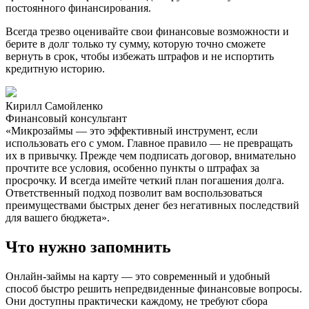
постоянного финансирования.
Всегда трезво оценивайте свои финансовые возможности и
берите в долг только ту сумму, которую точно сможете
вернуть в срок, чтобы избежать штрафов и не испортить
кредитную историю.
Кирилл Самойленко
Финансовый консультант
«Микрозаймы — это эффективный инструмент, если
использовать его с умом. Главное правило — не превращать
их в привычку. Прежде чем подписать договор, внимательно
прочтите все условия, особенно пункты о штрафах за
просрочку. И всегда имейте четкий план погашения долга.
Ответственный подход позволит вам воспользоваться
преимуществами быстрых денег без негативных последствий
для вашего бюджета».
Что нужно запомнить
Онлайн-займы на карту — это современный и удобный
способ быстро решить непредвиденные финансовые вопросы.
Они доступны практически каждому, не требуют сбора