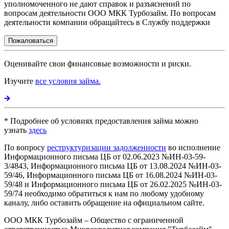
уполномоченного не дают справок и разъяснений по
вопросам деятельности ООО МКК Турбозайм. По вопросам
деятельности компании обращайтесь в Службу поддержки
Пожаловаться
Оценивайте свои финансовые возможности и риски.
Изучите
все условия займа.
* Подробнее об условиях предоставления займа можно
узнать
здесь
По вопросу
реструктуризации задолженности
во исполнение
Информационного письма ЦБ от 02.06.2023 №ИН-03-59-
3/4843, Информационного письма ЦБ от 13.08.2024 №ИН-03-
59/46, Информационного письма ЦБ от 16.08.2024 №ИН-03-
59/48 и Информационного письма ЦБ от 26.02.2025 №ИН-03-
59/74 необходимо обратиться к нам по любому удобному
каналу, либо оставить обращение на официальном сайте.
ООО МКК Турбозайм – Общество с ограниченной