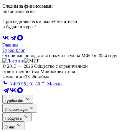
Следим за финансовыми
новостями за вас
Присоединяйтесь к 5млн+ читателей
и будьте в курсе!
Главная
Турбо-блог
Основные поводы для подачи в суд на МФО в 2024 году
© 2013 — 2026 Общество с ограниченной
ответственностью Микрокредитная
компания «Турбозайм»
8 499 951 91 80
Москва
Турбозайм
Информация
Продукты
О нас