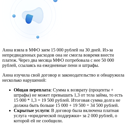
Анна взяла в МФО заем 15 000 рублей на 30 дней. Из-за
непредвиденных расходов она не смогла вовремя внести
платеж. Через два месяца МФО потребовала с нее 50 000
рублей, ссылаясь на ежедневные пени и штрафы.
Анна изучила свой договор и законодательство и обнаружила
несколько нарушений:
Общая переплата
: Сумма к возврату (проценты +
штрафы) не может превышать 1,3 от тела займа, то есть
15 000 * 1,3 = 19 500 рублей. Итоговая сумма долга не
должна быть больше 15 000 + 19 500 = 34 500 рублей.
Скрытые услуги
: В договор была включена платная
услуга «юридической поддержки» за 2 000 рублей, о
которой ей не сообщили.