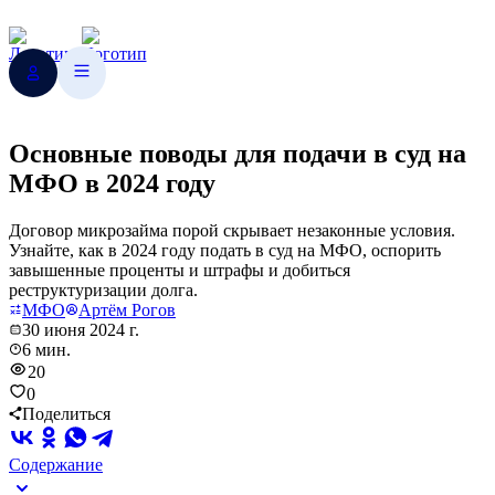
Основные поводы для подачи в суд на
МФО в 2024 году
Договор микрозайма порой скрывает незаконные условия.
Узнайте, как в 2024 году подать в суд на МФО, оспорить
завышенные проценты и штрафы и добиться
реструктуризации долга.
МФО
Артём Рогов
30 июня 2024 г.
6 мин.
20
0
Поделиться
Содержание