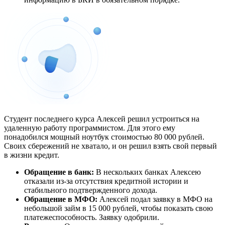
Студент последнего курса Алексей решил устроиться на
удаленную работу программистом. Для этого ему
понадобился мощный ноутбук стоимостью 80 000 рублей.
Своих сбережений не хватало, и он решил взять свой первый
в жизни кредит.
Обращение в банк:
В нескольких банках Алексею
отказали из-за отсутствия кредитной истории и
стабильного подтвержденного дохода.
Обращение в МФО:
Алексей подал заявку в МФО на
небольшой займ в 15 000 рублей, чтобы показать свою
платежеспособность. Заявку одобрили.