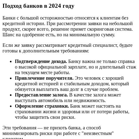
Подход банков в 2024 году
Банки с большой осторожностью относятся к клиентам без
кредитной истории. При рассмотрении заявки на небольшой
продукт, скорее всего, решение примет скоринговая система.
Шанс на одобрение есть, но на минимальную сумму.
Если же заявку рассматривает кредитный специалист, будьте
готовы к дополнительным требованиям:
Подтверждение дохода.
Банку важна не только справка
о высокой официальной зарплате, но и длительный стаж
на текущем месте работы.
Привлечение поручителя.
Это человек с хорошей
кредитной историей и стабильным доходом, который
обязуется выплатить ваш долг в случае проблем.
Предоставление залога.
В качестве залога может
выступать автомобиль или недвижимость.
Оформление страховки.
Банк может настоять на
страховании жизни и здоровья или от потери работы,
чтобы защитить свои риски.
Эти требования — не прихоть банка, а способ
минимизировать риски при работе с "неизвестным"
клиентом.