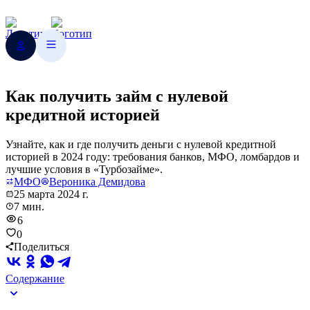
Как получить займ с нулевой
кредитной историей
Узнайте, как и где получить деньги с нулевой кредитной
историей в 2024 году: требования банков, МФО, ломбардов и
лучшие условия в «Турбозайме».
МФО
Вероника Демидова
25 марта 2024 г.
7 мин.
6
0
Поделиться
Содержание