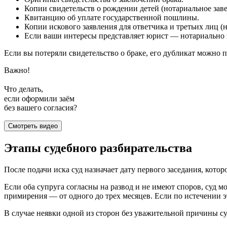
Копии свидетельств о рождении детей (нотариальное заве
Квитанцию об уплате государственной пошлины.
Копии искового заявления для ответчика и третьих лиц (
Если ваши интересы представляет юрист — нотариально 
Если вы потеряли свидетельство о браке, его дубликат можно п
Важно!
Что делать,
если оформили заём
без вашего согласия?
Смотреть видео
Этапы судебного разбирательства
После подачи иска суд назначает дату первого заседания, котор
Если оба супруга согласны на развод и не имеют споров, суд мо
примирения — от одного до трех месяцев. Если по истечении эт
В случае неявки одной из сторон без уважительной причины су