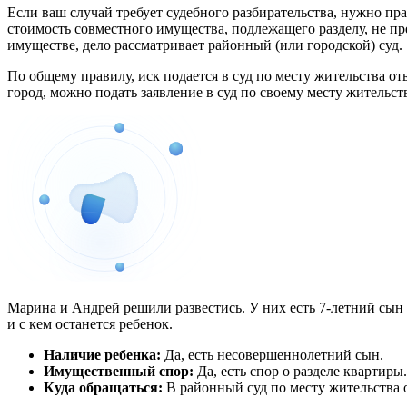
Если ваш случай требует судебного разбирательства, нужно пра
стоимость совместного имущества, подлежащего разделу, не пр
имуществе, дело рассматривает районный (или городской) суд.
По общему правилу, иск подается в суд по месту жительства о
город, можно подать заявление в суд по своему месту жительст
Марина и Андрей решили развестись. У них есть 7-летний сын и
и с кем останется ребенок.
Наличие ребенка:
Да, есть несовершеннолетний сын.
Имущественный спор:
Да, есть спор о разделе квартиры.
Куда обращаться:
В районный суд по месту жительства о