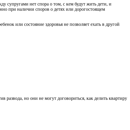
ду супругами нет спора о том, с кем будут жить дети, и
енно при наличии споров о детях или дорогостоящем
ебенок или состояние здоровья не позволяет ехать в другой
ив развода, но они не могут договориться, как делить квартиру