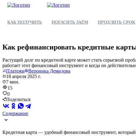
КАК ПОЛУЧИТЬ
ПОГАСИТЬ ЗАЁМ
ПРОДЛИТЬ СРОК
Как рефинансировать кредитные карты:
Растущий долг по кредитной карте может стать серьезной проб
работает этот финансовый инструмент и когда он действитель
Платежи
Вероника Демидова
18 апреля 2025 г.
7 мин.
15
0
Поделиться
Содержание
Кредитная карта — удобный финансовый инструмент, который п