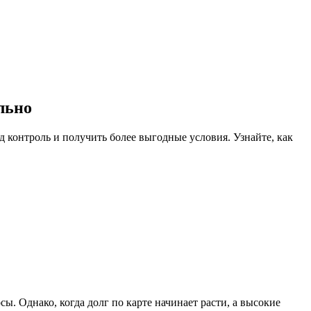
льно
 контроль и получить более выгодные условия. Узнайте, как
 Однако, когда долг по карте начинает расти, а высокие