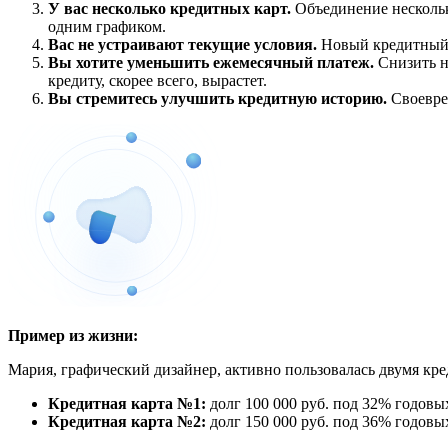
У вас несколько кредитных карт.
Объединение нескольки
одним графиком.
Вас не устраивают текущие условия.
Новый кредитный д
Вы хотите уменьшить ежемесячный платеж.
Снизить н
кредиту, скорее всего, вырастет.
Вы стремитесь улучшить кредитную историю.
Своевре
Пример из жизни:
Мария, графический дизайнер, активно пользовалась двумя кре
Кредитная карта №1:
долг 100 000 руб. под 32% годовы
Кредитная карта №2:
долг 150 000 руб. под 36% годовы