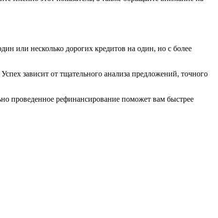
ин или несколько дорогих кредитов на один, но с более
Успех зависит от тщательного анализа предложений, точного
льно проведенное рефинансирование поможет вам быстрее