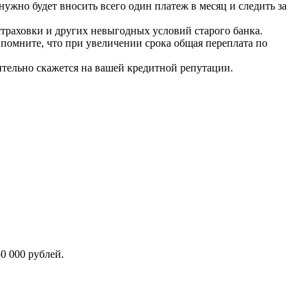
жно будет вносить всего один платеж в месяц и следить за
траховки и других невыгодных условий старого банка.
помните, что при увеличении срока общая переплата по
ельно скажется на вашей кредитной репутации.
0 000 рублей.