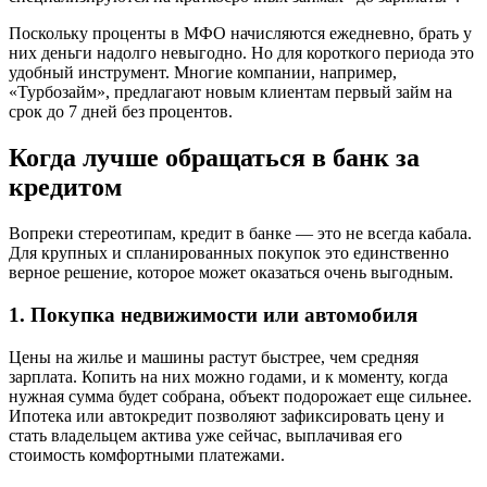
Поскольку проценты в МФО начисляются ежедневно, брать у
них деньги надолго невыгодно. Но для короткого периода это
удобный инструмент. Многие компании, например,
«Турбозайм», предлагают новым клиентам первый займ на
срок до 7 дней без процентов.
Когда лучше обращаться в банк за
кредитом
Вопреки стереотипам, кредит в банке — это не всегда кабала.
Для крупных и спланированных покупок это единственно
верное решение, которое может оказаться очень выгодным.
1. Покупка недвижимости или автомобиля
Цены на жилье и машины растут быстрее, чем средняя
зарплата. Копить на них можно годами, и к моменту, когда
нужная сумма будет собрана, объект подорожает еще сильнее.
Ипотека или автокредит позволяют зафиксировать цену и
стать владельцем актива уже сейчас, выплачивая его
стоимость комфортными платежами.