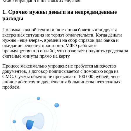
МФО оправдано в нескольких случаях.
1. Срочно нужны деньги на непредвиденные
расходы
Поломка важной техники, внезапная болезнь или другая
экстренная ситуация не терпят отлагательств. Когда деньги
нужны «еще вчера», времени на сбор справок для банка и
ожидание решения просто нет. МФО работают
преимущественно онлайн, что позволяет получить средства за
считаные минуты прямо на карту.
Процесс максимально упрощен: не требуется множество
документов, а договор подписывается с помощью кода из
СМС. Суммы обычно не превышают 100 000 рублей, чего
вполне достаточно для решения большинства неотложных
проблем.