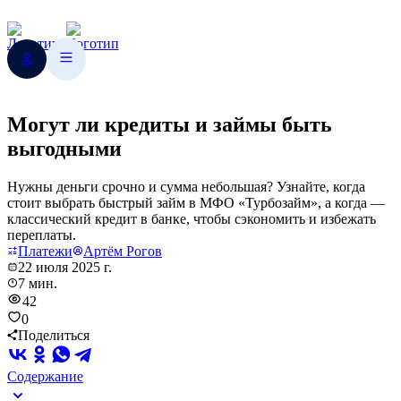
Могут ли кредиты и займы быть
выгодными
Нужны деньги срочно и сумма небольшая? Узнайте, когда
стоит выбрать быстрый займ в МФО «Турбозайм», а когда —
классический кредит в банке, чтобы сэкономить и избежать
переплаты.
Платежи
Артём Рогов
22 июля 2025 г.
7 мин.
42
0
Поделиться
Содержание