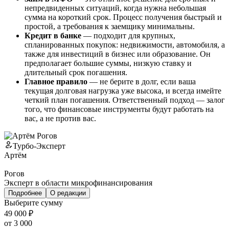
непредвиденных ситуаций, когда нужна небольшая
сумма на короткий срок. Процесс получения быстрый и
простой, а требования к заемщику минимальны.
Кредит в банке
— подходит для крупных,
спланированных покупок: недвижимости, автомобиля, а
также для инвестиций в бизнес или образование. Он
предполагает большие суммы, низкую ставку и
длительный срок погашения.
Главное правило
— не берите в долг, если ваша
текущая долговая нагрузка уже высока, и всегда имейте
четкий план погашения. Ответственный подход — залог
того, что финансовые инструменты будут работать на
вас, а не против вас.
Турбо-Эксперт
Артём
Рогов
Эксперт в области микрофинансирования
Подробнее
О редакции
Выберите сумму
49 000 ₽
от 3 000