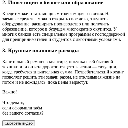
2. Инвестиции в бизнес или образование
Кредит может стать мощным толчком для развития. На
заемные средства можно открыть свое дело, закупить
оборудование, расширить производство или получить
образование, которое в будущем многократно окупится. У
многих банков есть специальные программы с господдержкой
для предпринимателей и студентов с льготными условиями.
3. Крупные плановые расходы
Капитальный ремонт в квартире, покупка всей бытовой
техники или оплата дорогостоящего лечения — ситуации,
когда требуется значительная сумма. Потребительский кредит
позволяет решить эти задачи разом, не откладывая жизнь на
потом и не дожидаясь, пока цены вырастут.
Важно!
Что делать,
если оформили заём
без вашего согласия?
Смотреть видео