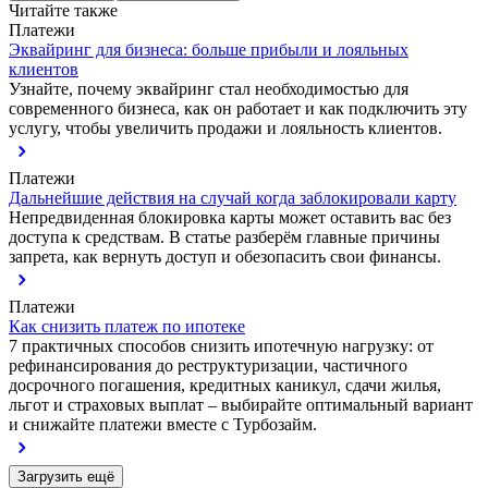
Читайте также
Платежи
Эквайринг для бизнеса: больше прибыли и лояльных
клиентов
Узнайте, почему эквайринг стал необходимостью для
современного бизнеса, как он работает и как подключить эту
услугу, чтобы увеличить продажи и лояльность клиентов.
Платежи
Дальнейшие действия на случай когда заблокировали карту
Непредвиденная блокировка карты может оставить вас без
доступа к средствам. В статье разберём главные причины
запрета, как вернуть доступ и обезопасить свои финансы.
Платежи
Как снизить платеж по ипотеке
7 практичных способов снизить ипотечную нагрузку: от
рефинансирования до реструктуризации, частичного
досрочного погашения, кредитных каникул, сдачи жилья,
льгот и страховых выплат – выбирайте оптимальный вариант
и снижайте платежи вместе с Турбозайм.
Загрузить ещё