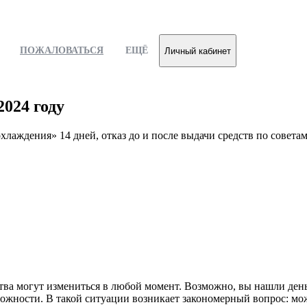
ПОЖАЛОВАТЬСЯ
ЕЩЁ
Личный кабинет
2024 году
охлаждения» 14 дней, отказ до и после выдачи средств по сове
тва могут измениться в любой момент. Возможно, вы нашли день
ожности. В такой ситуации возникает закономерный вопрос: мо