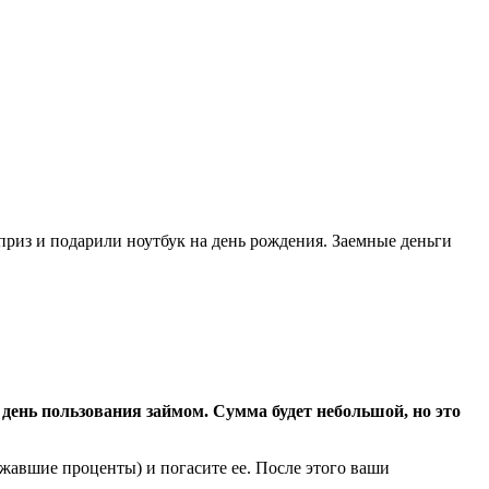
приз и подарили ноутбук на день рождения. Заемные деньги
день пользования займом. Сумма будет небольшой, но это
жавшие проценты) и погасите ее. После этого ваши