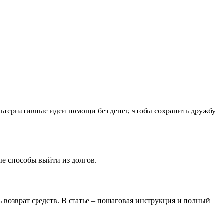
льтернативные идеи помощи без денег, чтобы сохранить дружбу
ые способы выйти из долгов.
ь возврат средств. В статье – пошаговая инструкция и полный