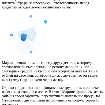
платить штрафы за просрочку. Ответственность перед
кредитором будет лежать полностью на вас.
Марина решила помочь своему другу детства, которому
срочно нужны были деньги на ремонт машины. У нее
свободных средств не было, и она оформила займ на 30 000
рублей на свое имя, договорившись с другом, что он вернет
всю сумму с процентами через месяц.
Однако у друга возникли финансовые трудности, и он начал
избегать разговоров о долге. В итоге Марине пришлось гасить
займ из своей зарплаты, переплатив значительные проценты.
Отношения с другом были испорчены, а ее бюджет серьезно
пострадал.