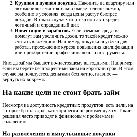
Крупная и нужная покупка.
Накопить на квартиру или
автомобиль самостоятельно бывает очень сложно,
особенно в условиях, когда цены растут быстрее
доходов. В таких случаях ипотека или автокредит —
логичный и оправданный шаг.
Инвестиции в заработок.
Если заемные средства
помогут вам увеличить доход, то такой кредит можно
считать вложением. Например, покупка ноутбука для
работы, прохождение курсов повышения квалификации
или приобретение профессионального инструмента.
Иногда займы бывают по-настоящему выгодными. Например,
если вы берете беспроцентный займ на короткий срок. В этом
случае вы пользуетесь деньгами бесплатно, главное —
вернуть их вовремя.
На какие цели не стоит брать займ
Несмотря на доступность кредитных продуктов, есть цели, на
которые брать в долг категорически не рекомендуется. Такие
решения часто приводят к финансовым проблемам и
сожалению.
На развлечения и импульсивные покупки