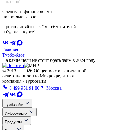
Полезно!
Следим за финансовыми
новостями за вас
Присоединяйтесь к 5млн+ читателей
и будьте в курсе!
Главная
Турбо-блог
На какие цели не стоит брать займ в 2024 году
© 2013 — 2026 Общество с ограниченной
ответственностью Микрокредитная
компания «Турбозайм»
8 499 951 91 80
Москва
Турбозайм
Информация
Продукты