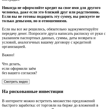
Никогда не оформляйте кредит на свое имя для другого
человека, даже если это близкий друг или родственник.
Если вы не готовы подарить эту сумму, вы рискуете не
только деньгами, но и отношениями.
Если вы все же решились, обязательно задокументируйте
передачу денег. Попросите друга написать расписку от руки с
указанием паспортных данных, суммы, даты возврата и
условий, аналогичных вашему договору с кредитной
организацией.
Важно!
Что делать,
если оформили заём
без вашего согласия?
Смотреть видео
На рискованные инвестиции
В интернете можно встретить множество предложений
быстрого заработка: от торговли на бирже до вложений в