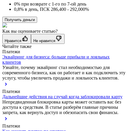
0% при возврате с 1-го по 7-ой день
0,8% в день, ПСК 286,400 - 292,000%
Получить деньги
Как вы оцениваете статью?
Нравится
Не нравится
Читайте также
Платежи
Эквайринг для бизнеса: больше прибыли и лояльных
клиентов
Узнайте, почему эквайринг стал необходимостью для
современного бизнеса, как он работает и как подключить эту
услугу, чтобы увеличить продажи и лояльность клиентов.
Платежи
Дальнейшие действия на случай когда заблокировали карту
Непредвиденная блокировка карты может оставить вас без
доступа к средствам. В статье разберём главные причины
запрета, как вернуть доступ и обезопасить свои финансы.
Платежи