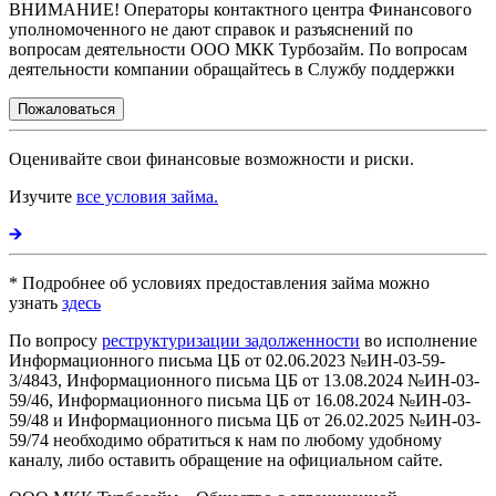
ВНИМАНИЕ! Операторы контактного центра Финансового
уполномоченного не дают справок и разъяснений по
вопросам деятельности ООО МКК Турбозайм. По вопросам
деятельности компании обращайтесь в Службу поддержки
Пожаловаться
Оценивайте свои финансовые возможности и риски.
Изучите
все условия займа.
* Подробнее об условиях предоставления займа можно
узнать
здесь
По вопросу
реструктуризации задолженности
во исполнение
Информационного письма ЦБ от 02.06.2023 №ИН-03-59-
3/4843, Информационного письма ЦБ от 13.08.2024 №ИН-03-
59/46, Информационного письма ЦБ от 16.08.2024 №ИН-03-
59/48 и Информационного письма ЦБ от 26.02.2025 №ИН-03-
59/74 необходимо обратиться к нам по любому удобному
каналу, либо оставить обращение на официальном сайте.