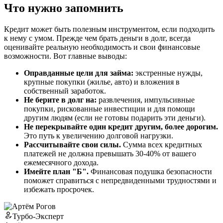
Что нужно запомнить
Кредит может быть полезным инструментом, если подходить
к нему с умом. Прежде чем брать деньги в долг, всегда
оценивайте реальную необходимость и свои финансовые
возможности. Вот главные выводы:
Оправданные цели для займа:
экстренные нужды,
крупные покупки (жилье, авто) и вложения в
собственный заработок.
Не берите в долг на:
развлечения, импульсивные
покупки, рискованные инвестиции и для помощи
другим людям (если не готовы подарить эти деньги).
Не перекрывайте один кредит другим, более дорогим.
Это путь к увеличению долговой нагрузки.
Рассчитывайте свои силы.
Сумма всех кредитных
платежей не должна превышать 30-40% от вашего
ежемесячного дохода.
Имейте план "Б".
Финансовая подушка безопасности
поможет справиться с непредвиденными трудностями и
избежать просрочек.
Турбо-Эксперт