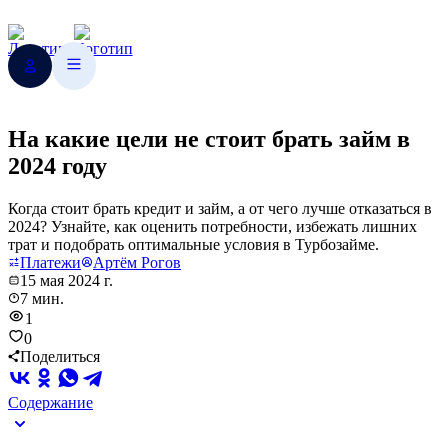
На какие цели не стоит брать займ в
2024 году
Когда стоит брать кредит и займ, а от чего лучше отказаться в
2024? Узнайте, как оценить потребности, избежать лишних
трат и подобрать оптимальные условия в Турбозайме.
Платежи
Артём Рогов
15 мая 2024 г.
7 мин.
1
0
Поделиться
Содержание