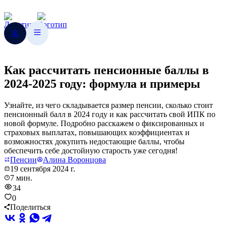
Как рассчитать пенсионные баллы в
2024-2025 году: формула и примеры
Узнайте, из чего складывается размер пенсии, сколько стоит
пенсионный балл в 2024 году и как рассчитать свой ИПК по
новой формуле. Подробно расскажем о фиксированных и
страховых выплатах, повышающих коэффициентах и
возможностях докупить недостающие баллы, чтобы
обеспечить себе достойную старость уже сегодня!
Пенсии
Алина Воронцова
19 сентября 2024 г.
7 мин.
34
0
Поделиться