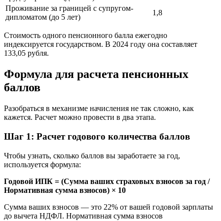
Проживание за границей с супругом-
1,8
дипломатом (до 5 лет)
Стоимость одного пенсионного балла ежегодно
индексируется государством. В 2024 году она составляет
133,05 рубля.
Формула для расчета пенсионных
баллов
Разобраться в механизме начисления не так сложно, как
кажется. Расчет можно провести в два этапа.
Шаг 1: Расчет годового количества баллов
Чтобы узнать, сколько баллов вы заработаете за год,
используется формула:
Годовой ИПК = (Сумма ваших страховых взносов за год /
Нормативная сумма взносов) × 10
Сумма ваших взносов — это 22% от вашей годовой зарплаты
до вычета НДФЛ. Нормативная сумма взносов