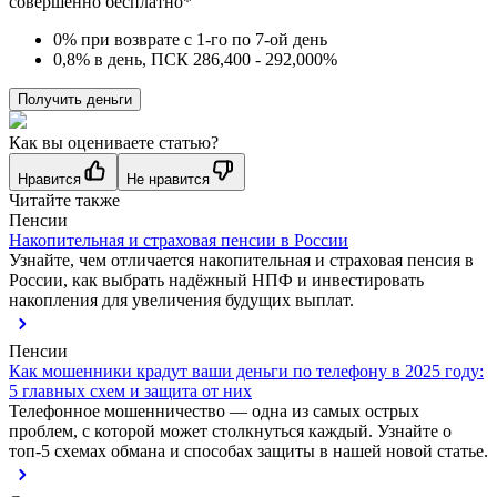
совершенно бесплатно*
0% при возврате с 1-го по 7-ой день
0,8% в день, ПСК 286,400 - 292,000%
Получить деньги
Как вы оцениваете статью?
Нравится
Не нравится
Читайте также
Пенсии
Накопительная и страховая пенсии в России
Узнайте, чем отличается накопительная и страховая пенсия в
России, как выбрать надёжный НПФ и инвестировать
накопления для увеличения будущих выплат.
Пенсии
Как мошенники крадут ваши деньги по телефону в 2025 году:
5 главных схем и защита от них
Телефонное мошенничество — одна из самых острых
проблем, с которой может столкнуться каждый. Узнайте о
топ-5 схемах обмана и способах защиты в нашей новой статье.