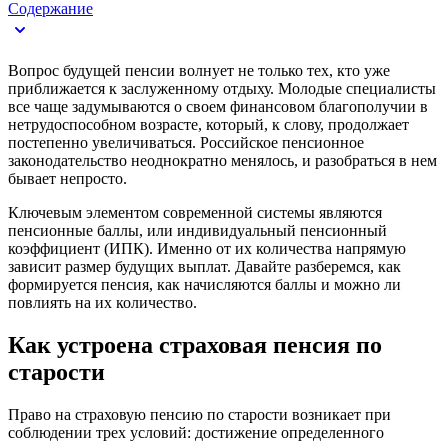
Содержание
Вопрос будущей пенсии волнует не только тех, кто уже
приближается к заслуженному отдыху. Молодые специалисты
все чаще задумываются о своем финансовом благополучии в
нетрудоспособном возрасте, который, к слову, продолжает
постепенно увеличиваться. Российское пенсионное
законодательство неоднократно менялось, и разобраться в нем
бывает непросто.
Ключевым элементом современной системы являются
пенсионные баллы, или индивидуальный пенсионный
коэффициент (ИПК). Именно от их количества напрямую
зависит размер будущих выплат. Давайте разберемся, как
формируется пенсия, как начисляются баллы и можно ли
повлиять на их количество.
Как устроена страховая пенсия по
старости
Право на страховую пенсию по старости возникает при
соблюдении трех условий: достижение определенного