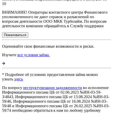
10
ВНИМАНИЕ! Операторы контактного центра Финансового
уполномоченного не дают справок и разъяснений по
вопросам деятельности ООО МКК Турбозайм. По вопросам
деятельности компании обращайтесь в Службу поддержки
Пожаловаться
Оценивайте свои финансовые возможности и риски.
Изучите
все условия займа.
* Подробнее об условиях предоставления займа можно
узнать
здесь
По вопросу
реструктуризации задолженности
во исполнение
Информационного письма ЦБ от 02.06.2023 №ИН-03-59-
3/4843, Информационного письма ЦБ от 13.08.2024 №ИН-03-
59/46, Информационного письма ЦБ от 16.08.2024 №ИН-03-
59/48 и Информационного письма ЦБ от 26.02.2025 №ИН-03-
59/74 необходимо обратиться к нам по любому удобному