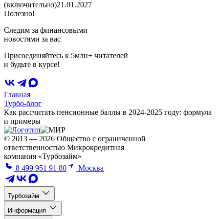
(включительно)
21.01.2027
Полезно!
Следим за финансовыми
новостями за вас
Присоединяйтесь к 5млн+ читателей
и будьте в курсе!
Главная
Турбо-блог
Как рассчитать пенсионные баллы в 2024-2025 году: формула
и примеры
© 2013 — 2026 Общество с ограниченной
ответственностью Микрокредитная
компания «Турбозайм»
8 499 951 91 80
Москва
Турбозайм
Информация