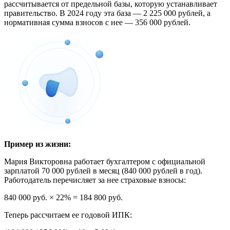
рассчитывается от предельной базы, которую устанавливает
правительство. В 2024 году эта база — 2 225 000 рублей, а
нормативная сумма взносов с нее — 356 000 рублей.
Пример из жизни:
Мария Викторовна работает бухгалтером с официальной
зарплатой 70 000 рублей в месяц (840 000 рублей в год).
Работодатель перечисляет за нее страховые взносы:
840 000 руб. × 22% = 184 800 руб.
Теперь рассчитаем ее годовой ИПК: