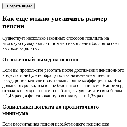
Смотреть видео
Как еще можно увеличить размер
пенсии
Существует несколько законных способов повлиять на
итоговую сумму выплат, помимо накопления баллов за счет
высокой зарплаты.
Отложенный выход на пенсию
Если вы продолжите работать после достижения пенсионного
возраста и не будете обращаться за назначением пенсии,
государство начислит вам повышающие коэффициенты. Чем
дольше отсрочка, тем выше будет итоговая пенсия. Например,
отложив выход на пенсию на 5 лет, вы увеличите свои баллы
в 1,45 раза, а фиксированную выплату — в 1,36 раза.
Социальная доплата до прожиточного
минимума
Если рассчитанная пенсия неработающего пенсионера