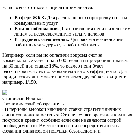
Чаще всего этот коэффициент применяется:
В сфере ЖКХ.
Для расчета пени за просрочку оплаты
коммунальных услуг.
В налогообложении.
Для начисления пени физическим
лицам за несвоевременную уплату налогов.
В трудовых отношениях.
Для расчета компенсации
работнику за задержку заработной платы.
Например, если вы не оплатили вовремя счет за
коммунальные услуги на 5 000 рублей и просрочили платеж
на 30 дней при ставке 16%, то размер пени будет
рассчитываться с использованием этого коэффициента. Для
юридических лиц может применяться другой коэффициент,
например, 1/150.
Станислав Новиков
Экономический обозреватель
«В периоды высокой ключевой ставки стратегия личных
финансов должна меняться. Это не лучшее время для крупных
покупок в кредит, особенно если они не являются острой
необходимостью. Вместо этого стоит сосредоточиться на
создании финансовой подушки безопасности и