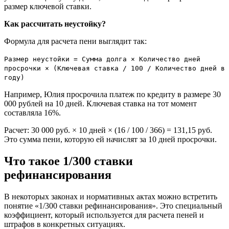
размер ключевой ставки.
Как рассчитать неустойку?
Формула для расчета пени выглядит так:
Размер неустойки = Сумма долга × Количество дней
просрочки × (Ключевая ставка / 100 / Количество дней в
году)
Например, Юлия просрочила платеж по кредиту в размере 30
000 рублей на 10 дней. Ключевая ставка на тот момент
составляла 16%.
Расчет: 30 000 руб. × 10 дней × (16 / 100 / 366) = 131,15 руб.
Это сумма пени, которую ей начислят за 10 дней просрочки.
Что такое 1/300 ставки
рефинансирования
В некоторых законах и нормативных актах можно встретить
понятие «1/300 ставки рефинансирования». Это специальный
коэффициент, который используется для расчета пеней и
штрафов в конкретных ситуациях.