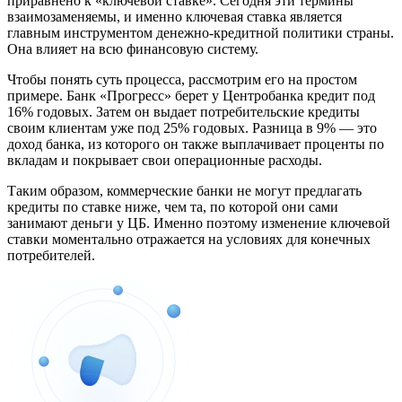
приравнено к «ключевой ставке». Сегодня эти термины
взаимозаменяемы, и именно ключевая ставка является
главным инструментом денежно-кредитной политики страны.
Она влияет на всю финансовую систему.
Чтобы понять суть процесса, рассмотрим его на простом
примере. Банк «Прогресс» берет у Центробанка кредит под
16% годовых. Затем он выдает потребительские кредиты
своим клиентам уже под 25% годовых. Разница в 9% — это
доход банка, из которого он также выплачивает проценты по
вкладам и покрывает свои операционные расходы.
Таким образом, коммерческие банки не могут предлагать
кредиты по ставке ниже, чем та, по которой они сами
занимают деньги у ЦБ. Именно поэтому изменение ключевой
ставки моментально отражается на условиях для конечных
потребителей.