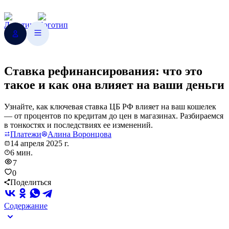
Ставка рефинансирования: что это
такое и как она влияет на ваши деньги
Узнайте, как ключевая ставка ЦБ РФ влияет на ваш кошелек
— от процентов по кредитам до цен в магазинах. Разбираемся
в тонкостях и последствиях ее изменений.
Платежи
Алина Воронцова
14 апреля 2025 г.
6 мин.
7
0
Поделиться
Содержание