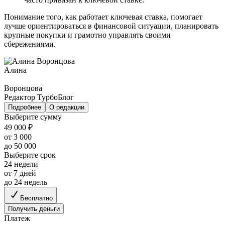
Понимание того, как работает ключевая ставка, помогает
лучше ориентироваться в финансовой ситуации, планировать
крупные покупки и грамотно управлять своими
сбережениями.
Алина
Воронцова
Редактор ТурбоБлог
Подробнее
О редакции
Выберите сумму
49 000 ₽
от 3 000
до 50 000
Выберите срок
24 недели
от 7 дней
до 24 недель
Бесплатно
Получить деньги
Платеж