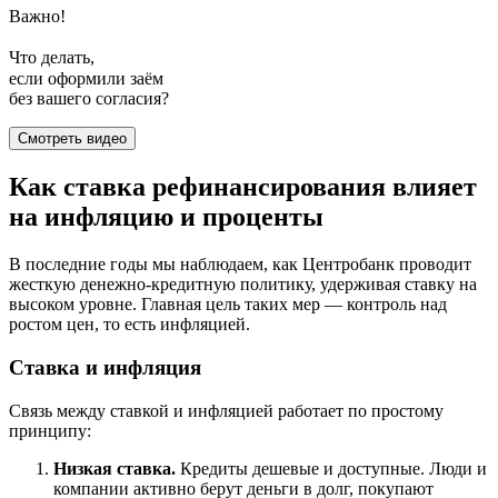
Важно!
Что делать,
если оформили заём
без вашего согласия?
Смотреть видео
Как ставка рефинансирования влияет
на инфляцию и проценты
В последние годы мы наблюдаем, как Центробанк проводит
жесткую денежно-кредитную политику, удерживая ставку на
высоком уровне. Главная цель таких мер — контроль над
ростом цен, то есть инфляцией.
Ставка и инфляция
Связь между ставкой и инфляцией работает по простому
принципу:
Низкая ставка.
Кредиты дешевые и доступные. Люди и
компании активно берут деньги в долг, покупают