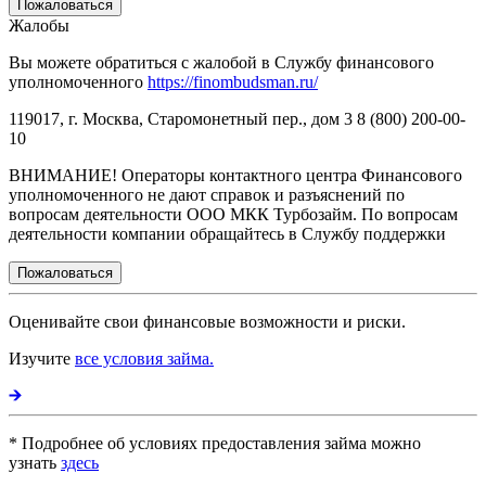
Пожаловаться
Жалобы
Вы можете обратиться с жалобой в Службу финансового
уполномоченного
https://finombudsman.ru/
119017, г. Москва, Старомонетный пер., дом 3 8 (800) 200-00-
10
ВНИМАНИЕ! Операторы контактного центра Финансового
уполномоченного не дают справок и разъяснений по
вопросам деятельности ООО МКК Турбозайм. По вопросам
деятельности компании обращайтесь в Службу поддержки
Пожаловаться
Оценивайте свои финансовые возможности и риски.
Изучите
все условия займа.
* Подробнее об условиях предоставления займа можно
узнать
здесь