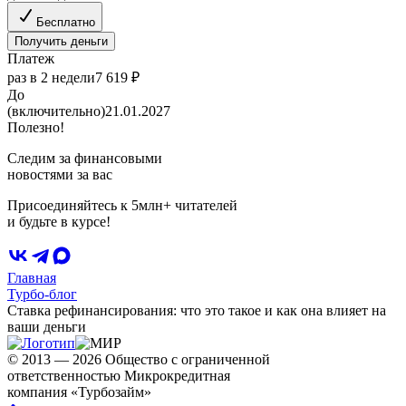
Бесплатно
Получить деньги
Платеж
раз в 2 недели
7 619 ₽
До
(включительно)
21.01.2027
Полезно!
Следим за финансовыми
новостями за вас
Присоединяйтесь к 5млн+ читателей
и будьте в курсе!
Главная
Турбо-блог
Ставка рефинансирования: что это такое и как она влияет на
ваши деньги
© 2013 — 2026 Общество с ограниченной
ответственностью Микрокредитная
компания «Турбозайм»