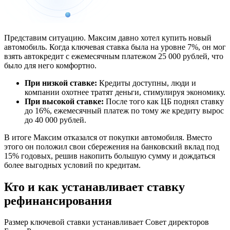
Представим ситуацию. Максим давно хотел купить новый
автомобиль. Когда ключевая ставка была на уровне 7%, он мог
взять автокредит с ежемесячным платежом 25 000 рублей, что
было для него комфортно.
При низкой ставке:
Кредиты доступны, люди и
компании охотнее тратят деньги, стимулируя экономику.
При высокой ставке:
После того как ЦБ поднял ставку
до 16%, ежемесячный платеж по тому же кредиту вырос
до 40 000 рублей.
В итоге Максим отказался от покупки автомобиля. Вместо
этого он положил свои сбережения на банковский вклад под
15% годовых, решив накопить большую сумму и дождаться
более выгодных условий по кредитам.
Кто и как устанавливает ставку
рефинансирования
Размер ключевой ставки устанавливает Совет директоров