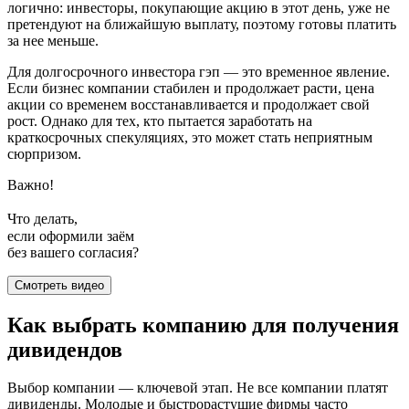
логично: инвесторы, покупающие акцию в этот день, уже не
претендуют на ближайшую выплату, поэтому готовы платить
за нее меньше.
Для долгосрочного инвестора гэп — это временное явление.
Если бизнес компании стабилен и продолжает расти, цена
акции со временем восстанавливается и продолжает свой
рост. Однако для тех, кто пытается заработать на
краткосрочных спекуляциях, это может стать неприятным
сюрпризом.
Важно!
Что делать,
если оформили заём
без вашего согласия?
Смотреть видео
Как выбрать компанию для получения
дивидендов
Выбор компании — ключевой этап. Не все компании платят
дивиденды. Молодые и быстрорастущие фирмы часто