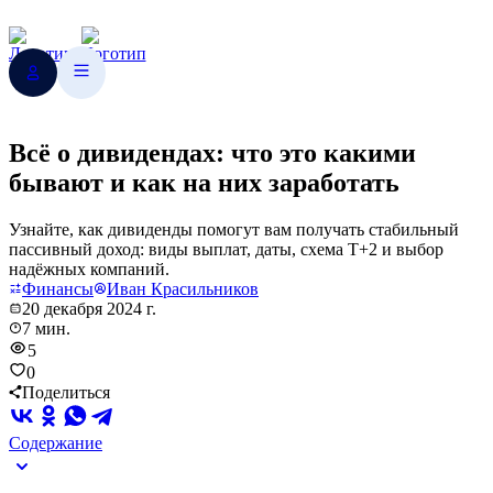
Всё о дивидендах: что это какими
бывают и как на них заработать
Узнайте, как дивиденды помогут вам получать стабильный
пассивный доход: виды выплат, даты, схема Т+2 и выбор
надёжных компаний.
Финансы
Иван Красильников
20 декабря 2024 г.
7 мин.
5
0
Поделиться
Содержание