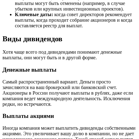
выплаты могут быть отменены (например, в случае
убытков или крупных инвестиционных проектов).
Ключевые даты:
когда совет директоров рекомендует
выплаты, когда проходит собрание акционеров и когда
составляется реестр для выплат.
Виды дивидендов
Хотя чаще всего под дивидендами понимают денежные
выплаты, они могут быть и в другой форме.
Денежные выплаты
Самый распространенный вариант. Деньги просто
зачисляются на ваш брокерский или банковский счет.
Акционеры в России получают выплаты в рублях, даже если
компания ведет международную деятельность. Исключения
редки, но встречаются.
Выплаты акциями
Иногда компания может выплатить дивиденды собственными
акциями. Это увеличивает вашу долю в компании, но не дает