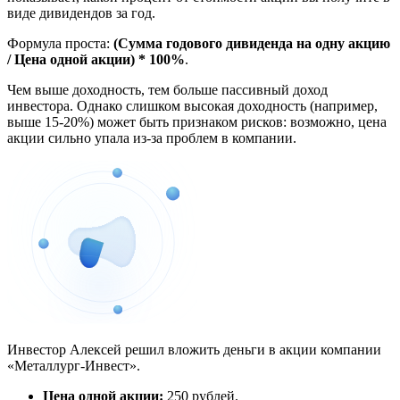
виде дивидендов за год.
Формула проста:
(Сумма годового дивиденда на одну акцию
/ Цена одной акции) * 100%
.
Чем выше доходность, тем больше пассивный доход
инвестора. Однако слишком высокая доходность (например,
выше 15-20%) может быть признаком рисков: возможно, цена
акции сильно упала из-за проблем в компании.
Инвестор Алексей решил вложить деньги в акции компании
«Металлург-Инвест».
Цена одной акции:
250 рублей.