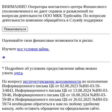
ВНИМАНИЕ! Операторы контактного центра Финансового
уполномоченного не дают справок и разъяснений по
вопросам деятельности ООО МКК Турбозайм. По вопросам
деятельности компании обращайтесь в Службу поддержки
Пожаловаться
Оценивайте свои финансовые возможности и риски.
Изучите
все условия займа.
* Подробнее об условиях предоставления займа можно
узнать
здесь
По вопросу
реструктуризации задолженности
во исполнение
Информационного письма ЦБ от 02.06.2023 №ИН-03-59-
3/4843, Информационного письма ЦБ от 13.08.2024 №ИН-03-
59/46, Информационного письма ЦБ от 16.08.2024 №ИН-03-
59/48 и Информационного письма ЦБ от 26.02.2025 №ИН-03-
59/74 необходимо обратиться к нам по любому удобному
каналу, либо оставить обращение на официальном сайте.