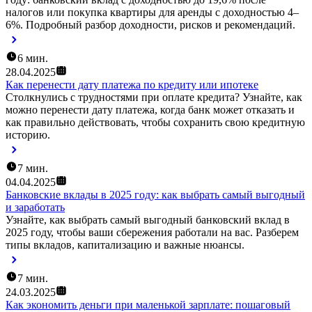
налогов или покупка квартиры для аренды с доходностью 4–
6%. Подробный разбор доходности, рисков и рекомендаций.
6 мин.
28.04.2025
Как перенести дату платежа по кредиту или ипотеке
Столкнулись с трудностями при оплате кредита? Узнайте, как
можно перенести дату платежа, когда банк может отказать и
как правильно действовать, чтобы сохранить свою кредитную
историю.
7 мин.
04.04.2025
Банковские вклады в 2025 году: как выбрать самый выгодный
и заработать
Узнайте, как выбрать самый выгодный банковский вклад в
2025 году, чтобы ваши сбережения работали на вас. Разберем
типы вкладов, капитализацию и важные нюансы.
7 мин.
24.03.2025
Как экономить деньги при маленькой зарплате: пошаговый