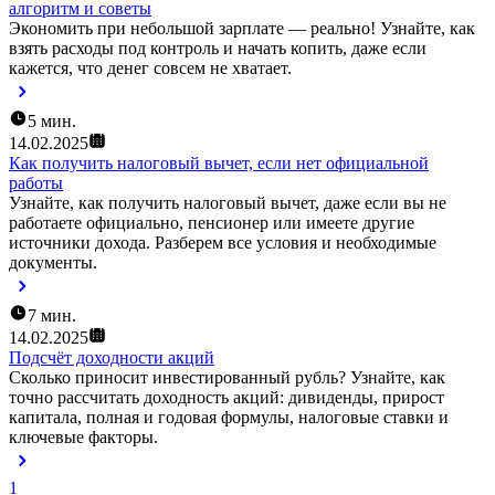
алгоритм и советы
Экономить при небольшой зарплате — реально! Узнайте, как
взять расходы под контроль и начать копить, даже если
кажется, что денег совсем не хватает.
5 мин.
14.02.2025
Как получить налоговый вычет, если нет официальной
работы
Узнайте, как получить налоговый вычет, даже если вы не
работаете официально, пенсионер или имеете другие
источники дохода. Разберем все условия и необходимые
документы.
7 мин.
14.02.2025
Подсчёт доходности акций
Сколько приносит инвестированный рубль? Узнайте, как
точно рассчитать доходность акций: дивиденды, прирост
капитала, полная и годовая формулы, налоговые ставки и
ключевые факторы.
1