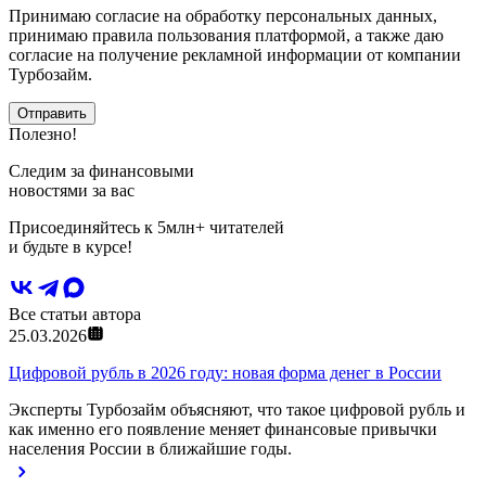
Принимаю согласие на обработку персональных данных,
принимаю правила пользования платформой, а также даю
согласие на получение рекламной информации от компании
Турбозайм.
Отправить
Полезно!
Следим за финансовыми
новостями за вас
Присоединяйтесь к 5млн+ читателей
и будьте в курсе!
Все статьи автора
25.03.2026
Цифровой рубль в 2026 году: новая форма денег в России
Эксперты Турбозайм объясняют, что такое цифровой рубль и
как именно его появление меняет финансовые привычки
населения России в ближайшие годы.