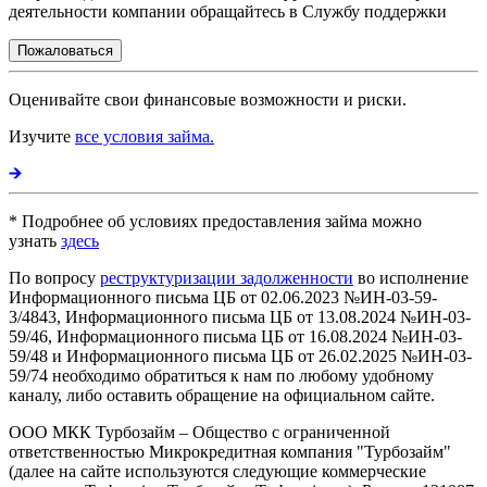
деятельности компании обращайтесь в Службу поддержки
Пожаловаться
Оценивайте свои финансовые возможности и риски.
Изучите
все условия займа.
* Подробнее об условиях предоставления займа можно
узнать
здесь
По вопросу
реструктуризации задолженности
во исполнение
Информационного письма ЦБ от 02.06.2023 №ИН-03-59-
3/4843, Информационного письма ЦБ от 13.08.2024 №ИН-03-
59/46, Информационного письма ЦБ от 16.08.2024 №ИН-03-
59/48 и Информационного письма ЦБ от 26.02.2025 №ИН-03-
59/74 необходимо обратиться к нам по любому удобному
каналу, либо оставить обращение на официальном сайте.
ООО МКК Турбозайм – Общество с ограниченной
ответственностью Микрокредитная компания "Турбозайм"
(далее на сайте используются следующие коммерческие