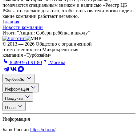
помечаются специальным значком и надписью «Реестр ЦБ
РФ» - это сделано для того, чтобы пользователи могли видеть
какие компании работают легально.
Главная
Новости компании
Итоги "Акции: Собери ребёнка в школу"
© 2013 — 2026 Общество с ограниченной
ответственностью Микрокредитная
компания «Турбозайм»
8 499 951 91 80
Москва
Турбозайм
Информация
Продукты
О нас
Информация
Банк России
https://cbr.ru/