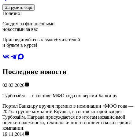
Загрузить ещё
Полезно!
Следим за финансовыми
новостями за вас
Присоединяйтесь к 5млн+ читателей
и будьте в курсе!
Последние новости
02.03.2026
Турбозайм — в составе МФО года по версии Банки.ру
Портал Банки.ру вручил премию в номинации «МФО года —
2025» группе компаний Eqvanta, в состав которой входит
Турбозайм. Награда присуждается по итогам независимой
оценки надёжности, технологичности и клиентского сервиса
компании.
19.11.2014