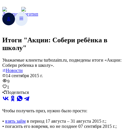
Итоги "Акции: Собери ребёнка в
школу"
Уважаемые клиенты turbozaim.ru, подведены итоги «Акции:
Собери ребенка в школу».
Новости
14 сентября 2015 г.
9
1
Поделиться
Чтобы получить приз, нужно было просто:
•
взять займ
в период 17 августа – 31 августа 2015 г.;
• погасить его вовремя, но не позднее 07 сентября 2015 г.;