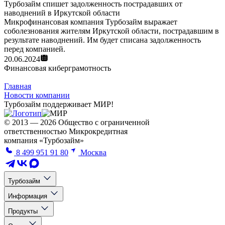
Турбозайм спишет задолженность пострадавших от
наводнений в Иркутской области
Микрофинансовая компания Турбозайм выражает
соболезнования жителям Иркутской области, пострадавшим в
результате наводнений. Им будет списана задолженность
перед компанией.
20.06.2024
Финансовая киберграмотность
Главная
Новости компании
Турбозайм поддерживает МИР!
© 2013 — 2026 Общество с ограниченной
ответственностью Микрокредитная
компания «Турбозайм»
8 499 951 91 80
Москва
Турбозайм
Информация
Продукты