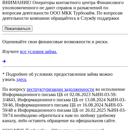
ВНИМАНИЕ! Операторы контактного центра Финансового
уполномоченного не дают справок и разъяснений по
вопросам деятельности ООО МКК Турбозайм. По вопросам
деятельности компании обращайтесь в Службу поддержки
Пожаловаться
Оценивайте свои финансовые возможности и риски.
Изучите
все условия займа.
* Подробнее об условиях предоставления займа можно
узнать
здесь
По вопросу
реструктуризации задолженности
во исполнение
Информационного письма ЦБ от 02.06.2023 №ИН-03-59-
3/4843, Информационного письма ЦБ от 13.08.2024 №ИН-03-
59/46, Информационного письма ЦБ от 16.08.2024 №ИН-03-
59/48 и Информационного письма ЦБ от 26.02.2025 №ИН-03-
59/74 необходимо обратиться к нам по любому удобному
каналу, либо оставить обращение на официальном сайте.