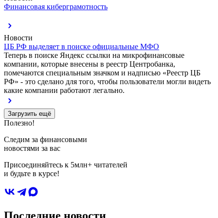
Финансовая киберграмотность
Новости
ЦБ РФ выделяет в поиске официальные МФО
Теперь в поиске Яндекс ссылки на микрофинансовые
компании, которые внесены в реестр Центробанка,
помечаются специальным значком и надписью «Реестр ЦБ
РФ» - это сделано для того, чтобы пользователи могли видеть
какие компании работают легально.
Загрузить ещё
Полезно!
Следим за финансовыми
новостями за вас
Присоединяйтесь к 5млн+ читателей
и будьте в курсе!
Последние новости