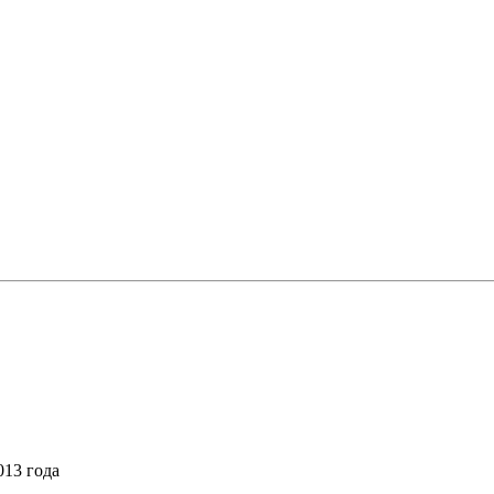
013 года