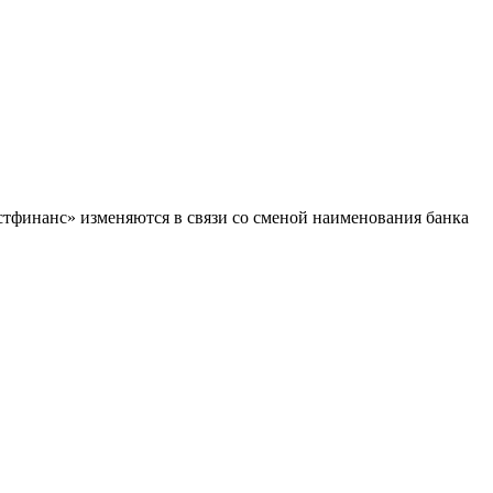
стфинанс» изменяются в связи со сменой наименования банка