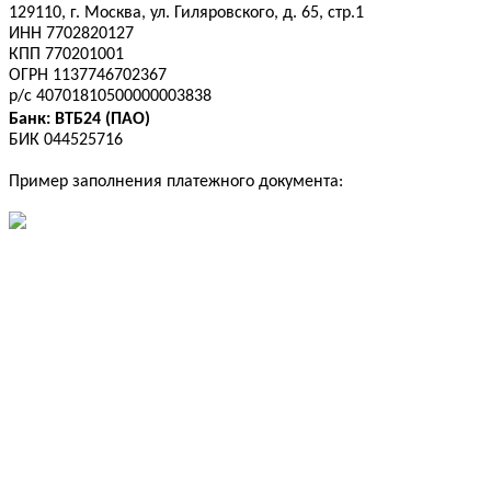
129110, г. Москва, ул. Гиляровского, д. 65, стр.1
ИНН 7702820127
КПП 770201001
ОГРН 1137746702367
р/с 40701810500000003838
Банк: ВТБ24 (ПАО)
БИК 044525716
Пример заполнения платежного документа: