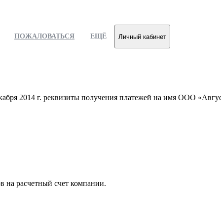
ПОЖАЛОВАТЬСЯ
ЕЩЁ
Личный кабинет
екабря 2014 г. реквизиты получения платежей на имя ООО «Авгу
в на расчетный счет компании.