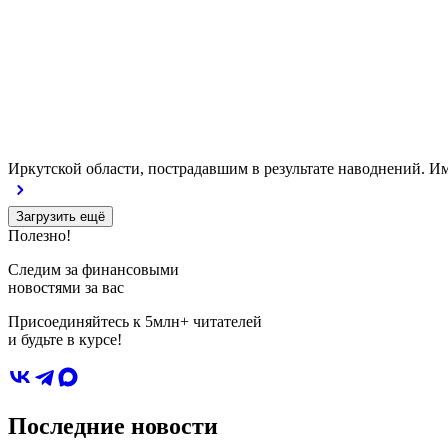
Иркутской области, пострадавшим в результате наводнений. Им
Загрузить ещё
Полезно!
Следим за финансовыми
новостями за вас
Присоединяйтесь к 5млн+ читателей
и будьте в курсе!
Последние новости