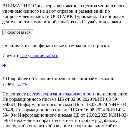
ВНИМАНИЕ! Операторы контактного центра Финансового
уполномоченного не дают справок и разъяснений по
вопросам деятельности ООО МКК Турбозайм. По вопросам
деятельности компании обращайтесь в Службу поддержки
Пожаловаться
Оценивайте свои финансовые возможности и риски.
Изучите
все условия займа.
* Подробнее об условиях предоставления займа можно
узнать
здесь
По вопросу
реструктуризации задолженности
во исполнение
Информационного письма ЦБ от 02.06.2023 №ИН-03-59-
3/4843, Информационного письма ЦБ от 13.08.2024 №ИН-03-
59/46, Информационного письма ЦБ от 16.08.2024 №ИН-03-
59/48 и Информационного письма ЦБ от 26.02.2025 №ИН-03-
59/74 необходимо обратиться к нам по любому удобному
каналу, либо оставить обращение на официальном сайте.