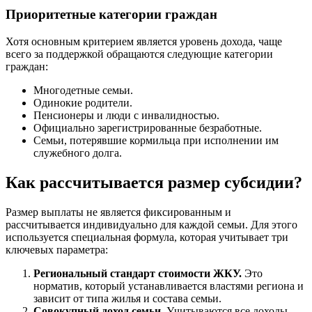
Приоритетные категории граждан
Хотя основным критерием является уровень дохода, чаще
всего за поддержкой обращаются следующие категории
граждан:
Многодетные семьи.
Одинокие родители.
Пенсионеры и люди с инвалидностью.
Официально зарегистрированные безработные.
Семьи, потерявшие кормильца при исполнении им
служебного долга.
Как рассчитывается размер субсидии?
Размер выплаты не является фиксированным и
рассчитывается индивидуально для каждой семьи. Для этого
используется специальная формула, которая учитывает три
ключевых параметра:
Региональный стандарт стоимости ЖКУ.
Это
норматив, который устанавливается властями региона и
зависит от типа жилья и состава семьи.
Совокупный доход семьи.
Учитываются все доходы