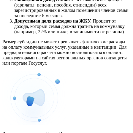
(зарплаты, пенсии, пособия, стипендии) всех
зарегистрированных в жилом помещении членов семьи
за последние 6 месяцев.
Допустимая доля расходов на ЖКУ.
Процент от
дохода, который семья должна тратить на коммуналку
(например, 22% или ниже, в зависимости от региона).
Размер субсидии не может превышать фактические расходы
на оплату коммунальных услуг, указанные в квитанции. Для
предварительного расчета можно воспользоваться онлайн-
калькуляторами на сайтах региональных органов соцзащиты
или портале Госуслуг.