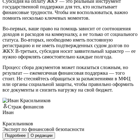
Субсидия на оплату ЖКУ — это реальный инструмент
государственной поддержки для тех, кто испытывает
финансовые трудности. Чтобы им воспользоваться, важно
помнить несколько ключевых моментов.
Во-первых, ваше право на помощь зависит от соотношения
доходов и расходов на коммуналку, а не только от социального
статуса. Во-вторых, необходимо иметь постоянную
регистрацию и не иметь подтвержденных судом долгов по
ЖКУ. В-третьих, субсидия носит заявительный характер — ее
нужно оформлять самостоятельно каждые полгода.
Процесс сбора документов может показаться сложным, но
результат — ежемесячная финансовая поддержка — того
стоит. Не стесняйтесь обращаться за разъяснениями в МФЦ
или органы социальной защиты, чтобы правильно оформить
все документы и снизить нагрузку на свой бюджет.
Страж финансов
Иван
Красильников
Эксперт по финансовой безопасности
Подробнее
О редакции