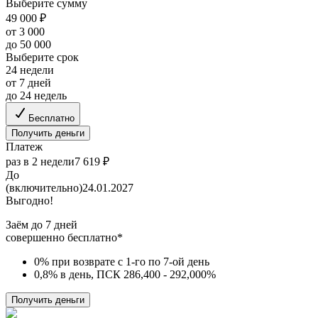
Выберите сумму
49 000 ₽
от 3 000
до 50 000
Выберите срок
24 недели
от 7 дней
до 24 недель
Бесплатно
Получить деньги
Платеж
раз в 2 недели
7 619 ₽
До
(включительно)
24.01.2027
Выгодно!
Заём до 7 дней
совершенно бесплатно*
0% при возврате с 1-го по 7-ой день
0,8% в день, ПСК 286,400 - 292,000%
Получить деньги