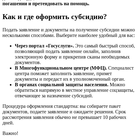
погашении и претендовать на помощь.
Как и где оформить субсидию?
Подать заявление и документы на получение субсидии можно
несколькими способами. Выберите наиболее удобный для вас:
Через портал «Госуслуги».
Это самый быстрый способ,
позволяющий подать заявление онлайн, заполнив
электронную форму и прикрепив сканы необходимых
документов.
В Многофункциональном центре (МФЦ).
Специалист
центра поможет заполнить заявление, примет
документы и передаст их в уполномоченный орган.
В органах социальной защиты населения.
Можно
обратиться напрямую в местное управление соцзащиты,
отвечающее за назначение субсидий.
Процедура оформления стандартна: вы собираете пакет
документов, подаете заявление и ожидаете решения. Срок
рассмотрения заявления обычно не превышает 10 рабочих
дней.
Важно!