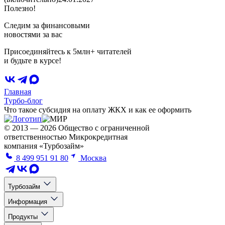
Полезно!
Следим за финансовыми
новостями за вас
Присоединяйтесь к 5млн+ читателей
и будьте в курсе!
Главная
Турбо-блог
Что такое субсидия на оплату ЖКХ и как ее оформить
© 2013 — 2026 Общество с ограниченной
ответственностью Микрокредитная
компания «Турбозайм»
8 499 951 91 80
Москва
Турбозайм
Информация
Продукты