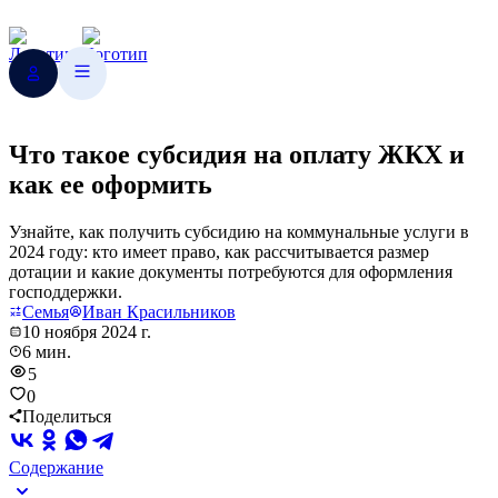
Что такое субсидия на оплату ЖКХ и
как ее оформить
Узнайте, как получить субсидию на коммунальные услуги в
2024 году: кто имеет право, как рассчитывается размер
дотации и какие документы потребуются для оформления
господдержки.
Семья
Иван Красильников
10 ноября 2024 г.
6 мин.
5
0
Поделиться
Содержание