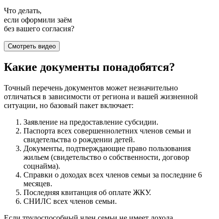
Что делать,
если оформили заём
без вашего согласия?
Смотреть видео
Какие документы понадобятся?
Точный перечень документов может незначительно
отличаться в зависимости от региона и вашей жизненной
ситуации, но базовый пакет включает:
Заявление на предоставление субсидии.
Паспорта всех совершеннолетних членов семьи и
свидетельства о рождении детей.
Документы, подтверждающие право пользования
жильем (свидетельство о собственности, договор
соцнайма).
Справки о доходах всех членов семьи за последние 6
месяцев.
Последняя квитанция об оплате ЖКУ.
СНИЛС всех членов семьи.
Если трудоспособный член семьи не имеет дохода,