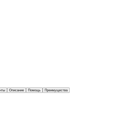
нты
Описание
Помощь
Преимущества