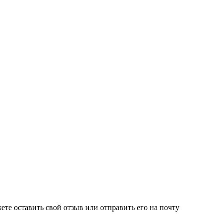
е оставить свой отзыв или отправить его на почту