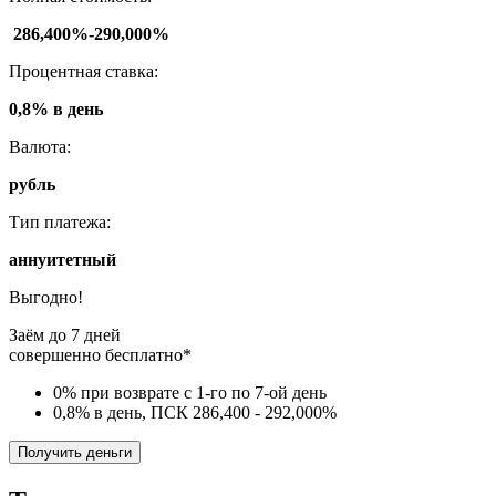
286,400%-290,000%
Процентная ставка:
0,8% в день
Валюта:
рубль
Тип платежа:
аннуитетный
Выгодно!
Заём до 7 дней
совершенно бесплатно*
0% при возврате с 1-го по 7-ой день
0,8% в день, ПСК 286,400 - 292,000%
Получить деньги