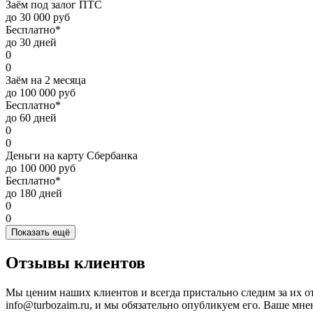
Заём под залог ПТС
до 30 000 руб
Бесплатно*
до 30 дней
0
0
Заём на 2 месяца
до 100 000 руб
Бесплатно*
до 60 дней
0
0
Деньги на карту Сбербанка
до 100 000 руб
Бесплатно*
до 180 дней
0
0
Показать ещё
Отзывы клиентов
Мы ценим наших клиентов и всегда пристально следим за их о
info@turbozaim.ru, и мы обязательно опубликуем его. Ваше мне