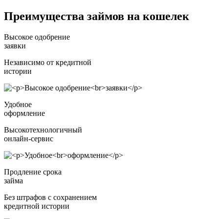
Преимущества займов на кошелек
Высокое одобрение
заявки
Независимо от кредитной
истории
Удобное
оформление
Высокотехнологичный
онлайн-сервис
Продление срока
займа
Без штрафов с сохранением
кредитной истории