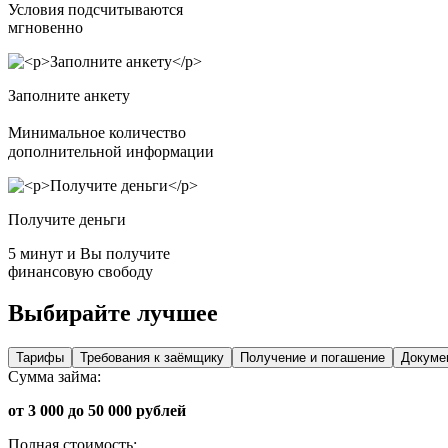
Условия подсчитываются
мгновенно
Заполните анкету
Минимальное количество
дополнительной информации
Получите деньги
5 минут и Вы получите
финансовую свободу
Выбирайте лучшее
Тарифы
Требования к заёмщику
Получение и погашение
Докуме
Сумма займа:
от 3 000 до 50 000 рублей
Полная стоимость: