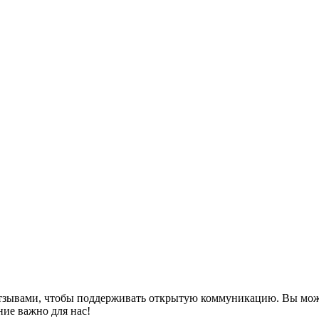
тзывами, чтобы поддерживать открытую коммуникацию. Вы может
ние важно для нас!