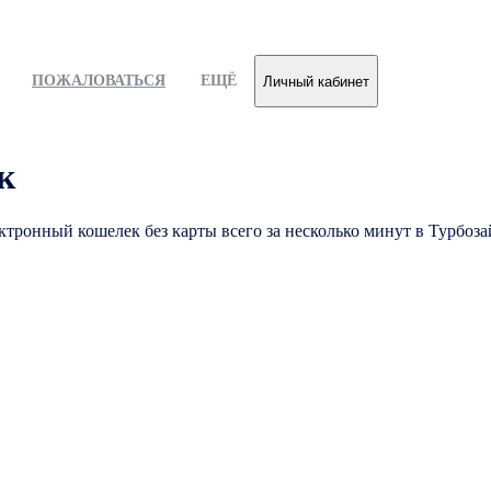
ПОЖАЛОВАТЬСЯ
ЕЩЁ
Личный кабинет
к
тронный кошелек без карты всего за несколько минут в Турбоза