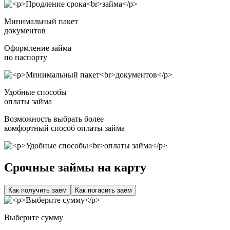
Минимальный пакет
документов
Оформление займа
по паспорту
Удобные способы
оплаты займа
Возможность выбрать более
комфортный способ оплаты займа
Срочные займы на карту
Как получить заём
Как погасить заём
Выберите сумму