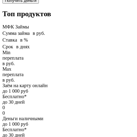
Получить деньги
Топ продуктов
МФК Займы
Сумма займа в руб.
Ставка в %
Срок в днях
Min
переплата
в руб.
Max
переплата
в руб.
Заём на карту онлайн
до 1 000 руб
Бесплатно*
до 30 дней
0
0
Деньги наличными
до 1 000 руб
Бесплатно*
до 30 дней