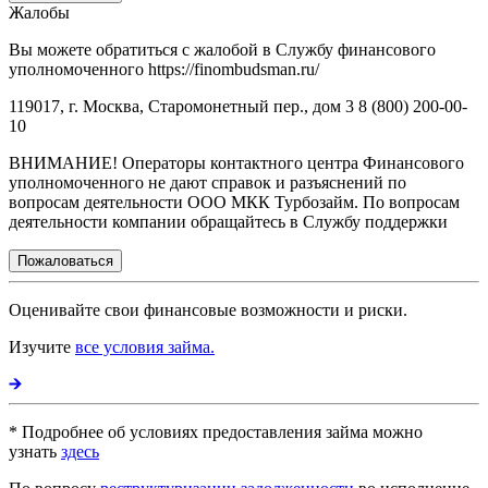
Жалобы
Вы можете обратиться с жалобой в Службу финансового
уполномоченного https://finombudsman.ru/
119017, г. Москва, Старомонетный пер., дом 3 8 (800) 200-00-
10
ВНИМАНИЕ! Операторы контактного центра Финансового
уполномоченного не дают справок и разъяснений по
вопросам деятельности ООО МКК Турбозайм. По вопросам
деятельности компании обращайтесь в Службу поддержки
Пожаловаться
Оценивайте свои финансовые возможности и риски.
Изучите
все условия займа.
* Подробнее об условиях предоставления займа можно
узнать
здесь