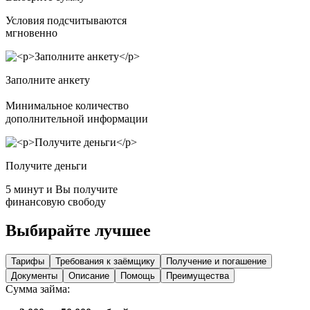
Условия подсчитываются
мгновенно
Заполните анкету
Минимальное количество
дополнительной информации
Получите деньги
5 минут и Вы получите
финансовую свободу
Выбирайте лучшее
Тарифы
Требования к заёмщику
Получение и погашение
Документы
Описание
Помощь
Преимущества
Сумма займа: