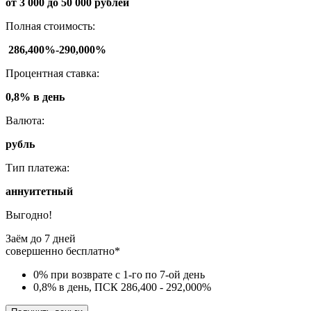
от 3 000 до 50 000 рублей
Полная стоимость:
286,400%-290,000%
Процентная ставка:
0,8% в день
Валюта:
рубль
Тип платежа:
аннуитетный
Выгодно!
Заём до 7 дней
совершенно бесплатно*
0% при возврате с 1-го по 7-ой день
0,8% в день, ПСК 286,400 - 292,000%