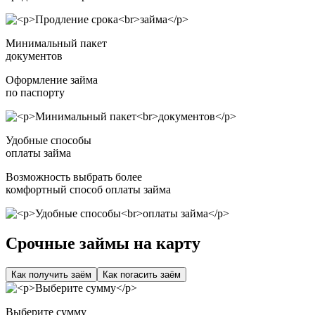
Минимальный пакет
документов
Оформление займа
по паспорту
Удобные способы
оплаты займа
Возможность выбрать более
комфортный способ оплаты займа
Срочные займы на карту
Как получить заём
Как погасить заём
Выберите сумму