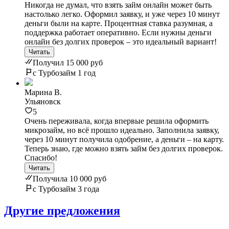
Никогда не думал, что взять займ онлайн может быть
настолько легко. Оформил заявку, и уже через 10 минут
деньги были на карте. Процентная ставка разумная, а
поддержка работает оперативно. Если нужны деньги
онлайн без долгих проверок – это идеальный вариант!
Читать
Получил 15 000 руб
с Турбозайм 1 год
Марина В.
Ульяновск
5
Очень переживала, когда впервые решила оформить
микрозайм, но всё прошло идеально. Заполнила заявку,
через 10 минут получила одобрение, а деньги – на карту.
Теперь знаю, где можно взять займ без долгих проверок.
Спасибо!
Читать
Получила 10 000 руб
с Турбозайм 3 года
Другие предложения