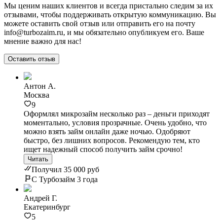
Мы ценим наших клиентов и всегда пристально следим за их
отзывами, чтобы поддерживать открытую коммуникацию. Вы
можете оставить свой отзыв или отправить его на почту
info@turbozaim.ru, и мы обязательно опубликуем его. Ваше
мнение важно для нас!
Оставить отзыв
Антон А.
Москва
9
Оформлял микрозайм несколько раз – деньги приходят
моментально, условия прозрачные. Очень удобно, что
можно взять займ онлайн даже ночью. Одобряют
быстро, без лишних вопросов. Рекомендую тем, кто
ищет надежный способ получить займ срочно!
Читать
Получил 35 000 руб
С Турбозайм 3 года
Андрей Г.
Екатеринбург
5