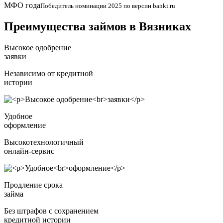
МФО года
Победитель номинации 2025 по версии banki.ru
Преимущества займов в Вязниках
Высокое одобрение
заявки
Независимо от кредитной
истории
Удобное
оформление
Высокотехнологичный
онлайн-сервис
Продление срока
займа
Без штрафов с сохранением
кредитной истории