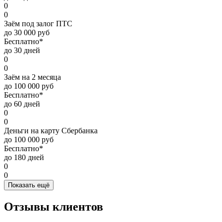
0
0
Заём под залог ПТС
до 30 000 руб
Бесплатно*
до 30 дней
0
0
Заём на 2 месяца
до 100 000 руб
Бесплатно*
до 60 дней
0
0
Деньги на карту Сбербанка
до 100 000 руб
Бесплатно*
до 180 дней
0
0
Показать ещё
Отзывы клиентов