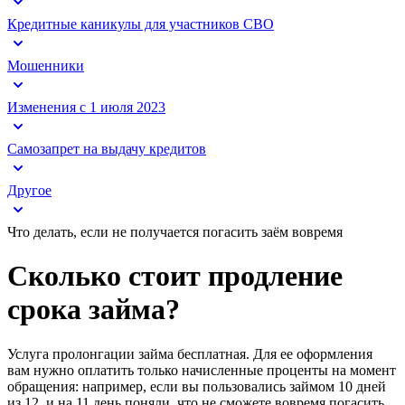
Кредитные каникулы для участников СВО
Мошенники
Изменения с 1 июля 2023
Самозапрет на выдачу кредитов
Другое
Что делать, если не получается погасить заём вовремя
Сколько стоит продление
срока займа?
Услуга пролонгации займа бесплатная. Для ее оформления
вам нужно оплатить только начисленные проценты на момент
обращения: например, если вы пользовались займом 10 дней
из 12, и на 11 день поняли, что не сможете вовремя погасить