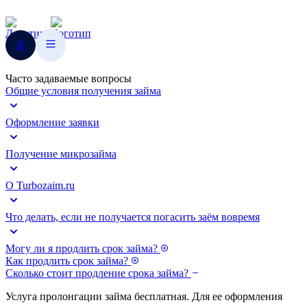
Часто задаваемые вопросы
Общие условия получения займа
Оформление заявки
Получение микрозайма
О Turbozaim.ru
Что делать, если не получается погасить заём вовремя
Могу ли я продлить срок займа?
Как продлить срок займа?
Сколько стоит продление срока займа?
Услуга пролонгации займа бесплатная. Для ее оформления