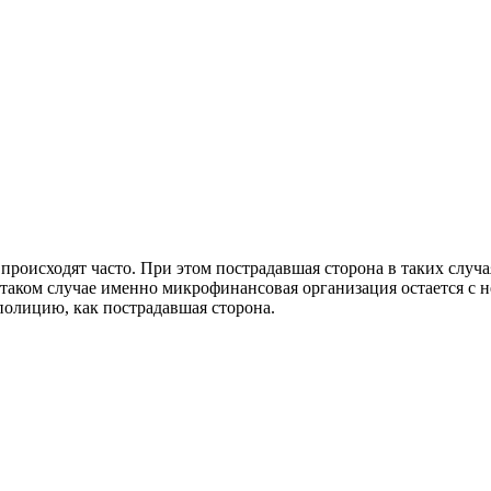
 происходят часто. При этом пострадавшая сторона в таких слу
 В таком случае именно микрофинансовая организация остается с
полицию, как пострадавшая сторона.