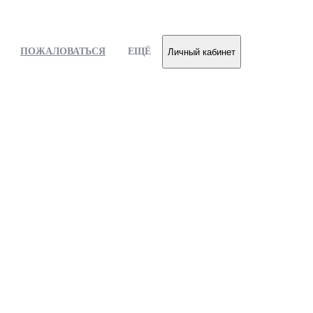
ПОЖАЛОВАТЬСЯ
ЕЩЁ
Личный кабинет