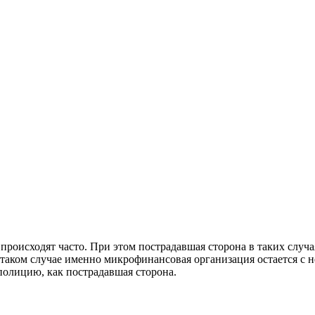
 происходят часто. При этом пострадавшая сторона в таких слу
 В таком случае именно микрофинансовая организация остается с
полицию, как пострадавшая сторона.