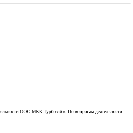
тельности ООО МКК Турбозайм. По вопросам деятельности