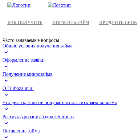
КАК ПОЛУЧИТЬ
ПОГАСИТЬ ЗАЁМ
ПРОДЛИТЬ СРОК
Часто задаваемые вопросы
Общие условия получения займа
Оформление заявки
Получение микрозайма
О Turbozaim.ru
Что делать, если не получается погасить заём вовремя
Реструктуризация задолженности
Погашение займа